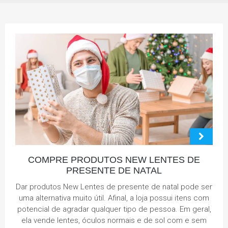
COMPRE PRODUTOS NEW LENTES DE
PRESENTE DE NATAL
Dar produtos New Lentes de presente de natal pode ser
uma alternativa muito útil. Afinal, a loja possui itens com
potencial de agradar qualquer tipo de pessoa. Em geral,
ela vende lentes, óculos normais e de sol com e sem