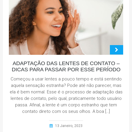
ADAPTAÇÃO DAS LENTES DE CONTATO –
DICAS PARA PASSAR POR ESSE PERÍODO
Começou a usar lentes a pouco tempo e está sentindo
aquela sensação estranha? Pode até não parecer, mas
ela é bem normal. Esse é o processo de adaptação das
lentes de contato, pelo qual, praticamente todo usuário
passa. Afinal, a lente é um corpo estranho que tem
contato direto com os seus olhos. A boa […]
13 Janeiro, 2023