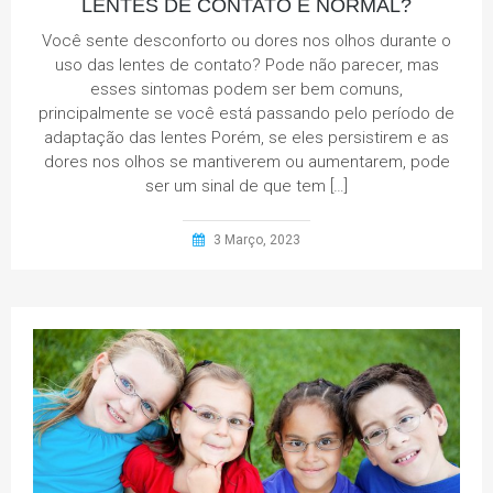
LENTES DE CONTATO É NORMAL?
Você sente desconforto ou dores nos olhos durante o
uso das lentes de contato? Pode não parecer, mas
esses sintomas podem ser bem comuns,
principalmente se você está passando pelo período de
adaptação das lentes Porém, se eles persistirem e as
dores nos olhos se mantiverem ou aumentarem, pode
ser um sinal de que tem […]
3 Março, 2023