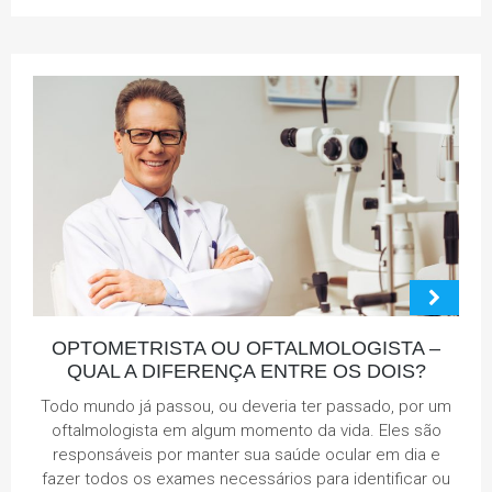
OPTOMETRISTA OU OFTALMOLOGISTA –
QUAL A DIFERENÇA ENTRE OS DOIS?
Todo mundo já passou, ou deveria ter passado, por um
oftalmologista em algum momento da vida. Eles são
responsáveis por manter sua saúde ocular em dia e
fazer todos os exames necessários para identificar ou