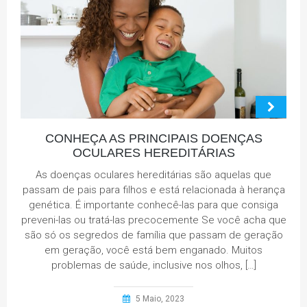
CONHEÇA AS PRINCIPAIS DOENÇAS
OCULARES HEREDITÁRIAS
As doenças oculares hereditárias são aquelas que
passam de pais para filhos e está relacionada à herança
genética. É importante conhecê-las para que consiga
preveni-las ou tratá-las precocemente Se você acha que
são só os segredos de família que passam de geração
em geração, você está bem enganado. Muitos
problemas de saúde, inclusive nos olhos, […]
5 Maio, 2023