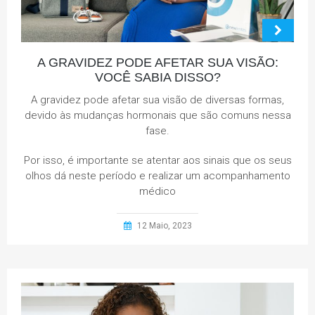
A GRAVIDEZ PODE AFETAR SUA VISÃO:
VOCÊ SABIA DISSO?
A gravidez pode afetar sua visão de diversas formas,
devido às mudanças hormonais que são comuns nessa
fase.
Por isso, é importante se atentar aos sinais que os seus
olhos dá neste período e realizar um acompanhamento
médico
12 Maio, 2023