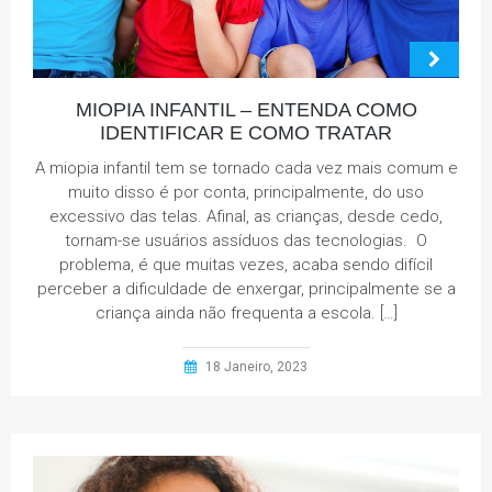
MIOPIA INFANTIL – ENTENDA COMO
IDENTIFICAR E COMO TRATAR
A miopia infantil tem se tornado cada vez mais comum e
muito disso é por conta, principalmente, do uso
excessivo das telas. Afinal, as crianças, desde cedo,
tornam-se usuários assíduos das tecnologias. O
problema, é que muitas vezes, acaba sendo difícil
perceber a dificuldade de enxergar, principalmente se a
criança ainda não frequenta a escola. […]
18 Janeiro, 2023