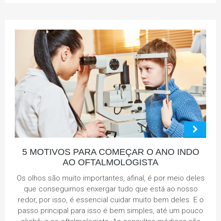
5 MOTIVOS PARA COMEÇAR O ANO INDO
AO OFTALMOLOGISTA
Os olhos são muito importantes, afinal, é por meio deles
que conseguimos enxergar tudo que está ao nosso
redor, por isso, é essencial cuidar muito bem deles. E o
passo principal para isso é bem simples, até um pouco