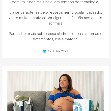
comum, ainda mais hoje, em tempos de tecnologia.
Ela se caracteriza pelo ressecamento ocular, causado,
entre muitos motivos, por alguma disfunção nos canais
lacrimais.
Para saber mais sobre essa síndrome, seus sintomas e
tratamentos, leia a matéria.
12 Julho, 2023