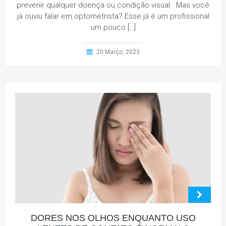
prevenir qualquer doença ou condição visual. Mas você
já ouviu falar em optometrista? Esse já é um profissional
um pouco […]
20 Março, 2023
DORES NOS OLHOS ENQUANTO USO