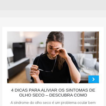
4 DICAS PARA ALIVIAR OS SINTOMAS DE
OLHO SECO – DESCUBRA COMO
A síndrome do olho seco é um problema ocular bem