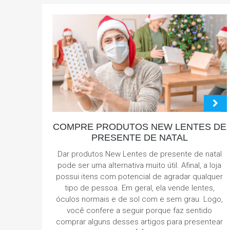
COMPRE PRODUTOS NEW LENTES DE
PRESENTE DE NATAL
Dar produtos New Lentes de presente de natal
pode ser uma alternativa muito útil. Afinal, a loja
possui itens com potencial de agradar qualquer
tipo de pessoa. Em geral, ela vende lentes,
óculos normais e de sol com e sem grau. Logo,
você confere a seguir porque faz sentido
comprar alguns desses artigos para presentear