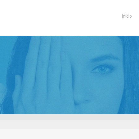
Início