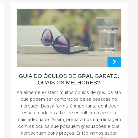
GUIA DO ÓCULOS DE GRAU BARATO:
QUAIS OS MELHORES?
Atualmente existem muitos óculos de grau barato
que podem ser comprados pelas pessoas no
mercado. Dessa forma, é importante conhecer
esses modelos a fim de escolher o que seja
mais adequado. Assim, preparamos uma listagem
com os óculos que possuem graduações e que
apresentam bons preços. Então vamos saber