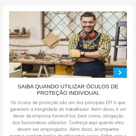
SAIBA QUANDO UTILIZAR ÓCULOS DE
PROTEÇÃO INDIVIDUAL
Os óculos de proteção são um dos principais EPI ‘s que
garantem a integridade do trabalhador. Além disso, é um
dever da empresa fornecê-los, bem como, obrigação
dos funcionários utilizá-los. Conheça aqui quando eles
devem ser empregados. Além disso, acompanhe