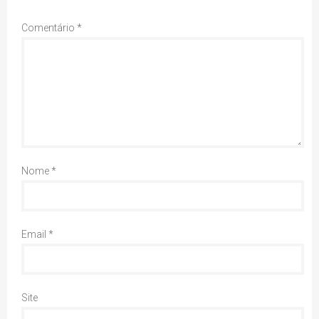
Comentário
*
Nome
*
Email
*
Site