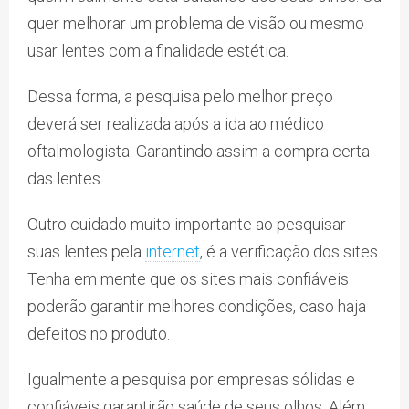
quer melhorar um problema de visão ou mesmo
usar lentes com a finalidade estética.
Dessa forma, a pesquisa pelo melhor preço
deverá ser realizada após a ida ao médico
oftalmologista. Garantindo assim a compra certa
das lentes.
Outro cuidado muito importante ao pesquisar
suas lentes pela
internet
, é a verificação dos sites.
Tenha em mente que os sites mais confiáveis
poderão garantir melhores condições, caso haja
defeitos no produto.
Igualmente a pesquisa por empresas sólidas e
confiáveis garantirão saúde de seus olhos. Além