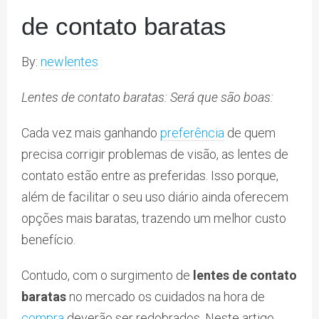
de contato baratas
By:
newlentes
Lentes de contato baratas: Será que são boas:
Cada vez mais ganhando
preferência
de quem
precisa corrigir problemas de visão, as lentes de
contato estão entre as preferidas. Isso porque,
além de facilitar o seu uso diário ainda oferecem
opções mais baratas, trazendo um melhor custo
benefício.
Contudo, com o surgimento de
lentes de contato
baratas
no mercado os cuidados na hora de
compra
deverão ser redobrados. Neste artigo