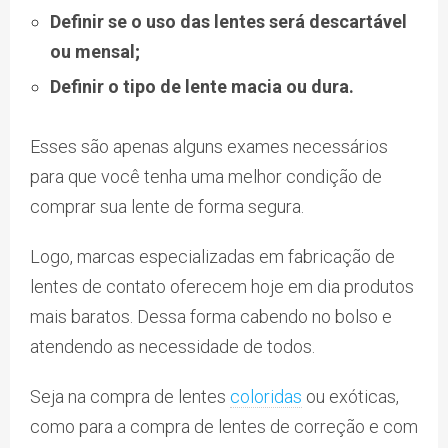
Definir se o uso das lentes será descartável
ou mensal;
Definir o tipo de lente macia ou dura.
Esses são apenas alguns exames necessários
para que você tenha uma melhor condição de
comprar sua lente de forma segura.
Logo, marcas especializadas em fabricação de
lentes de contato oferecem hoje em dia produtos
mais baratos. Dessa forma cabendo no bolso e
atendendo as necessidade de todos.
Seja na compra de lentes
coloridas
ou exóticas,
como para a compra de lentes de correção e com