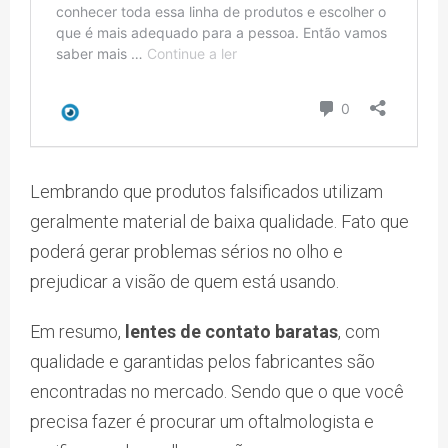
Lembrando que produtos falsificados utilizam
geralmente material de baixa qualidade. Fato que
poderá gerar problemas sérios no olho e
prejudicar a visão de quem está usando.
Em resumo,
lentes de contato baratas
, com
qualidade e garantidas pelos fabricantes são
encontradas no mercado. Sendo que o que você
precisa fazer é procurar um oftalmologista e