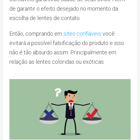
de garantir o efeito desejado no momento da
escolha de lentes de contato.
Então, comprando em
sites confiáveis
você
evitará a possível falsificação do produto e isso
não é tão absurdo assim. Principalmente em
relação as lentes coloridas ou exóticas.