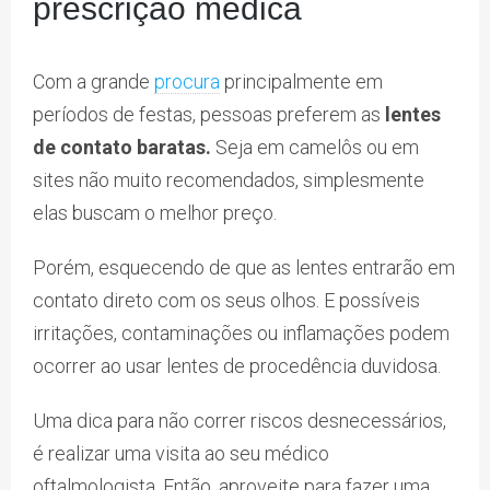
prescrição médica
Com a grande
procura
principalmente em
períodos de festas, pessoas preferem as
lentes
de contato baratas.
Seja em camelôs ou em
sites não muito recomendados, simplesmente
elas buscam o melhor preço.
Porém, esquecendo de que as lentes entrarão em
contato direto com os seus olhos. E possíveis
irritações, contaminações ou inflamações podem
ocorrer ao usar lentes de procedência duvidosa.
Uma dica para não correr riscos desnecessários,
é realizar uma visita ao seu médico
oftalmologista. Então, aproveite para fazer uma