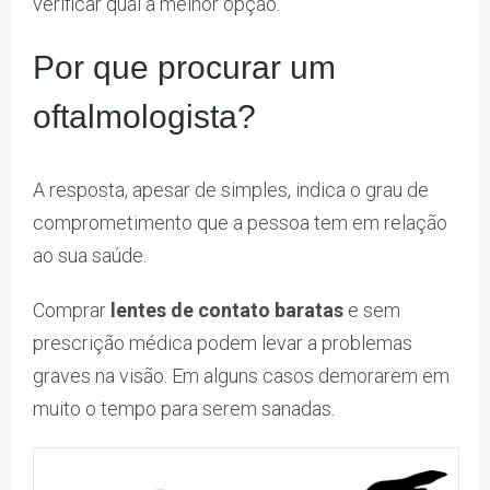
verificar qual a melhor opção.
Por que procurar um
oftalmologista?
A resposta, apesar de simples, indica o grau de
comprometimento que a pessoa tem em relação
ao sua saúde.
Comprar
lentes de contato baratas
e sem
prescrição médica podem levar a problemas
graves na visão. Em alguns casos demorarem em
muito o tempo para serem sanadas.