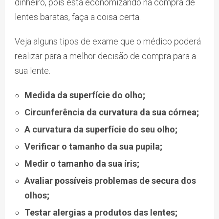
dinheiro, pois está economizando na compra de
lentes baratas, faça a coisa certa.
Veja alguns tipos de exame que o médico poderá
realizar para a melhor decisão de compra para a
sua lente.
Medida da superfície do olho;
Circunferência da curvatura da sua córnea;
A curvatura da superfície do seu olho;
Verificar o tamanho da sua pupila;
Medir o tamanho da sua íris;
Avaliar possíveis problemas de secura dos
olhos;
Testar alergias a produtos das lentes;