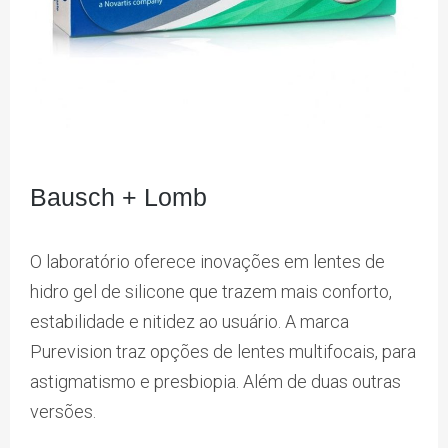
Bausch + Lomb
O laboratório oferece inovações em lentes de
hidro gel de silicone que trazem mais conforto,
estabilidade e nitidez ao usuário. A marca
Purevision traz opções de lentes multifocais, para
astigmatismo e presbiopia. Além de duas outras
versões.