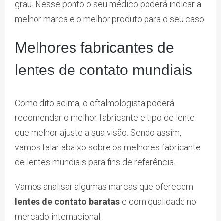
grau. Nesse ponto o seu médico poderá indicar a
melhor marca e o melhor produto para o seu caso.
Melhores fabricantes de
lentes de contato mundiais
Como dito acima, o oftalmologista poderá
recomendar o melhor fabricante e tipo de lente
que melhor ajuste a sua visão. Sendo assim,
vamos falar abaixo sobre os melhores fabricante
de lentes mundiais para fins de referência.
Vamos analisar algumas marcas que oferecem
lentes de contato baratas
e com qualidade no
mercado internacional.