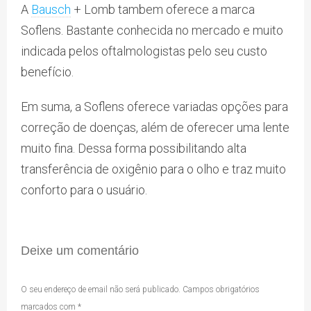
A
Bausch
+ Lomb tambem oferece a marca
Soflens. Bastante conhecida no mercado e muito
indicada pelos oftalmologistas pelo seu custo
benefício.
Em suma, a Soflens oferece variadas opções para
correção de doenças, além de oferecer uma lente
muito fina. Dessa forma possibilitando alta
transferência de oxigênio para o olho e traz muito
conforto para o usuário.
Deixe um comentário
O seu endereço de email não será publicado.
Campos obrigatórios
marcados com
*