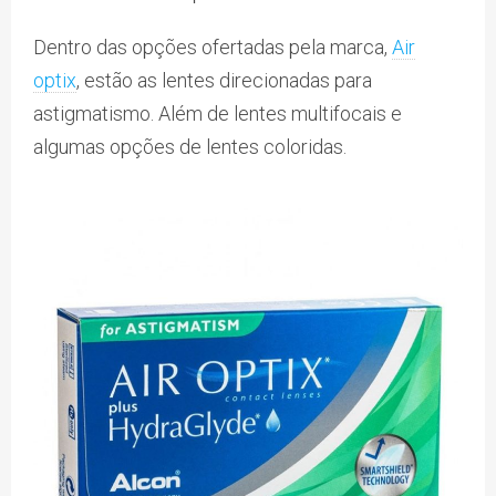
Dentro das opções ofertadas pela marca,
Air
optix
, estão as lentes direcionadas para
astigmatismo. Além de lentes multifocais e
algumas opções de lentes coloridas.