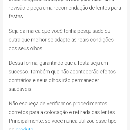
revisão e peça uma recomendação de lentes para
festas.
Seja da marca que você tenha pesquisado ou
outra que melhor se adapte as reais condições
dos seus olhos.
Dessa forma, garantindo que a festa seja um
sucesso. Também que não acontecerão efeitos
contrários e seus olhos irão permanecer
saudáveis.
Não esqueça de verificar os procedimentos
corretos para a colocação e retirada das lentes.
Principalmente, se você nunca utilizou esse tipo
de
produto
.