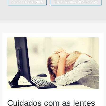
CUIDADOS OCULARES
LENTES DE CONTATO BARATAS
Cuidados com as lentes