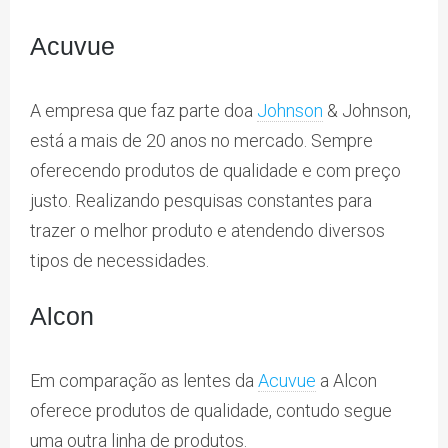
Acuvue
A empresa que faz parte doa
Johnson
& Johnson,
está a mais de 20 anos no mercado. Sempre
oferecendo produtos de qualidade e com preço
justo. Realizando pesquisas constantes para
trazer o melhor produto e atendendo diversos
tipos de necessidades.
Alcon
Em comparação as lentes da
Acuvue
a Alcon
oferece produtos de qualidade, contudo segue
uma outra linha de produtos.