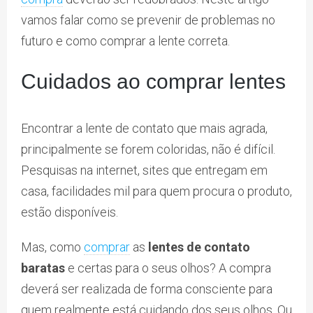
vamos falar como se prevenir de problemas no
futuro e como comprar a lente correta.
Cuidados ao comprar lentes
Encontrar a lente de contato que mais agrada,
principalmente se forem coloridas, não é difícil.
Pesquisas na internet, sites que entregam em
casa, facilidades mil para quem procura o produto,
estão disponíveis.
Mas, como
comprar
as
lentes de contato
baratas
e certas para o seus olhos? A compra
deverá ser realizada de forma consciente para
quem realmente está cuidando dos seus olhos. Ou