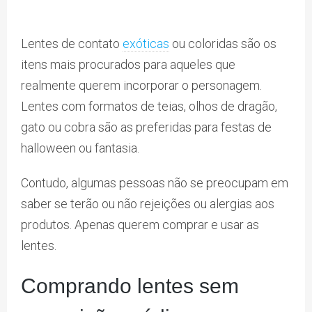
Lentes de contato
exóticas
ou coloridas são os
itens mais procurados para aqueles que
realmente querem incorporar o personagem.
Lentes com formatos de teias, olhos de dragão,
gato ou cobra são as preferidas para festas de
halloween ou fantasia.
Contudo, algumas pessoas não se preocupam em
saber se terão ou não rejeições ou alergias aos
produtos. Apenas querem comprar e usar as
lentes.
Comprando lentes sem