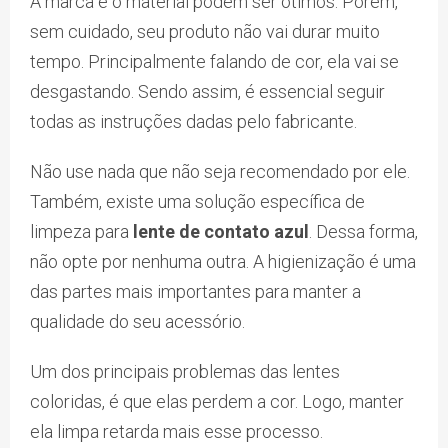
A marca e o material podem ser ótimos. Porém,
sem cuidado, seu produto não vai durar muito
tempo. Principalmente falando de cor, ela vai se
desgastando. Sendo assim, é essencial seguir
todas as instruções dadas pelo fabricante.
Não use nada que não seja recomendado por ele.
Também, existe uma solução específica de
limpeza para
lente de contato azul
. Dessa forma,
não opte por nenhuma outra. A higienização é uma
das partes mais importantes para manter a
qualidade do seu acessório.
Um dos principais problemas das lentes
coloridas, é que elas perdem a cor. Logo, manter
ela limpa retarda mais esse processo.