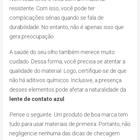
resistente. Com isso, você pode ter
complicações sérias quando se fala de
durabilidade. No entanto, não é apenas isso que
gera preocupação.
A saúde do seu olho também merece muito
cuidado. Dessa forma, você precisa se atentar a
qualidade do material. Logo, certifique-se de que
não há aditivos químicos. Inclusive, a presença
desses elementos pode afetar a naturalidade da
lente de contato azul
.
Pense o seguinte. Um produto de boa marca tem
tudo para usar materiais de primeira. Portanto, não
negligencie nenhuma das dicas de checagem