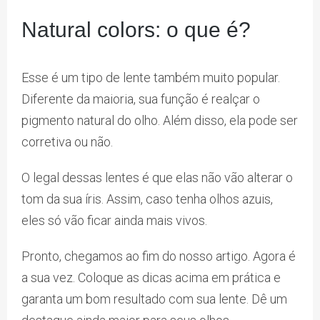
Natural colors: o que é?
Esse é um tipo de lente também muito popular.
Diferente da maioria, sua função é realçar o
pigmento natural do olho. Além disso, ela pode ser
corretiva ou não.
O legal dessas lentes é que elas não vão alterar o
tom da sua íris. Assim, caso tenha olhos azuis,
eles só vão ficar ainda mais vivos.
Pronto, chegamos ao fim do nosso artigo. Agora é
a sua vez. Coloque as dicas acima em prática e
garanta um bom resultado com sua lente. Dê um