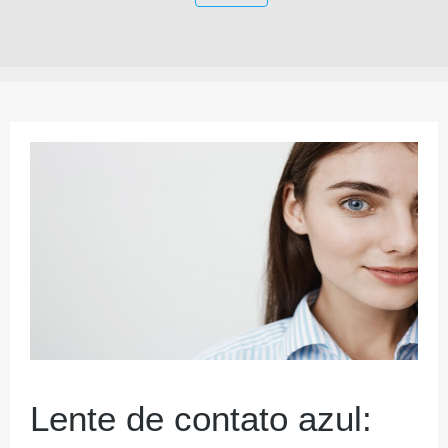
Lente de contato azul: