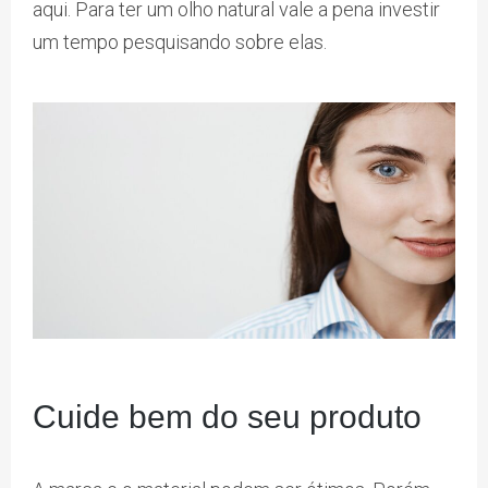
aqui. Para ter um olho natural vale a pena investir
um tempo pesquisando sobre elas.
Cuide bem do seu produto