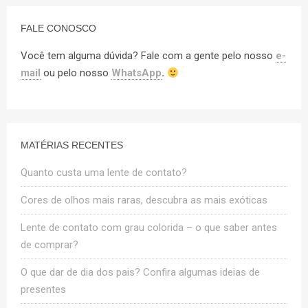
FALE CONOSCO
Você tem alguma dúvida? Fale com a gente pelo nosso
e-
mail
ou pelo nosso
WhatsApp
.
MATÉRIAS RECENTES
Quanto custa uma lente de contato?
Cores de olhos mais raras, descubra as mais exóticas
Lente de contato com grau colorida – o que saber antes
de comprar?
O que dar de dia dos pais? Confira algumas ideias de
presentes