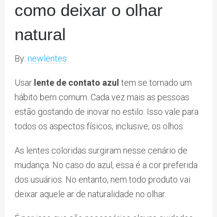
como deixar o olhar
natural
By:
newlentes
Usar
lente de contato azul
tem se tornado um
hábito bem comum. Cada vez mais as pessoas
estão gostando de inovar no estilo. Isso vale para
todos os aspectos físicos, inclusive, os olhos.
As lentes coloridas surgiram nesse cenário de
mudança. No caso do azul, essa é a cor preferida
dos usuários. No entanto, nem todo produto vai
deixar aquele ar de naturalidade no olhar.