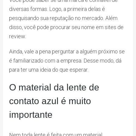
diversas formas. Logo, a primeira delas é
pesquisando sua reputação no mercado. Além
disso, você pode procurar seu nome em sites de
review.
Ainda, vale a pena perguntar a alguém próximo se
é familiarizado com a empresa. Desse modo, dá
para ter uma ideia do que esperar.
O material da lente de
contato azul é muito
importante
Nem toda lente é feita com um material