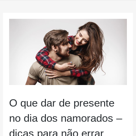
O que dar de presente
no dia dos namorados –
dicas para não errar