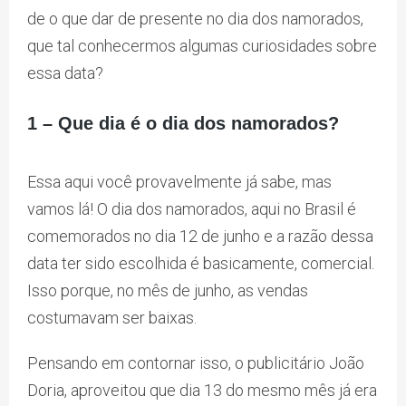
de o que dar de presente no dia dos namorados,
que tal conhecermos algumas curiosidades sobre
essa data?
1 – Que dia é o dia dos namorados?
Essa aqui você provavelmente já sabe, mas
vamos lá! O dia dos namorados, aqui no Brasil é
comemorados no dia 12 de junho e a razão dessa
data ter sido escolhida é basicamente, comercial.
Isso porque, no mês de junho, as vendas
costumavam ser baixas.
Pensando em contornar isso, o publicitário João
Doria, aproveitou que dia 13 do mesmo mês já era