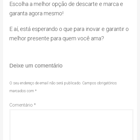
Escolha a melhor opção de descarte e marca e
garanta agora mesmo!
E aí, está esperando o que para inovar e garantir o
melhor presente para quem você ama?
Deixe um comentário
O seu endereço de email não será publicado.
Campos obrigatórios
marcados com
*
Comentário
*