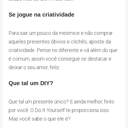
Se jogue na criatividade
Para sair um pouco da mesmice e não comprar
aqueles presentes óbvios e clichês, aposte da
criatividade. Pense no diferente e vá além do que
é comum, assim você consegue se destacar e
deixar o seu amor, feliz.
Que tal um DIY?
Que tal um presente único? E ainda melhor, feito
por você. O Do It Yourself te proporciona isso.
Mas você sabe o que ele é?