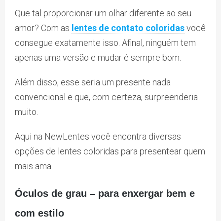
Que tal proporcionar um olhar diferente ao seu
amor? Com as
lentes de contato coloridas
você
consegue exatamente isso. Afinal, ninguém tem
apenas uma versão e mudar é sempre bom.
Além disso, esse seria um presente nada
convencional e que, com certeza, surpreenderia
muito.
Aqui na NewLentes você encontra diversas
opções de lentes coloridas para presentear quem
mais ama.
Óculos de grau – para enxergar bem e
com estilo