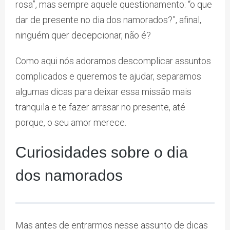
rosa”, mas sempre aquele questionamento: “o que
dar de presente no dia dos namorados?”, afinal,
ninguém quer decepcionar, não é?
Como aqui nós adoramos descomplicar assuntos
complicados e queremos te ajudar, separamos
algumas dicas para deixar essa missão mais
tranquila e te fazer arrasar no presente, até
porque, o seu amor merece.
Curiosidades sobre o dia
dos namorados
Mas antes de entrarmos nesse assunto de dicas