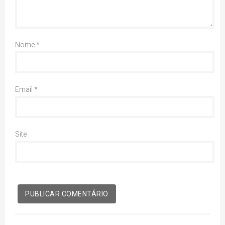
Nome
*
Email
*
Site