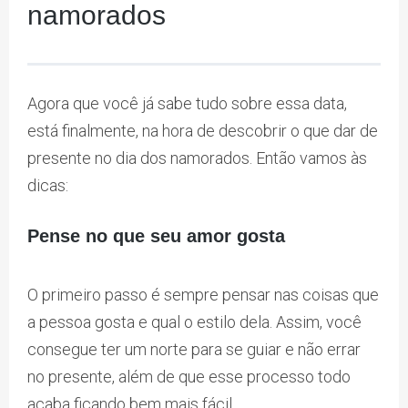
namorados
Agora que você já sabe tudo sobre essa data,
está finalmente, na hora de descobrir o que dar de
presente no dia dos namorados. Então vamos às
dicas:
Pense no que seu amor gosta
O primeiro passo é sempre pensar nas coisas que
a pessoa gosta e qual o estilo dela. Assim, você
consegue ter um norte para se guiar e não errar
no presente, além de que esse processo todo
acaba ficando bem mais fácil.