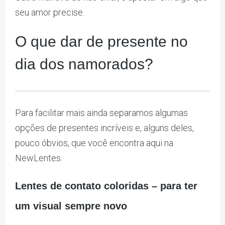
seu amor precise.
O que dar de presente no
dia dos namorados?
Para facilitar mais ainda separamos algumas
opções de presentes incríveis e, alguns deles,
pouco óbvios, que você encontra aqui na
NewLentes.
Lentes de contato coloridas – para ter
um visual sempre novo