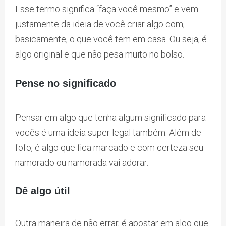
Esse termo significa “faça você mesmo” e vem
justamente da ideia de você criar algo com,
basicamente, o que você tem em casa. Ou seja, é
algo original e que não pesa muito no bolso.
Pense no significado
Pensar em algo que tenha algum significado para
vocês é uma ideia super legal também. Além de
fofo, é algo que fica marcado e com certeza seu
namorado ou namorada vai adorar.
Dê algo útil
Outra maneira de não errar, é apostar em algo que