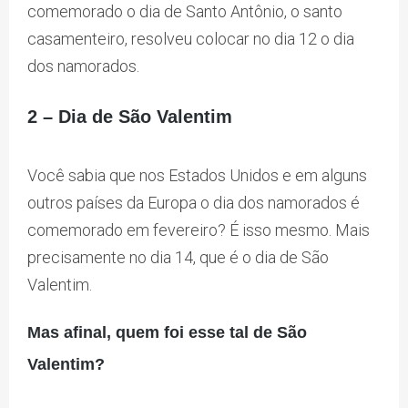
comemorado o dia de Santo Antônio, o santo
casamenteiro, resolveu colocar no dia 12 o dia
dos namorados.
2 – Dia de São Valentim
Você sabia que nos Estados Unidos e em alguns
outros países da Europa o dia dos namorados é
comemorado em fevereiro? É isso mesmo. Mais
precisamente no dia 14, que é o dia de São
Valentim.
Mas afinal, quem foi esse tal de São
Valentim?