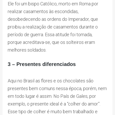
Ele foi um bispo Católico, morto em Roma por
realizar casamentos às escondidas,
desobedecendo as ordens do Imperador, que
proibiu a realização de casamentos durante o
período de guerra. Essa atitude foi tomada,
porque acreditava-se, que os solteiros eram
melhores soldados.
3 – Presentes diferenciados
Aqui no Brasil as flores e os chocolates são
presentes bem comuns nessa época, porém, nem
em todo lugar é assim. No País de Gales, por
exemplo, o presente ideal é a “colher do amor”.
Esse tipo de colher é muito bem trabalhado e