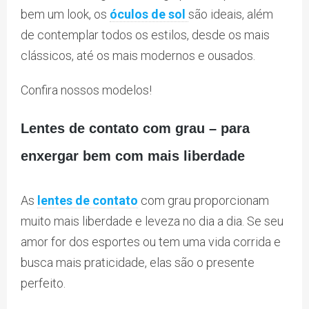
bem um look, os
óculos de sol
são ideais, além
de contemplar todos os estilos, desde os mais
clássicos, até os mais modernos e ousados.
Confira nossos modelos!
Lentes de contato com grau – para
enxergar bem com mais liberdade
As
lentes de contato
com grau proporcionam
muito mais liberdade e leveza no dia a dia. Se seu
amor for dos esportes ou tem uma vida corrida e
busca mais praticidade, elas são o presente
perfeito.