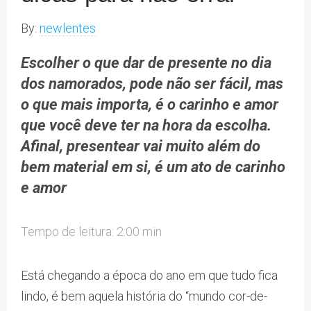
By:
newlentes
Escolher o que dar de presente no dia
dos namorados, pode não ser fácil, mas
o que mais importa, é o carinho e amor
que você deve ter na hora da escolha.
Afinal, presentear vai muito além do
bem material em si, é um ato de carinho
e amor
Tempo de leitura: 2:00 min
Está chegando a época do ano em que tudo fica
lindo, é bem aquela história do “mundo cor-de-