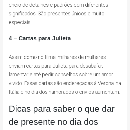
cheio de detalhes e padrões com diferentes
significados. São presentes únicos e muito
especiais
4 – Cartas para Julieta
Assim como no filme, milhares de mulheres
enviam cartas para Julieta para desabafar,
lamentar e até pedir conselhos sobre um amor
vivido. Essas cartas são endereçadas à Verona, na
Itália e no dia dos namorados o envios aumentam.
Dicas para saber o que dar
de presente no dia dos