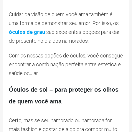
Cuidar da visão de quem você ama também é
uma forma de demonstrar seu amor. Por isso, os
óculos de grau
são excelentes opções para dar
de presente no dia dos namorados.
Com as nossas opções de óculos, você consegue
encontrar a combinação perfeita entre estética e
saúde ocular.
Óculos de sol – para proteger os olhos
de quem você ama
Certo, mas se seu namorado ou namorada for
mais fashion e gostar de algo pra compor muito