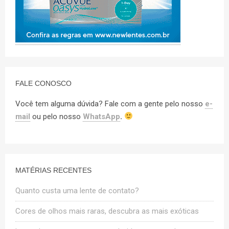
FALE CONOSCO
Você tem alguma dúvida? Fale com a gente pelo nosso
e-
mail
ou pelo nosso
WhatsApp
.
MATÉRIAS RECENTES
Quanto custa uma lente de contato?
Cores de olhos mais raras, descubra as mais exóticas