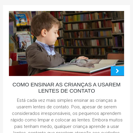
COMO ENSINAR AS CRIANÇAS A USAREM
LENTES DE CONTATO
Está cada vez mais simples ensinar as crianças a
usarem lentes de contato. Pois, apesar de serem
considerados irresponsáveis, os pequenos aprendem
rápido como limpar e colocar as lentes. Embora muitos
pais tenham medo, qualquer criança aprende a usar