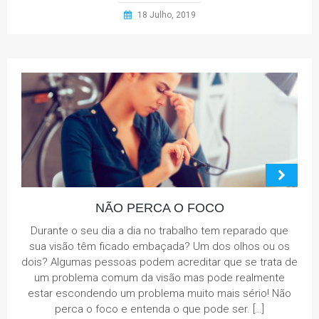
18 Julho, 2019
NÃO PERCA O FOCO
Durante o seu dia a dia no trabalho tem reparado que
sua visão têm ficado embaçada? Um dos olhos ou os
dois? Algumas pessoas podem acreditar que se trata de
um problema comum da visão mas pode realmente
estar escondendo um problema muito mais sério! Não
perca o foco e entenda o que pode ser. […]