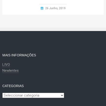
26 Junho, 2019
MAIS INFORMAÇÕES
LIVO
Newlentes
CATEGORIAS
Categorias