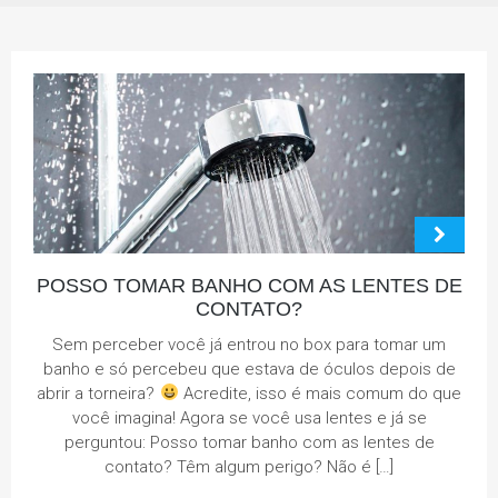
POSSO TOMAR BANHO COM AS LENTES DE
CONTATO?
Sem perceber você já entrou no box para tomar um
banho e só percebeu que estava de óculos depois de
abrir a torneira?
Acredite, isso é mais comum do que
você imagina! Agora se você usa lentes e já se
perguntou: Posso tomar banho com as lentes de
contato? Têm algum perigo? Não é […]