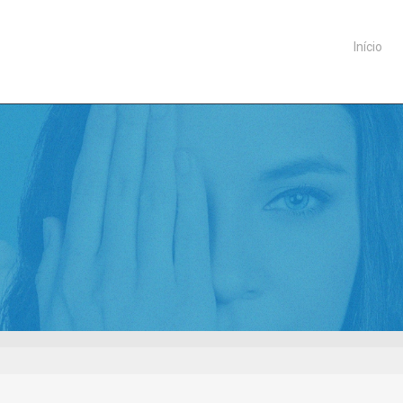
Início