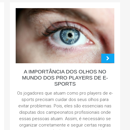
A IMPORTÂNCIA DOS OLHOS NO
MUNDO DOS PRO PLAYERS DE E-
SPORTS
Os jogadores que atuam como pro players de e-
sports precisam cuidar dos seus olhos para
evitar problemas. Pois, eles são essenciais nas
disputas dos campeonatos profissionais onde
essas pessoas atuam. Assim, é necessário se
organizar corretamente e seguir certas regras