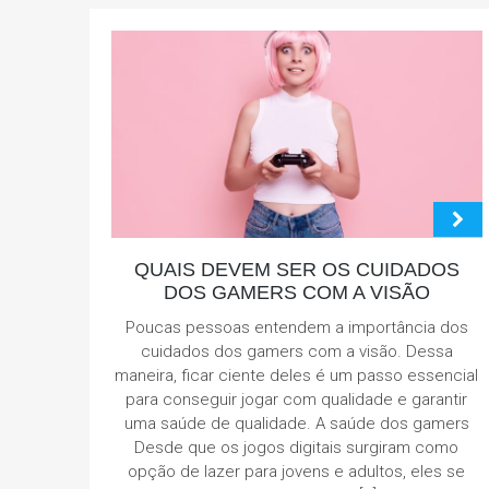
QUAIS DEVEM SER OS CUIDADOS
DOS GAMERS COM A VISÃO
Poucas pessoas entendem a importância dos
cuidados dos gamers com a visão. Dessa
maneira, ficar ciente deles é um passo essencial
para conseguir jogar com qualidade e garantir
uma saúde de qualidade. A saúde dos gamers
Desde que os jogos digitais surgiram como
opção de lazer para jovens e adultos, eles se