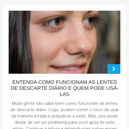
ENTENDA COMO FUNCIONAM AS LENTES
DE DESCARTE DIÁRIO E QUEM PODE USÁ-
LAS
Muita gente não sabe bem como funcionam as lentes
de descarte diário. Logo, podem correr o risco de usar
da maneira errada e prejudicar a visão. Mas, isso pode
deixar de ser um problema para você após ler este
artigo. Continue a leitura e entenda mais sobre esses