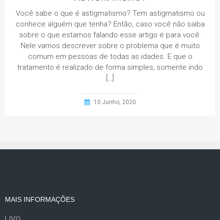
Você sabe o que é astigmatismo? Tem astigmatismo ou
conhece alguém que tenha? Então, caso você não saiba
sobre o que estamos falando esse artigo é para você.
Nele vamos descrever sobre o problema que é muito
comum em pessoas de todas as idades. E que o
tratamento é realizado de forma simples, somente indo
[…]
10 Junho, 2020
MAIS INFORMAÇÕES
LIVO