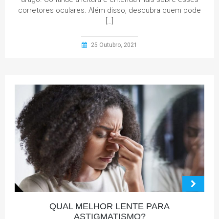
corretores oculares. Além disso, descubra quem pode
[…]
25 Outubro, 2021
QUAL MELHOR LENTE PARA
ASTIGMATISMO?