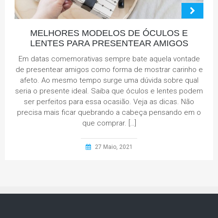
MELHORES MODELOS DE ÓCULOS E
LENTES PARA PRESENTEAR AMIGOS
Em datas comemorativas sempre bate aquela vontade
de presentear amigos como forma de mostrar carinho e
afeto. Ao mesmo tempo surge uma dúvida sobre qual
seria o presente ideal. Saiba que óculos e lentes podem
ser perfeitos para essa ocasião. Veja as dicas. Não
precisa mais ficar quebrando a cabeça pensando em o
que comprar. […]
27 Maio, 2021