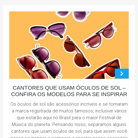
CANTORES QUE USAM ÓCULOS DE SOL –
CONFIRA OS MODELOS PARA SE INSPIRAR
Os óculos de sol são acessórios incríveis e se tornaram
a marca registrada de muitos famosos, inclusive vários
que estarão aqui no Brasil para o maior Festival de
Música do planeta. Pensando nisso, separamos alguns
cantores que usam óculos de sol, para que assim você