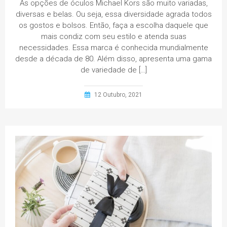
As opções de óculos Michael Kors são muito variadas,
diversas e belas. Ou seja, essa diversidade agrada todos
os gostos e bolsos. Então, faça a escolha daquele que
mais condiz com seu estilo e atenda suas
necessidades. Essa marca é conhecida mundialmente
desde a década de 80. Além disso, apresenta uma gama
de variedade de […]
12 Outubro, 2021