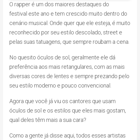
O rapper é um dos maiores destaques do
festival este ano e tem crescido muito dentro do
cenário musical. Onde quer que ele esteja, é muito
reconhecido por seu estilo descolado, street e
pelas suas tatuagens, que sempre roubam a cena.
No quesito óculos de sol, geralmente ele dá
preferência aos mais retangulares, com as mais
diversas cores de lentes e sempre prezando pelo
seu estilo moderno e pouco convencional.
Agora que você já viu os cantores que usam
óculos de sol e os estilos que eles mais gostam,
qual deles têm mais a sua cara?
Como a gente já disse aqui, todos esses artistas