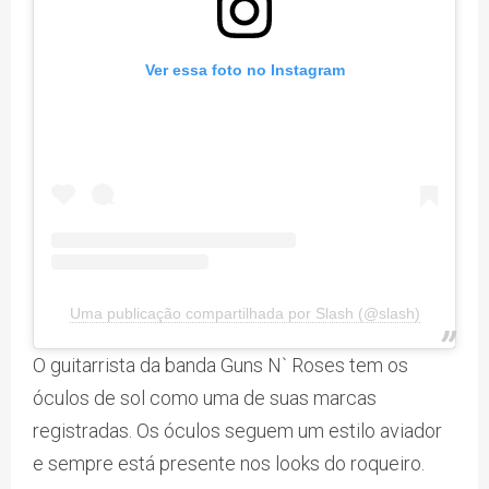
Ver essa foto no Instagram
Uma publicação compartilhada por Slash (@slash)
O guitarrista da banda Guns N` Roses tem os
óculos de sol como uma de suas marcas
registradas. Os óculos seguem um estilo aviador
e sempre está presente nos looks do roqueiro.