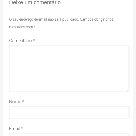
Deixe um comentário
O seu endereço de email não será publicado.
Campos obrigatórios
marcados com
*
Comentário
*
Nome
*
Email
*