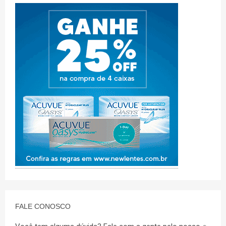
FALE CONOSCO