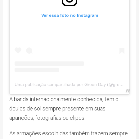
Ver essa foto no Instagram
Uma publicação compartilhada por Green Day (@greenday)
A banda internacionalmente conhecida, tem o
óculos de sol sempre presente em suas
aparições, fotografias ou clipes.
As armações escolhidas também trazem sempre