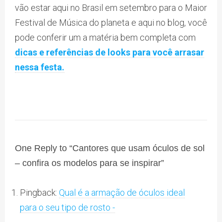
vão estar aqui no Brasil em setembro para o Maior
Festival de Música do planeta e aqui no blog, você
pode conferir um a matéria bem completa com
dicas e referências de looks para você arrasar
nessa festa.
One Reply to “Cantores que usam óculos de sol
– confira os modelos para se inspirar”
Pingback:
Qual é a armação de óculos ideal
para o seu tipo de rosto -