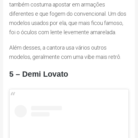
também costuma apostar em armações
diferentes e que fogem do convencional. Um dos
modelos usados por ela, que mais ficou famoso,
foi o óculos com lente levemente amarelada.
Além desses, a cantora usa vários outros
modelos, geralmente com uma vibe mais retrô.
5 – Demi Lovato