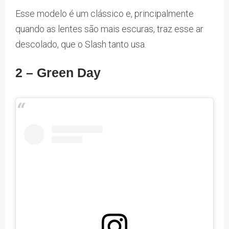
Esse modelo é um clássico e, principalmente
quando as lentes são mais escuras, traz esse ar
descolado, que o Slash tanto usa.
2 – Green Day