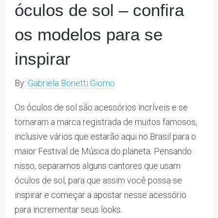
óculos de sol – confira
os modelos para se
inspirar
By:
Gabriela Bonetti Giomo
Os óculos de sol são acessórios incríveis e se
tornaram a marca registrada de muitos famosos,
inclusive vários que estarão aqui no Brasil para o
maior Festival de Música do planeta. Pensando
nisso, separamos alguns cantores que usam
óculos de sol, para que assim você possa se
inspirar e começar a apostar nesse acessório
para incrementar seus looks.