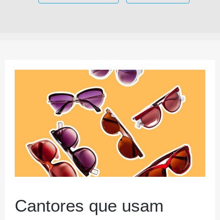
Cantores que usam