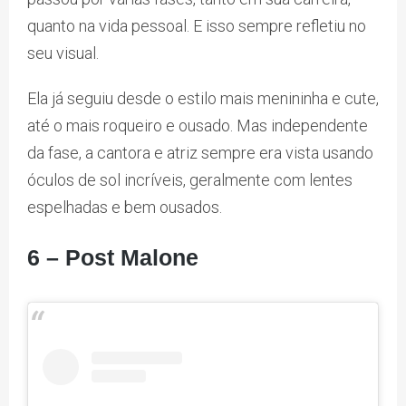
quanto na vida pessoal. E isso sempre refletiu no
seu visual.
Ela já seguiu desde o estilo mais menininha e cute,
até o mais roqueiro e ousado. Mas independente
da fase, a cantora e atriz sempre era vista usando
óculos de sol incríveis, geralmente com lentes
espelhadas e bem ousados.
6 – Post Malone