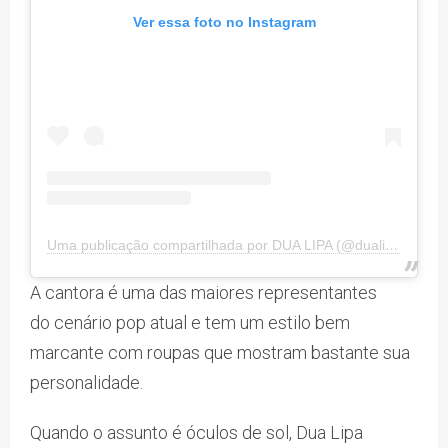
Ver essa foto no Instagram
Uma publicação compartilhada por DUA LIPA (@dualipa)
A cantora é uma das maiores representantes
do cenário pop atual e tem um estilo bem
marcante com roupas que mostram bastante sua
personalidade.
Quando o assunto é óculos de sol, Dua Lipa