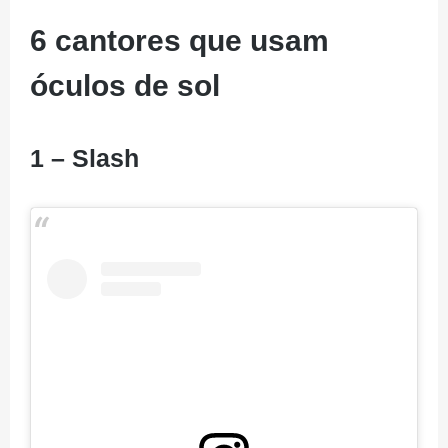
6 cantores que usam
óculos de sol
1 – Slash