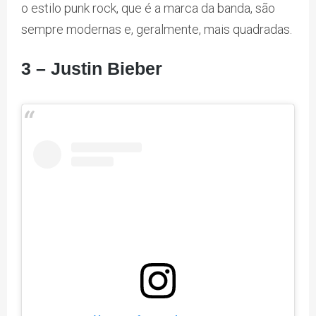
o estilo punk rock, que é a marca da banda, são
sempre modernas e, geralmente, mais quadradas.
3 – Justin Bieber