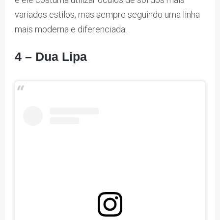
variados estilos, mas sempre seguindo uma linha
mais moderna e diferenciada.
4 – Dua Lipa