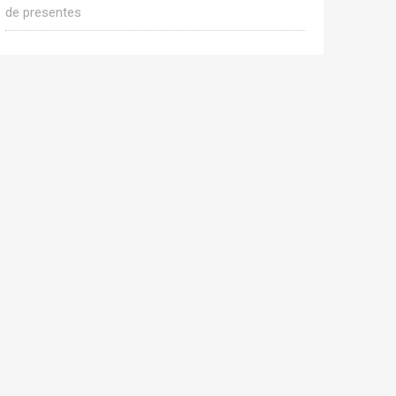
de presentes