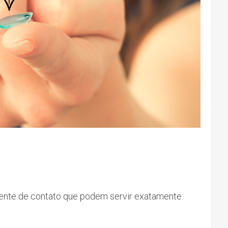
lente de contato que podem servir exatamente