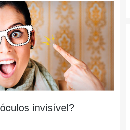
óculos invisível?