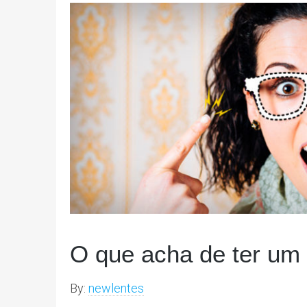
O que acha de ter um 
By:
newlentes