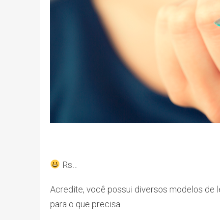
Rs…
Acredite, você possui diversos modelos de 
para o que precisa.