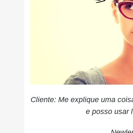
Cliente: Me explique uma cois
e posso usar 
Newlen