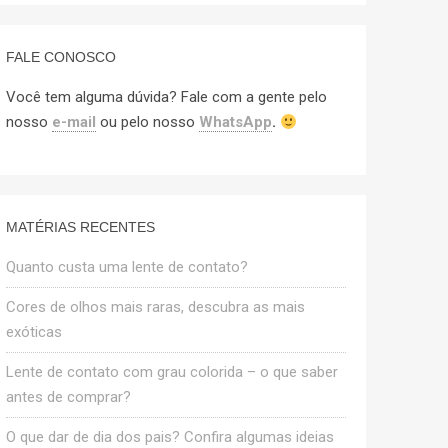
FALE CONOSCO
Você tem alguma dúvida? Fale com a gente pelo
nosso
e-mail
ou pelo nosso
WhatsApp
.
MATÉRIAS RECENTES
Quanto custa uma lente de contato?
Cores de olhos mais raras, descubra as mais
exóticas
Lente de contato com grau colorida – o que saber
antes de comprar?
O que dar de dia dos pais? Confira algumas ideias