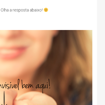
Olha a resposta abaixo!