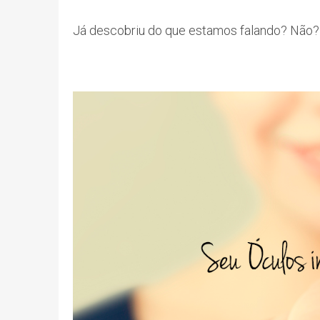
Já descobriu do que estamos falando? Não? 