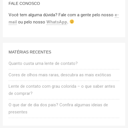
FALE CONOSCO
Você tem alguma dúvida? Fale com a gente pelo nosso
e-
mail
ou pelo nosso
WhatsApp
.
MATÉRIAS RECENTES
Quanto custa uma lente de contato?
Cores de olhos mais raras, descubra as mais exóticas
Lente de contato com grau colorida – o que saber antes
de comprar?
O que dar de dia dos pais? Confira algumas ideias de
presentes