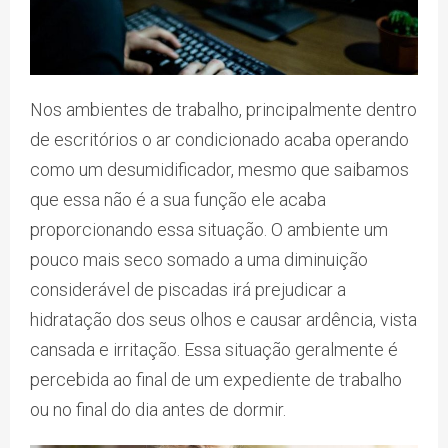
Nos ambientes de trabalho, principalmente dentro
de escritórios o ar condicionado acaba operando
como um desumidificador, mesmo que saibamos
que essa não é a sua função ele acaba
proporcionando essa situação. O ambiente um
pouco mais seco somado a uma diminuição
considerável de piscadas irá prejudicar a
hidratação dos seus olhos e causar ardência, vista
cansada e irritação. Essa situação geralmente é
percebida ao final de um expediente de trabalho
ou no final do dia antes de dormir.