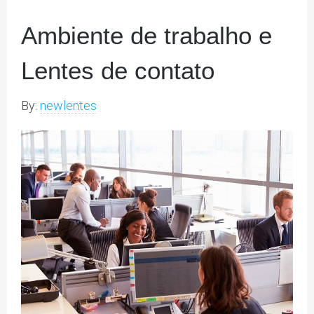
Ambiente de trabalho e
Lentes de contato
By:
newlentes