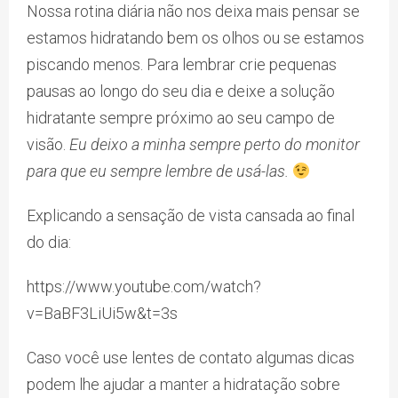
Nossa rotina diária não nos deixa mais pensar se
estamos hidratando bem os olhos ou se estamos
piscando menos. Para lembrar crie pequenas
pausas ao longo do seu dia e deixe a solução
hidratante sempre próximo ao seu campo de
visão.
Eu deixo a minha sempre perto do monitor
para que eu sempre lembre de usá-las.
Explicando a sensação de vista cansada ao final
do dia:
https://www.youtube.com/watch?
v=BaBF3LiUi5w&t=3s
Caso você use lentes de contato algumas dicas
podem lhe ajudar a manter a hidratação sobre