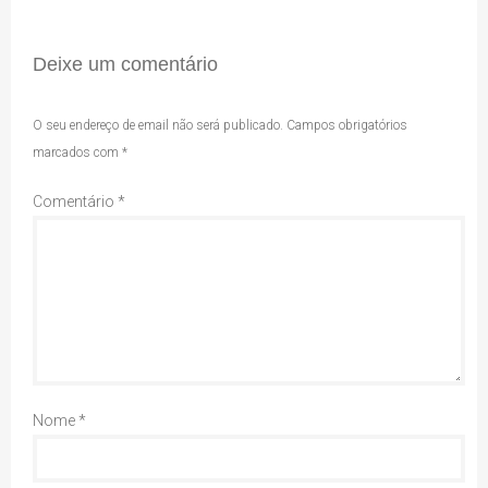
Deixe um comentário
O seu endereço de email não será publicado.
Campos obrigatórios
marcados com
*
Comentário
*
Nome
*