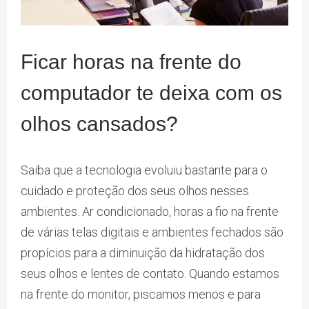
Ficar horas na frente do
computador te deixa com os
olhos cansados?
Saiba que a tecnologia evoluiu bastante para o
cuidado e proteção dos seus olhos nesses
ambientes. Ar condicionado, horas a fio na frente
de várias telas digitais e ambientes fechados são
propícios para a diminuição da hidratação dos
seus olhos e lentes de contato. Quando estamos
na frente do monitor, piscamos menos e para