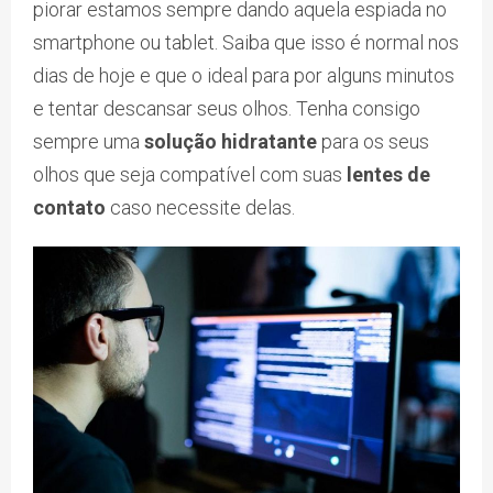
piorar estamos sempre dando aquela espiada no
smartphone ou tablet. Saiba que isso é normal nos
dias de hoje e que o ideal para por alguns minutos
e tentar descansar seus olhos. Tenha consigo
sempre uma
solução hidratante
para os seus
olhos que seja compatível com suas
lentes de
contato
caso necessite delas.