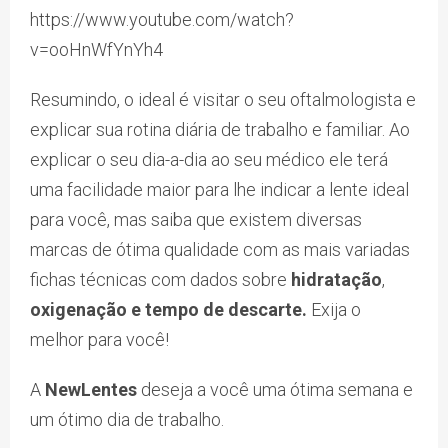
https://www.youtube.com/watch?
v=ooHnWfYnYh4
Resumindo, o ideal é visitar o seu oftalmologista e
explicar sua rotina diária de trabalho e familiar. Ao
explicar o seu dia-a-dia ao seu médico ele terá
uma facilidade maior para lhe indicar a lente ideal
para você, mas saiba que existem diversas
marcas de ótima qualidade com as mais variadas
fichas técnicas com dados sobre
hidratação
,
oxigenação e
tempo de descarte.
Exija o
melhor para você!
A
NewLentes
deseja a você uma ótima semana e
um ótimo dia de trabalho.