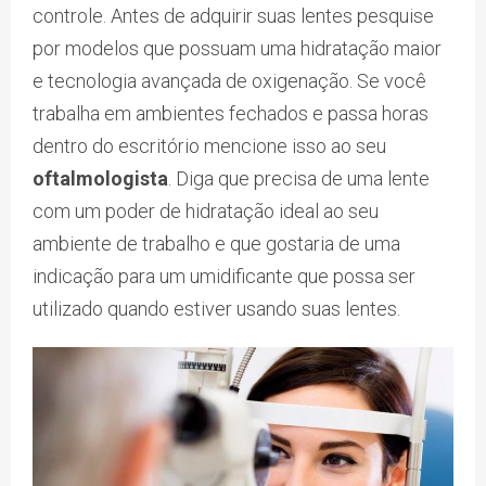
controle. Antes de adquirir suas lentes pesquise
por modelos que possuam uma hidratação maior
e tecnologia avançada de oxigenação. Se você
trabalha em ambientes fechados e passa horas
dentro do escritório mencione isso ao seu
oftalmologista
. Diga que precisa de uma lente
com um poder de hidratação ideal ao seu
ambiente de trabalho e que gostaria de uma
indicação para um umidificante que possa ser
utilizado quando estiver usando suas lentes.