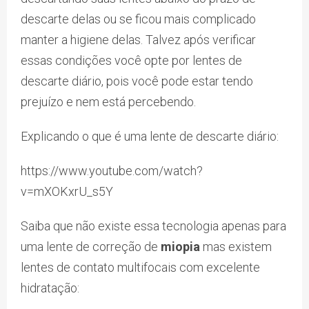
descarte delas ou se ficou mais complicado
manter a higiene delas. Talvez após verificar
essas condições você opte por lentes de
descarte diário, pois você pode estar tendo
prejuízo e nem está percebendo.
Explicando o que é uma lente de descarte diário:
https://www.youtube.com/watch?
v=mXOKxrU_s5Y
Saiba que não existe essa tecnologia apenas para
uma lente de correção de
miopia
mas existem
lentes de contato multifocais com excelente
hidratação: