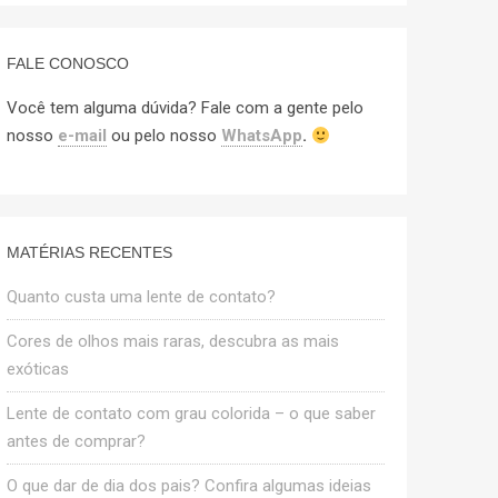
FALE CONOSCO
Você tem alguma dúvida? Fale com a gente pelo
nosso
e-mail
ou pelo nosso
WhatsApp
.
MATÉRIAS RECENTES
Quanto custa uma lente de contato?
Cores de olhos mais raras, descubra as mais
exóticas
Lente de contato com grau colorida – o que saber
antes de comprar?
O que dar de dia dos pais? Confira algumas ideias