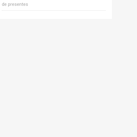
de presentes