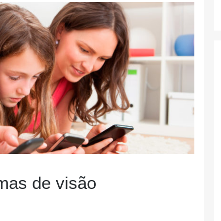
mas de visão