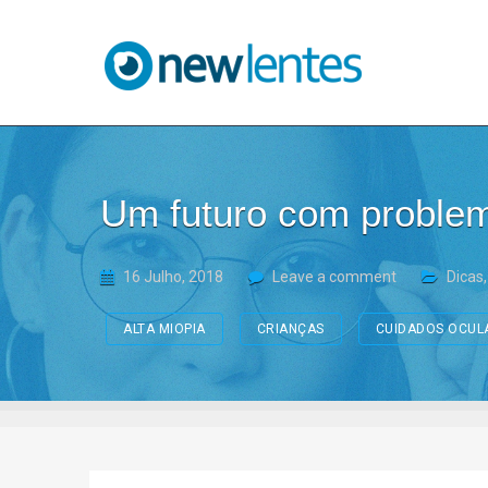
Blog NewLentes
Um futuro com problem
16 Julho, 2018
Leave a comment
Dicas
ALTA MIOPIA
CRIANÇAS
CUIDADOS OCUL