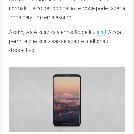
normais. Já no período da noite, você pode fazer a
troca para um tema escuro.
Assim, você suaviza a emissão de luz
azul
. Ainda,
permite que sua visão se adapte melhor ao
dispositivo.