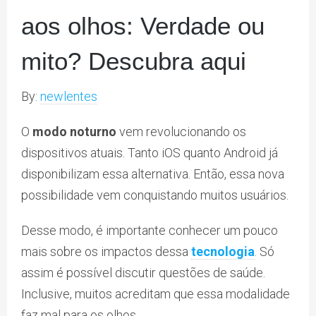
aos olhos: Verdade ou
mito? Descubra aqui
By:
newlentes
O
modo noturno
vem revolucionando os
dispositivos atuais. Tanto iOS quanto Android já
disponibilizam essa alternativa. Então, essa nova
possibilidade vem conquistando muitos usuários.
Desse modo, é importante conhecer um pouco
mais sobre os impactos dessa
tecnologia
. Só
assim é possível discutir questões de saúde.
Inclusive, muitos acreditam que essa modalidade
faz mal para os olhos.