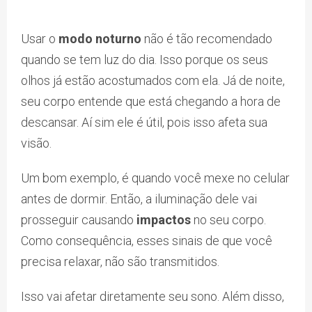
Usar o
modo noturno
não é tão recomendado
quando se tem luz do dia. Isso porque os seus
olhos já estão acostumados com ela. Já de noite,
seu corpo entende que está chegando a hora de
descansar. Aí sim ele é útil, pois isso afeta sua
visão.
Um bom exemplo, é quando você mexe no celular
antes de dormir. Então, a iluminação dele vai
prosseguir causando
impactos
no seu corpo.
Como consequência, esses sinais de que você
precisa relaxar, não são transmitidos.
Isso vai afetar diretamente seu sono. Além disso,