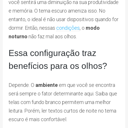
você sentirá uma diminuição na sua produtividade
e memória. O tema escuro ameniza isso. No
entanto, o ideal é não usar dispositivos quando for
dormir. Então, nessas
condições
, o
modo
noturno
não faz mal aos olhos.
Essa configuração traz
benefícios para os olhos?
Depende. O
ambiente
em que você se encontra
será sempre o fator determinante aqui. Saiba que
telas com fundo branco permitem uma melhor
leitura. Porém, ler textos curtos de noite no tema
escuro é mais confortável.