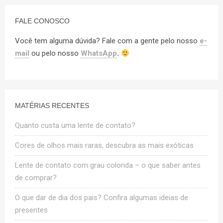
FALE CONOSCO
Você tem alguma dúvida? Fale com a gente pelo nosso
e-
mail
ou pelo nosso
WhatsApp
.
MATÉRIAS RECENTES
Quanto custa uma lente de contato?
Cores de olhos mais raras, descubra as mais exóticas
Lente de contato com grau colorida – o que saber antes
de comprar?
O que dar de dia dos pais? Confira algumas ideias de
presentes