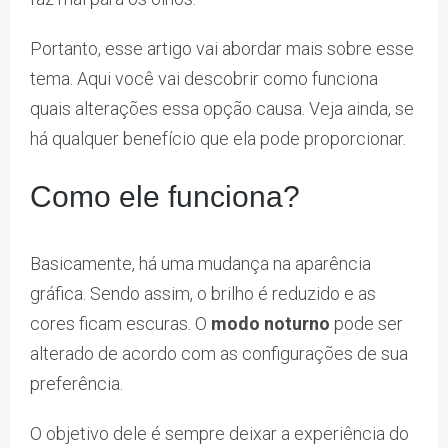
Portanto, esse artigo vai abordar mais sobre esse
tema. Aqui você vai descobrir como funciona
quais alterações essa opção causa. Veja ainda, se
há qualquer benefício que ela pode proporcionar.
Como ele funciona?
Basicamente, há uma mudança na aparência
gráfica. Sendo assim, o brilho é reduzido e as
cores ficam escuras. O
modo noturno
pode ser
alterado de acordo com as configurações de sua
preferência.
O objetivo dele é sempre deixar a experiência do