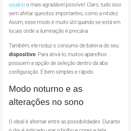
usuário
o mais agradável possível. Claro, tudo isso
sem afetar quesitos importantes, como a nitidez.
Assim, esse modo é muito útil quando se está em
locais onde a iluminação é precária.
Também, ele reduz o consumo de bateria do seu
dispositivo
. Para ativá-lo, muitos aparelhos
possuem a opção de seleção dentro da aba
configuração. É bem simples e rápido.
Modo noturno e as
alterações no sono
O ideal é alternar entre as possibilidades. Durante
o dia, é indicado usar o brilho e cores e tela