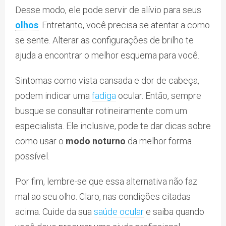
Desse modo, ele pode servir de alívio para seus
olhos
. Entretanto, você precisa se atentar a como
se sente. Alterar as configurações de brilho te
ajuda a encontrar o melhor esquema para você.
Sintomas como vista cansada e dor de cabeça,
podem indicar uma
fadiga
ocular. Então, sempre
busque se consultar rotineiramente com um
especialista. Ele inclusive, pode te dar dicas sobre
como usar o
modo noturno
da melhor forma
possível.
Por fim, lembre-se que essa alternativa não faz
mal ao seu olho. Claro, nas condições citadas
acima. Cuide da sua
saúde ocular
e saiba quando