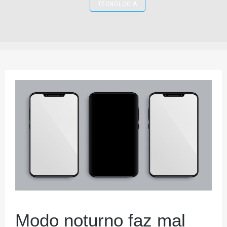
TECNOLOGIA
Modo noturno faz mal