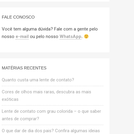
FALE CONOSCO
Você tem alguma dúvida? Fale com a gente pelo
nosso
e-mail
ou pelo nosso
WhatsApp
.
MATÉRIAS RECENTES
Quanto custa uma lente de contato?
Cores de olhos mais raras, descubra as mais
exóticas
Lente de contato com grau colorida – o que saber
antes de comprar?
O que dar de dia dos pais? Confira algumas ideias