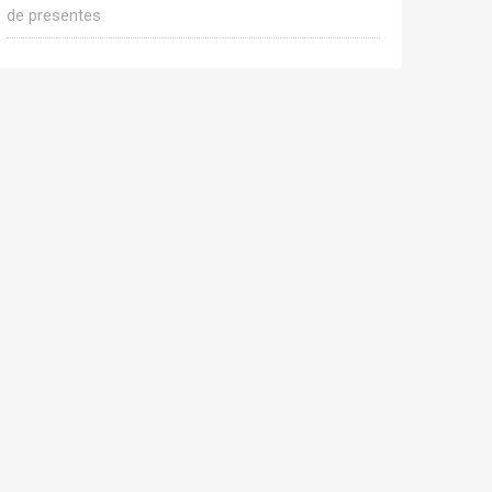
de presentes