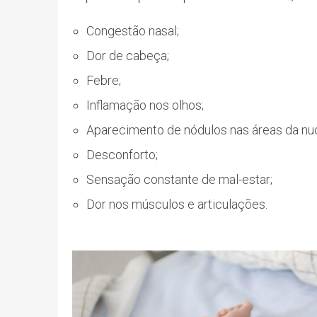
Congestão nasal;
Dor de cabeça;
Febre;
Inflamação nos olhos;
Aparecimento de nódulos nas áreas da nuca
Desconforto;
Sensação constante de mal-estar;
Dor nos músculos e articulações.