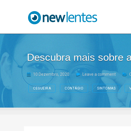
Blog NewLentes
Descubra mais sobre a
10 Dezembro, 2020
Leave a comment
CEGUEIRA
CONTÁGIO
SINTOMAS