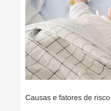
Causas e fatores de risco