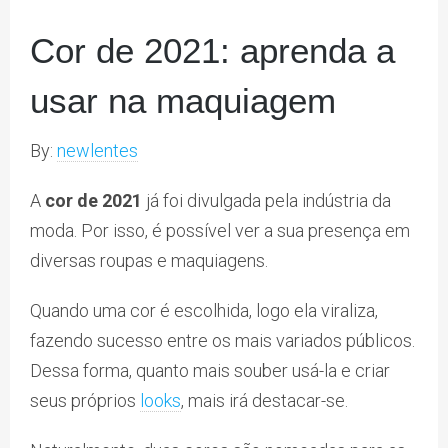
Cor de 2021: aprenda a
usar na maquiagem
By:
newlentes
A
cor de 2021
já foi divulgada pela indústria da
moda. Por isso, é possível ver a sua presença em
diversas roupas e maquiagens.
Quando uma cor é escolhida, logo ela viraliza,
fazendo sucesso entre os mais variados públicos.
Dessa forma, quanto mais souber usá-la e criar
seus próprios
looks
, mais irá destacar-se.