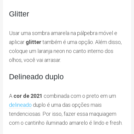
Glitter
Usar uma sombra amarela na pálpebra móvel e
aplicar
glitter
também é uma opção. Além disso,
coloque um laranja neon no canto interno dos
olhos, você vai arrasar.
Delineado duplo
A
cor de 2021
combinada com o preto em um
delineado
duplo é uma das opções mais
tendenciosas. Por isso, fazer essa maquiagem
com o cantinho iluminado amarelo é lindo e fresh.