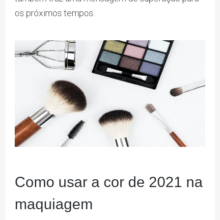
os próximos tempos.
Como usar a cor de 2021 na
maquiagem