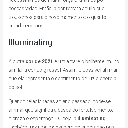
nossas vidas. Então, a cor retrata aquilo que
trouxemos para o novo momento e o quanto
amadurecemos.
Illuminating
A outra
cor de 2021
é um amarelo brilhante, muito
similar a cor do girassol. Assim, é possível afirmar
que ela representa o sentimento de luz e energia
do sol.
Quando relacionadas ao ano passado, pode-se
afirmar que significa a busca do fortalecimento,
clareza e esperança. Ou seja, a
Illuminating
também traz uma mensagem de superação para