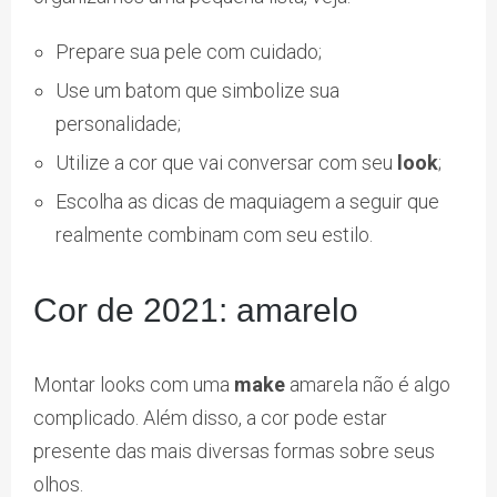
Prepare sua pele com cuidado;
Use um batom que simbolize sua
personalidade;
Utilize a cor que vai conversar com seu
look
;
Escolha as dicas de maquiagem a seguir que
realmente combinam com seu estilo.
Cor de 2021: amarelo
Montar looks com uma
make
amarela não é algo
complicado. Além disso, a cor pode estar
presente das mais diversas formas sobre seus
olhos.