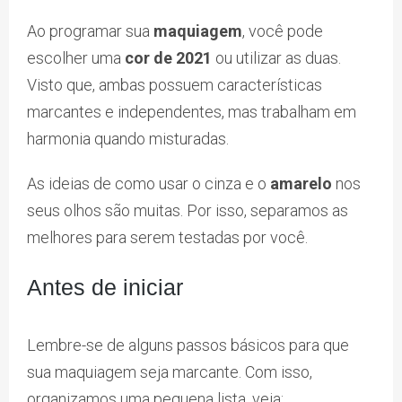
Ao programar sua
maquiagem
, você pode
escolher uma
cor de 2021
ou utilizar as duas.
Visto que, ambas possuem características
marcantes e independentes, mas trabalham em
harmonia quando misturadas.
As ideias de como usar o cinza e o
amarelo
nos
seus olhos são muitas. Por isso, separamos as
melhores para serem testadas por você.
Antes de iniciar
Lembre-se de alguns passos básicos para que
sua maquiagem seja marcante. Com isso,
organizamos uma pequena lista, veja: