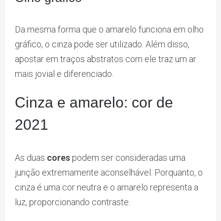
Da mesma forma que o amarelo funciona em olho
gráfico, o cinza pode ser utilizado. Além disso,
apostar em traços abstratos com ele traz um ar
mais jovial e diferenciado.
Cinza e amarelo: cor de
2021
As duas
cores
podem ser consideradas uma
junção extremamente aconselhável. Porquanto, o
cinza é uma cor neutra e o amarelo representa a
luz, proporcionando contraste.