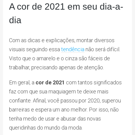
A cor de 2021 em seu dia-a-
dia
Com as dicas e explicações, montar diversos
visuais seguindo essa
tendência
não será difícil.
Visto que o amarelo e o cinza são fáceis de
trabalhar, precisando apenas de atenção.
Em geral, a
cor de 2021
com tantos significados
faz com que sua maquiagem te deixe mais
confiante. Afinal, você passou por 2020, superou
barreiras e espera um ano melhor. Por isso, não
tenha medo de usar e abusar das novas
queridinhas do mundo da moda.