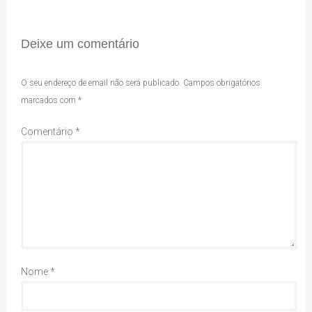
Deixe um comentário
O seu endereço de email não será publicado.
Campos obrigatórios
marcados com
*
Comentário
*
Nome
*