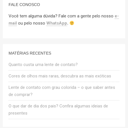
FALE CONOSCO
Você tem alguma dúvida? Fale com a gente pelo nosso
e-
mail
ou pelo nosso
WhatsApp
.
MATÉRIAS RECENTES
Quanto custa uma lente de contato?
Cores de olhos mais raras, descubra as mais exóticas
Lente de contato com grau colorida – o que saber antes
de comprar?
O que dar de dia dos pais? Confira algumas ideias de
presentes