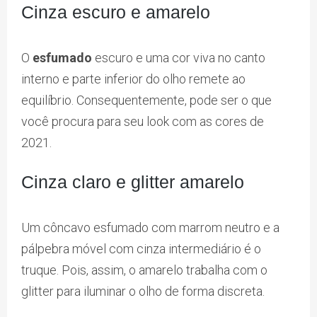
Cinza escuro e amarelo
O
esfumado
escuro e uma cor viva no canto
interno e parte inferior do olho remete ao
equilíbrio. Consequentemente, pode ser o que
você procura para seu look com as cores de
2021.
Cinza claro e glitter amarelo
Um côncavo esfumado com marrom neutro e a
pálpebra móvel com cinza intermediário é o
truque. Pois, assim, o amarelo trabalha com o
glitter para iluminar o olho de forma discreta.