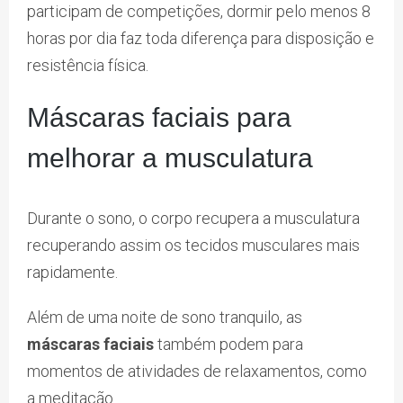
participam de competições, dormir pelo menos 8
horas por dia faz toda diferença para disposição e
resistência física.
Máscaras faciais para
melhorar a musculatura
Durante o sono, o corpo recupera a musculatura
recuperando assim os tecidos musculares mais
rapidamente.
Além de uma noite de sono tranquilo, as
máscaras faciais
também podem para
momentos de atividades de relaxamentos, como
a meditação.