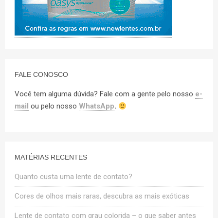
FALE CONOSCO
Você tem alguma dúvida? Fale com a gente pelo nosso
e-
mail
ou pelo nosso
WhatsApp
.
MATÉRIAS RECENTES
Quanto custa uma lente de contato?
Cores de olhos mais raras, descubra as mais exóticas
Lente de contato com grau colorida – o que saber antes