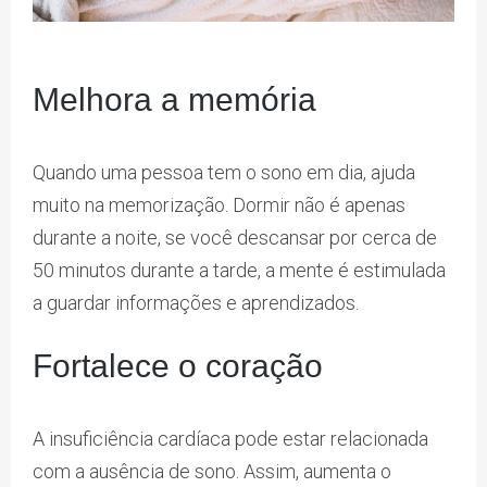
Melhora a memória
Quando uma pessoa tem o sono em dia, ajuda
muito na memorização. Dormir não é apenas
durante a noite, se você descansar por cerca de
50 minutos durante a tarde, a mente é estimulada
a guardar informações e aprendizados.
Fortalece o coração
A insuficiência cardíaca pode estar relacionada
com a ausência de sono. Assim, aumenta o