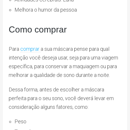
Melhora o humor da pessoa
Como comprar
Para
comprar
a sua máscara pense para qual
intenção você deseja usar, seja para uma viagem
específica, para conservar a maquiagem ou para
melhorar a qualidade de sono durante a noite.
Dessa forma, antes de escolher a máscara
perfeita para o seu sono, você deverá levar em
consideração alguns fatores, como:
Peso