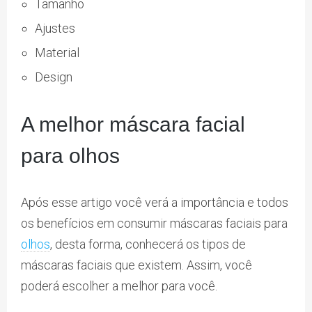
Tamanho
Ajustes
Material
Design
A melhor máscara facial
para olhos
Após esse artigo você verá a importância e todos
os benefícios em consumir máscaras faciais para
olhos
, desta forma, conhecerá os tipos de
máscaras faciais que existem. Assim, você
poderá escolher a melhor para você.