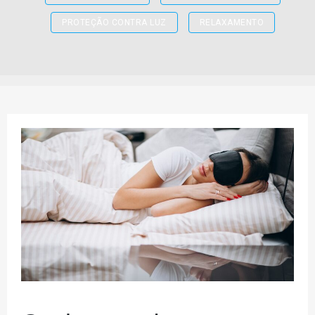
PROTEÇÃO CONTRA LUZ
RELAXAMENTO