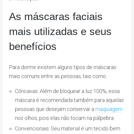
As máscaras faciais
mais utilizadas e seus
benefícios
Para dormir existem alguns tipos de máscaras
mais comuns entre as pessoas, tais como:
Côncavas: Além de bloquear a luz 100%, essa
máscara é recomendada também para aquelas
pessoas que desejam conservar a
maquiagem
nos olhos, pois elas não tocam na pálpebra.
Convencionais: Seu material é um tecido bem