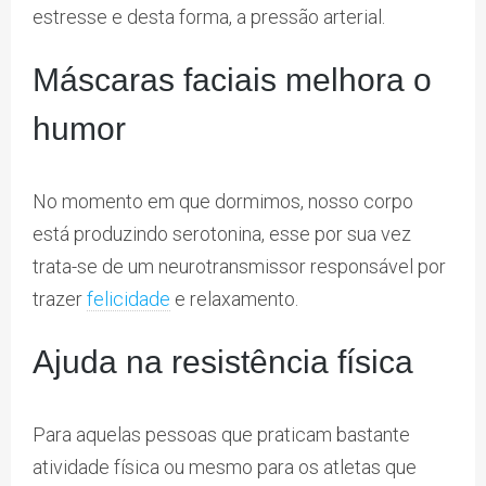
estresse e desta forma, a pressão arterial.
Máscaras faciais melhora o
humor
No momento em que dormimos, nosso corpo
está produzindo serotonina, esse por sua vez
trata-se de um neurotransmissor responsável por
trazer
felicidade
e relaxamento.
Ajuda na resistência física
Para aquelas pessoas que praticam bastante
atividade física ou mesmo para os atletas que