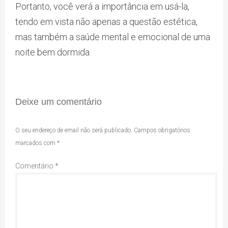
Portanto, você verá a importância em usá-la,
tendo em vista não apenas a questão estética,
mas também a saúde mental e emocional de uma
noite bem dormida.
Deixe um comentário
O seu endereço de email não será publicado.
Campos obrigatórios
marcados com
*
Comentário
*