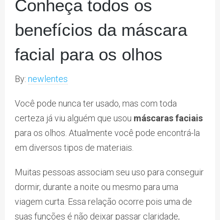
Conheça todos os
benefícios da máscara
facial para os olhos
By:
newlentes
Você pode nunca ter usado, mas com toda
certeza já viu alguém que usou
máscaras faciais
para os olhos. Atualmente você pode encontrá-la
em diversos tipos de materiais.
Muitas pessoas associam seu uso para conseguir
dormir, durante a noite ou mesmo para uma
viagem curta. Essa relação ocorre pois uma de
suas funções é não deixar passar claridade,