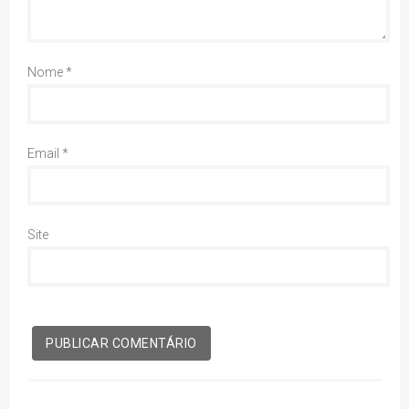
Nome
*
Email
*
Site