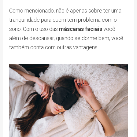
Como mencionado, não é apenas sobre ter uma
tranquilidade para quem tem problema com o
sono. Com o uso das
máscaras faciais
você
além de descansar, quando se dorme bem, você
também conta com outras vantagens.