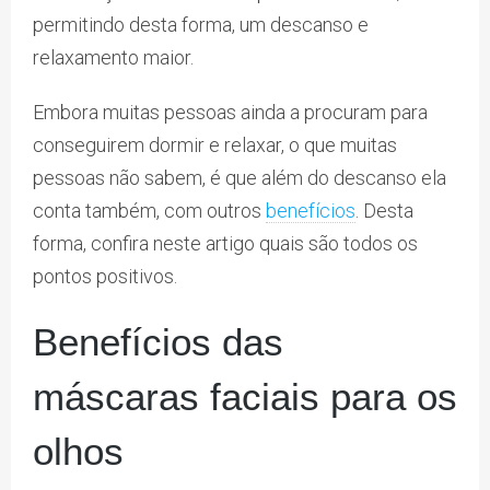
permitindo desta forma, um descanso e
relaxamento maior.
Embora muitas pessoas ainda a procuram para
conseguirem dormir e relaxar, o que muitas
pessoas não sabem, é que além do descanso ela
conta também, com outros
benefícios
. Desta
forma, confira neste artigo quais são todos os
pontos positivos.
Benefícios das
máscaras faciais para os
olhos