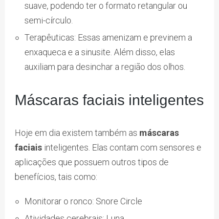
suave, podendo ter o formato retangular ou
semi-círculo.
Terapêuticas: Essas amenizam e previnem a
enxaqueca e a sinusite. Além disso, elas
auxiliam para desinchar a região dos olhos.
Máscaras faciais inteligentes
Hoje em dia existem também as
máscaras
faciais
inteligentes. Elas contam com sensores e
aplicações que possuem outros tipos de
benefícios, tais como:
Monitorar o ronco: Snore Circle
Atividades cerebrais: Luna