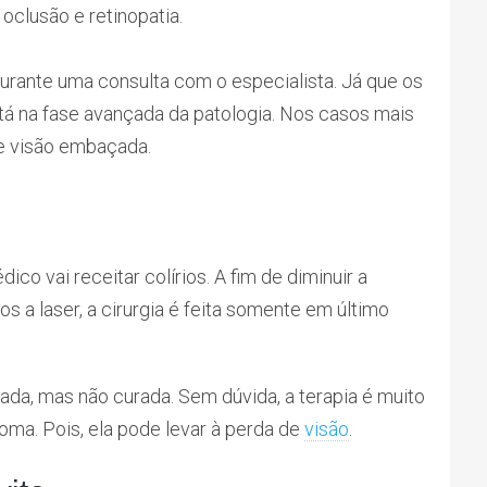
oclusão e retinopatia.
urante uma consulta com o especialista. Já que os
tá na fase avançada da patologia. Nos casos mais
 visão embaçada.
o vai receitar colírios. A fim de diminuir a
os a laser, a cirurgia é feita somente em último
ada, mas não curada. Sem dúvida, a terapia é muito
oma. Pois, ela pode levar à perda de
visão
.