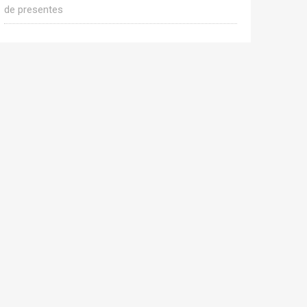
de presentes