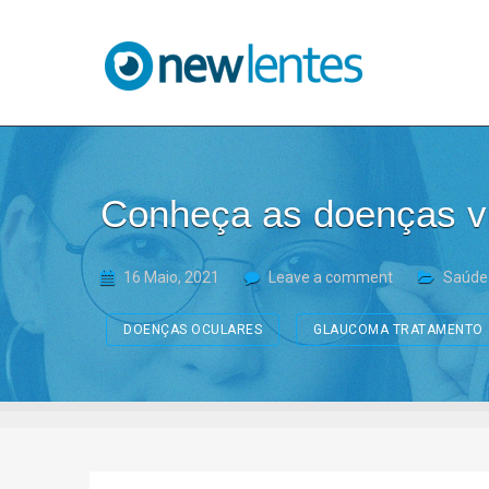
Blog NewLentes
Conheça as doenças vi
16 Maio, 2021
Leave a comment
Saúde 
DOENÇAS OCULARES
GLAUCOMA TRATAMENTO