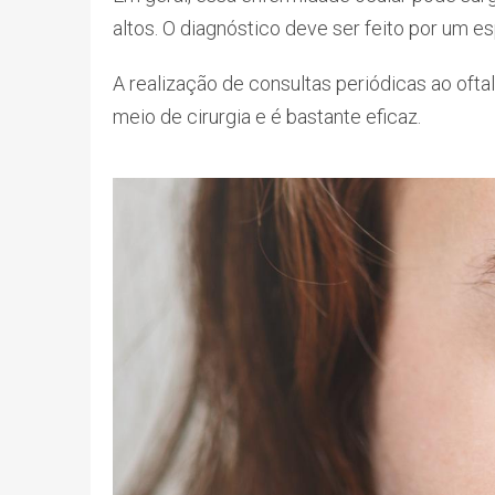
altos. O diagnóstico deve ser feito por um es
A realização de consultas periódicas ao ofta
meio de cirurgia e é bastante eficaz.