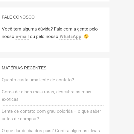
FALE CONOSCO
Você tem alguma dúvida? Fale com a gente pelo
nosso
e-mail
ou pelo nosso
WhatsApp
.
MATÉRIAS RECENTES
Quanto custa uma lente de contato?
Cores de olhos mais raras, descubra as mais
exóticas
Lente de contato com grau colorida – o que saber
antes de comprar?
O que dar de dia dos pais? Confira algumas ideias