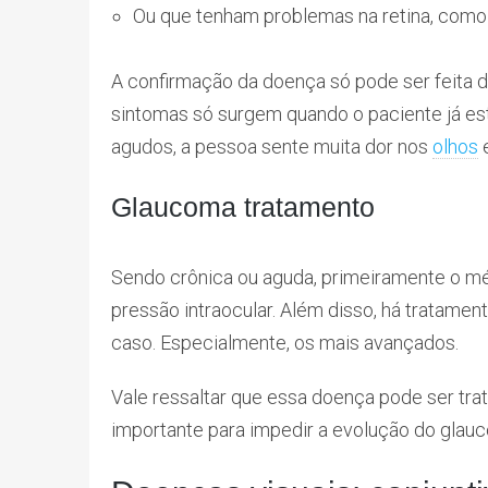
Ou que tenham problemas na retina, como 
A confirmação da doença só pode ser feita d
sintomas só surgem quando o paciente já es
agudos, a pessoa sente muita dor nos
olhos
e
Glaucoma tratamento
Sendo crônica ou aguda, primeiramente o médic
pressão intraocular. Além disso, há tratament
caso. Especialmente, os mais avançados.
Vale ressaltar que essa doença pode ser trat
importante para impedir a evolução do glauc