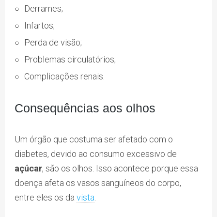
Derrames;
Infartos;
Perda de visão;
Problemas circulatórios;
Complicações renais.
Consequências aos olhos
Um órgão que costuma ser afetado com o
diabetes, devido ao consumo excessivo de
açúcar
, são os olhos. Isso acontece porque essa
doença afeta os vasos sanguíneos do corpo,
entre eles os da
vista
.