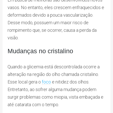
vasos. No entanto, eles crescem enfraquecidos e
deformados devido a pouca vascularização.
Desse modo, possuem um maior risco de
rompimento que, se ocorrer, causa a perda da
visão.
Mudanças no cristalino
Quando a glicemia está descontrolada ocorre a
alteração na região do olho chamada cristalino.
Esse local gera o
foco
e nitidez dos olhos.
Entretanto, ao sofrer alguma mudança podem
surgir problemas como miopia, vista embaçada e
até catarata com o tempo.