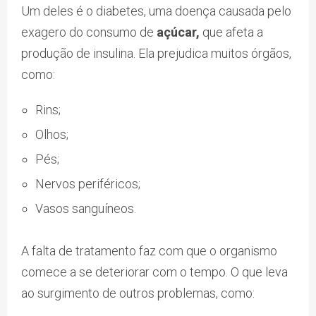
Um deles é o diabetes, uma doença causada pelo
exagero do consumo de
açúcar,
que afeta a
produção de insulina. Ela prejudica muitos órgãos,
como:
Rins;
Olhos;
Pés;
Nervos periféricos;
Vasos sanguíneos.
A falta de tratamento faz com que o organismo
comece a se deteriorar com o tempo. O que leva
ao surgimento de outros problemas, como: