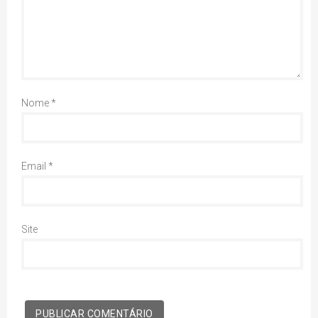
Nome
*
Email
*
Site