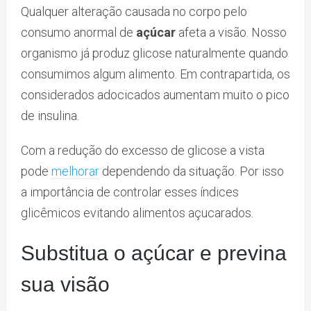
Qualquer alteração causada no corpo pelo
consumo anormal de
açúcar
afeta a visão. Nosso
organismo já produz glicose naturalmente quando
consumimos algum alimento. Em contrapartida, os
considerados adocicados aumentam muito o pico
de insulina.
Com a redução do excesso de glicose a vista
pode
melhorar
dependendo da situação. Por isso
a importância de controlar esses índices
glicêmicos evitando alimentos açucarados.
Substitua o açúcar e previna
sua visão