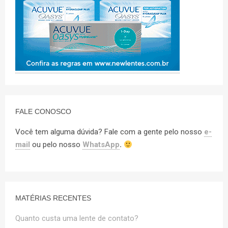
FALE CONOSCO
Você tem alguma dúvida? Fale com a gente pelo nosso
e-
mail
ou pelo nosso
WhatsApp
.
MATÉRIAS RECENTES
Quanto custa uma lente de contato?