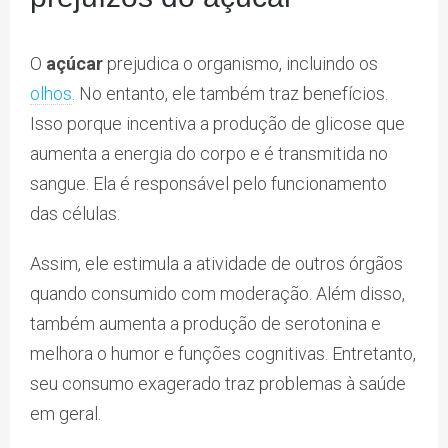
O
açúcar
prejudica o organismo, incluindo os
olhos
. No entanto, ele também traz benefícios.
Isso porque incentiva a produção de glicose que
aumenta a energia do corpo e é transmitida no
sangue. Ela é responsável pelo funcionamento
das células.
Assim, ele estimula a atividade de outros órgãos
quando consumido com moderação. Além disso,
também aumenta a produção de serotonina e
melhora o humor e funções cognitivas. Entretanto,
seu consumo exagerado traz problemas à saúde
em geral.