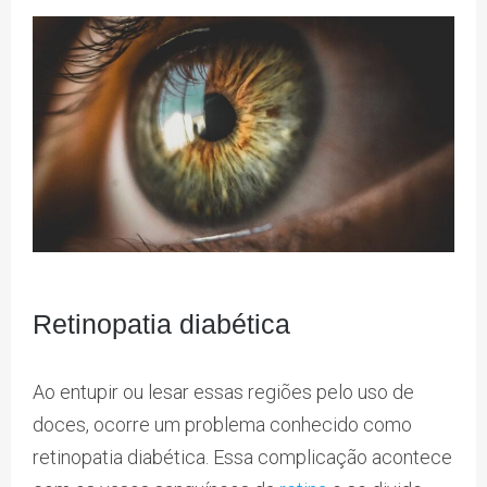
Retinopatia diabética
Ao entupir ou lesar essas regiões pelo uso de
doces, ocorre um problema conhecido como
retinopatia diabética. Essa complicação acontece