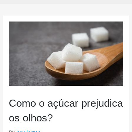
Como o açúcar prejudica
os olhos?