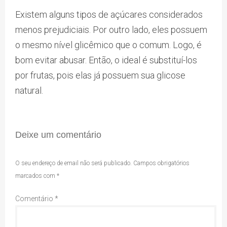
Existem alguns tipos de açúcares considerados
menos prejudiciais. Por outro lado, eles possuem
o mesmo nível glicêmico que o comum. Logo, é
bom evitar abusar. Então, o ideal é substituí-los
por frutas, pois elas já possuem sua glicose
natural.
Deixe um comentário
O seu endereço de email não será publicado.
Campos obrigatórios
marcados com
*
Comentário
*