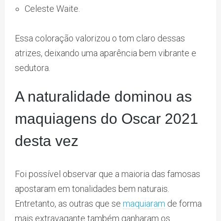
Celeste Waite.
Essa coloração valorizou o tom claro dessas
atrizes, deixando uma aparência bem vibrante e
sedutora.
A naturalidade dominou as
maquiagens do Oscar 2021
desta vez
Foi possível observar que a maioria das famosas
apostaram em tonalidades bem naturais.
Entretanto, as outras que se
maquiaram
de forma
mais extravagante também ganharam os