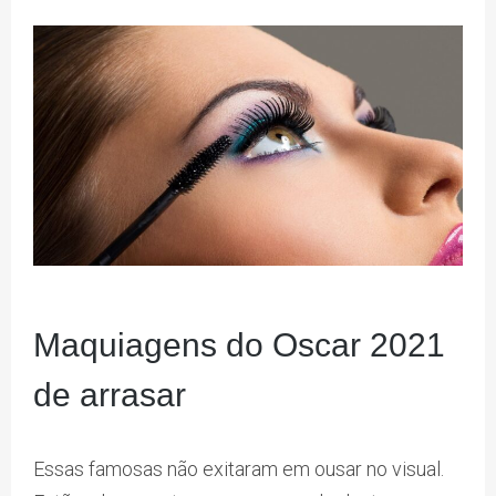
Maquiagens do Oscar 2021
de arrasar
Essas famosas não exitaram em ousar no visual.