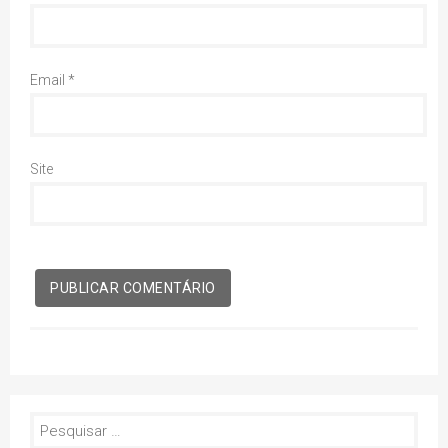
Email
*
Site
Pesquisar