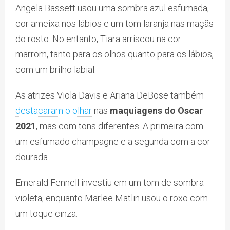
Angela Bassett usou uma sombra azul esfumada,
cor ameixa nos lábios e um tom laranja nas maçãs
do rosto. No entanto, Tiara arriscou na cor
marrom, tanto para os olhos quanto para os lábios,
com um brilho labial.
As atrizes Viola Davis e Ariana DeBose também
destacaram o olhar
nas
maquiagens do Oscar
2021
, mas com tons diferentes. A primeira com
um esfumado champagne e a segunda com a cor
dourada.
Emerald Fennell investiu em um tom de sombra
violeta, enquanto Marlee Matlin usou o roxo com
um toque cinza.