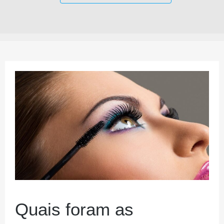
Quais foram as