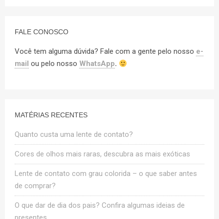
FALE CONOSCO
Você tem alguma dúvida? Fale com a gente pelo nosso
e-
mail
ou pelo nosso
WhatsApp
.
MATÉRIAS RECENTES
Quanto custa uma lente de contato?
Cores de olhos mais raras, descubra as mais exóticas
Lente de contato com grau colorida – o que saber antes
de comprar?
O que dar de dia dos pais? Confira algumas ideias de
presentes