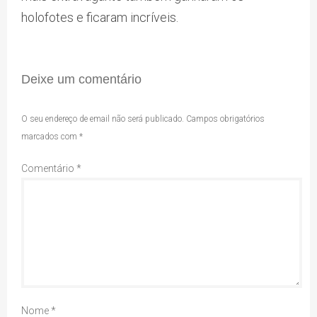
holofotes e ficaram incríveis.
Deixe um comentário
O seu endereço de email não será publicado.
Campos obrigatórios
marcados com
*
Comentário
*
Nome
*