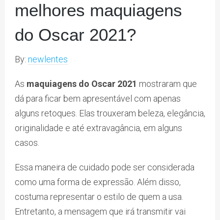
melhores maquiagens
do Oscar 2021?
By:
newlentes
As
maquiagens do Oscar 2021
mostraram que
dá para ficar bem apresentável com apenas
alguns retoques. Elas trouxeram beleza, elegância,
originalidade e até extravagância, em alguns
casos.
Essa maneira de cuidado pode ser considerada
como uma forma de expressão. Além disso,
costuma representar o estilo de quem a usa.
Entretanto, a mensagem que irá transmitir vai