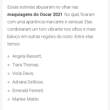
Essas estrelas abusaram no olhar nas
maquiagens do Oscar 2021
. No qual, ficaram
com uma aparência marcante e sensual. Elas
combinaram um tom vibrante nos olhos e mais
básico em outras regiões do rosto. Entre elas
temos:
Angela Bassett;
Tiara Thomas;
Viola Davis;
Adriana DeBose;
Emerald Fennell;
Marlee Matlin.