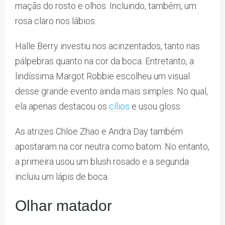
maçãs do rosto e olhos. Incluindo, também, um
rosa claro nos lábios.
Halle Berry investiu nos acinzentados, tanto nas
pálpebras quanto na cor da boca. Entretanto, a
lindíssima Margot Robbie escolheu um visual
desse grande evento ainda mais simples. No qual,
ela apenas destacou os
cílios
e usou gloss.
As atrizes Chloe Zhao e Andra Day também
apostaram na cor neutra como batom. No entanto,
a primeira usou um blush rosado e a segunda
incluiu um lápis de boca.
Olhar matador