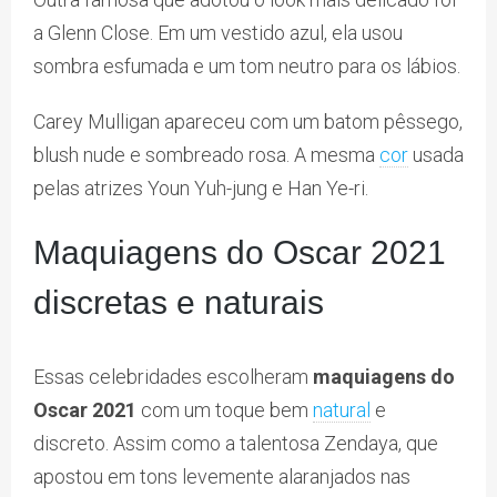
a Glenn Close. Em um vestido azul, ela usou
sombra esfumada e um tom neutro para os lábios.
Carey Mulligan apareceu com um batom pêssego,
blush nude e sombreado rosa. A mesma
cor
usada
pelas atrizes Youn Yuh-jung e Han Ye-ri.
Maquiagens do Oscar 2021
discretas e naturais
Essas celebridades escolheram
maquiagens do
Oscar 2021
com um toque bem
natural
e
discreto. Assim como a talentosa Zendaya, que
apostou em tons levemente alaranjados nas