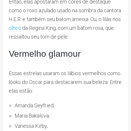
Então, elas apostaram em cores de destaque
como o roxo azulado usado na sombra da cantora
H.E.R. e também seu batom ameixa. Ou, o lilás nos
olhos
da Regina King, com um batom rosa, que
ressaltou seu tom de pele.
Vermelho glamour
Essas estrelas usaram os lábios vermelhos como
looks do Oscar para destacarem sua beleza. Entre
elas estão:
Amanda Seyfried;
Maria Bakalova;
Vanessa Kirby;