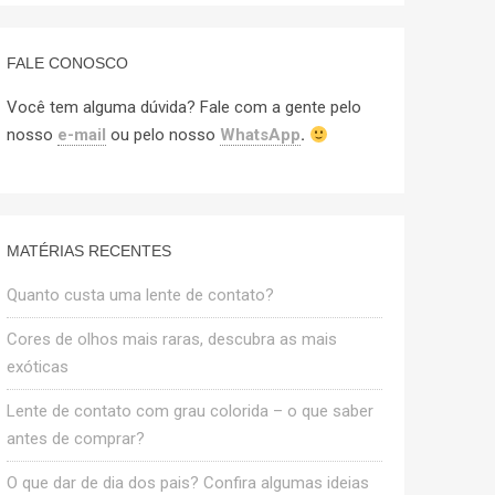
FALE CONOSCO
Você tem alguma dúvida? Fale com a gente pelo
nosso
e-mail
ou pelo nosso
WhatsApp
.
MATÉRIAS RECENTES
Quanto custa uma lente de contato?
Cores de olhos mais raras, descubra as mais
exóticas
Lente de contato com grau colorida – o que saber
antes de comprar?
O que dar de dia dos pais? Confira algumas ideias