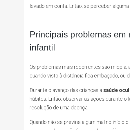
levado em conta. Então, se perceber alguma a
Principais problemas em 
infantil
Os problemas mais recorrentes são miopia, a
quando visto à distância fica embaçado, ou d
Durante o avanço das crianças a
saúde ocula
hábitos. Então, observar as ações durante o 
resolução de uma doença.
Quando não se previne algum mal no início 