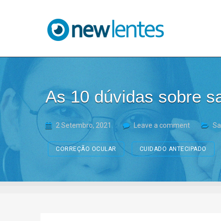
Blog NewLentes
As 10 dúvidas sobre sa
2 Setembro, 2021
Leave a comment
Sa
CORREÇÃO OCULAR
CUIDADO ANTECIPADO