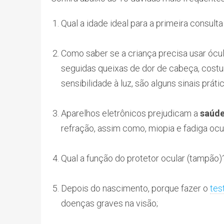
Qual a idade ideal para a primeira consult
Como saber se a criança precisa usar ócu
seguidas queixas de dor de cabeça, costu
sensibilidade à luz, são alguns sinais práti
Aparelhos eletrônicos prejudicam a
saúde
refração, assim como, miopia e fadiga ocul
Qual a função do protetor ocular (tampão)
Depois do nascimento, porque fazer o
tes
doenças graves na visão;