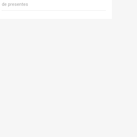
de presentes