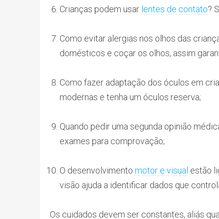
Crianças podem usar
lentes de contato
? 
Como evitar alergias nos olhos das criança
domésticos e coçar os olhos, assim garan
Como fazer adaptação dos óculos em cria
modernas e tenha um óculos reserva;
Quando pedir uma segunda opinião médic
exames para comprovação;
O desenvolvimento
motor e visual
estão li
visão ajuda a identificar dados que contro
Os cuidados devem ser constantes, aliás q