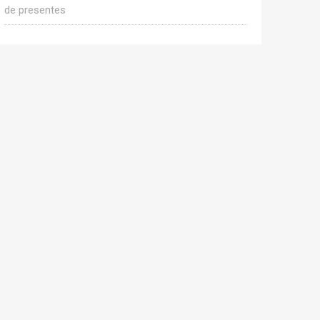
de presentes