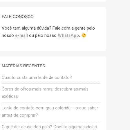
FALE CONOSCO
Você tem alguma dúvida? Fale com a gente pelo
nosso
e-mail
ou pelo nosso
WhatsApp
.
MATÉRIAS RECENTES
Quanto custa uma lente de contato?
Cores de olhos mais raras, descubra as mais
exóticas
Lente de contato com grau colorida – o que saber
antes de comprar?
O que dar de dia dos pais? Confira algumas ideias