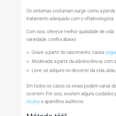
Os sintomas costumam surgir como a perda g
tratamento adequado com o oftalmologista.
Com isso, oferece melhor qualidade de vida. 
variedade, confira abaixo:
Grave: a partir do nascimento, causa
cegue
Moderada: a partir da adolescência, com s
Leve: se adquire no decorrer da vida, aliás,
Em todos os casos os sinais podem variar d
ocorrem. Por isso, existem alguns cuidados 
óculos
e aparelhos auditivos.