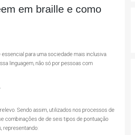
eem em braille e como
 essencial para uma sociedade mais inclusiva.
ssa linguagem, não só por pessoas com
?
relevo. Sendo assim, utilizados nos processos de
-se combinações de de seis tipos de pontuação
s, representando: