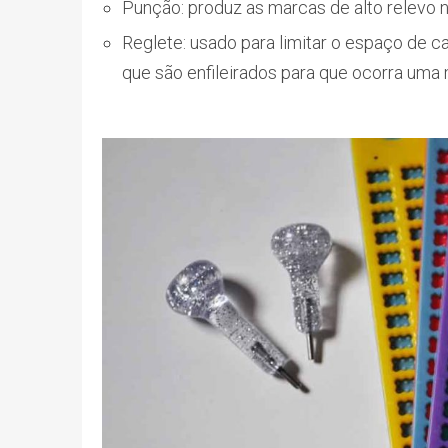
Punção: produz as marcas de alto relevo n
Reglete: usado para limitar o espaço de c
que são enfileirados para que ocorra uma 