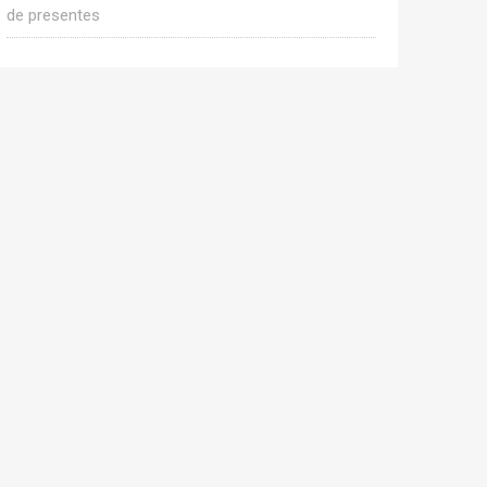
de presentes