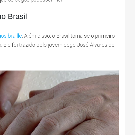
no Brasil
os braille
. Além disso, o Brasil torna-se o primeiro
. Ele foi trazido pelo jovem cego José Álvares de