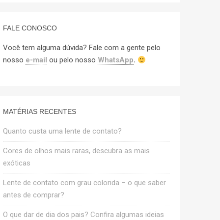
FALE CONOSCO
Você tem alguma dúvida? Fale com a gente pelo
nosso
e-mail
ou pelo nosso
WhatsApp
.
MATÉRIAS RECENTES
Quanto custa uma lente de contato?
Cores de olhos mais raras, descubra as mais
exóticas
Lente de contato com grau colorida – o que saber
antes de comprar?
O que dar de dia dos pais? Confira algumas ideias