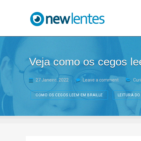
Blog NewLentes
Veja como os cegos le
27 Janeiro, 2022
Leave a comment
Cur
COMO OS CEGOS LEEM EM BRAILLE
LEITURA DO