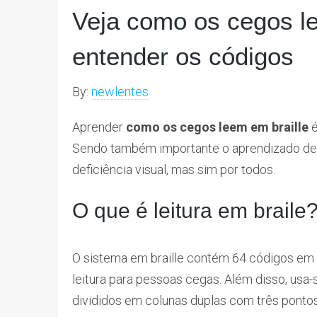
Veja como os cegos l
entender os códigos
By:
newlentes
Aprender
como os cegos leem em braille
é
Sendo também importante o aprendizado de
deficiência visual, mas sim por todos.
O que é leitura em braile
O sistema em braille contém 64 códigos em 
leitura para pessoas cegas. Além disso, usa
divididos em colunas duplas com três ponto