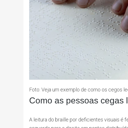
Foto: Veja um exemplo de como os cegos le
Como as pessoas cegas l
A leitura do braille por deficientes visuais é