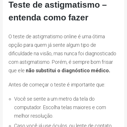
Teste de astigmatismo –
entenda como fazer
O teste de astigmatismo online é uma ótima
opção para quem já sente algum tipo de
dificuldade na visão, mas nunca foi diagnosticado
com astigmatismo. Porém, é sempre bom frisar
que ele
não substitui o diagnóstico médico.
Antes de começar o teste é importante que:
Você se sente a um metro da tela do
computador. Escolha telas maiores e com
melhor resolução.
Caso você já use óculos, ou lente de contato,