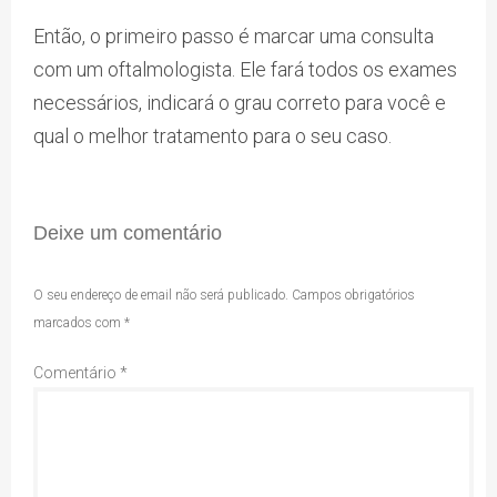
Então, o primeiro passo é marcar uma consulta
com um oftalmologista. Ele fará todos os exames
necessários, indicará o grau correto para você e
qual o melhor tratamento para o seu caso.
Deixe um comentário
O seu endereço de email não será publicado.
Campos obrigatórios
marcados com
*
Comentário
*