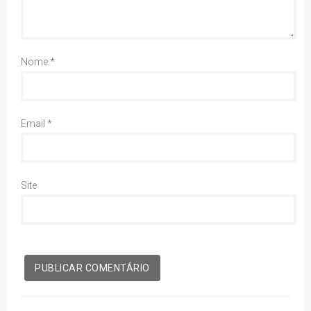
Nome
*
Email
*
Site