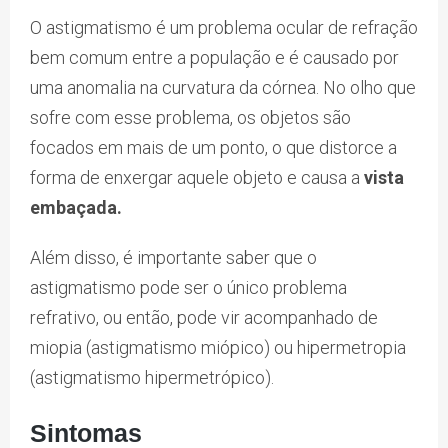
O astigmatismo é um problema ocular de refração
bem comum entre a população e é causado por
uma anomalia na curvatura da córnea. No olho que
sofre com esse problema, os objetos são
focados em mais de um ponto, o que distorce a
forma de enxergar aquele objeto e causa a
vista
embaçada.
Além disso, é importante saber que o
astigmatismo pode ser o único problema
refrativo, ou então, pode vir acompanhado de
miopia (astigmatismo miópico) ou hipermetropia
(astigmatismo hipermetrópico).
Sintomas