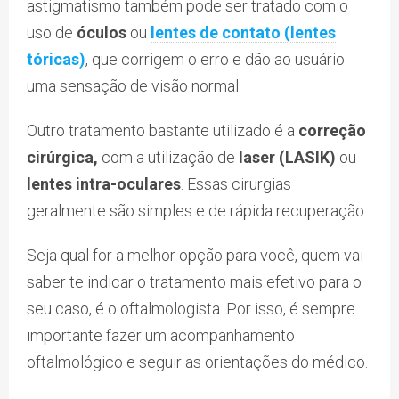
astigmatismo também pode ser tratado com o
uso de
óculos
ou
lentes de contato (lentes
tóricas)
, que corrigem o erro e dão ao usuário
uma sensação de visão normal.
Outro tratamento bastante utilizado é a
correção
cirúrgica,
com a utilização de
laser (LASIK)
ou
lentes intra-oculares
. Essas cirurgias
geralmente são simples e de rápida recuperação.
Seja qual for a melhor opção para você, quem vai
saber te indicar o tratamento mais efetivo para o
seu caso, é o oftalmologista. Por isso, é sempre
importante fazer um acompanhamento
oftalmológico e seguir as orientações do médico.