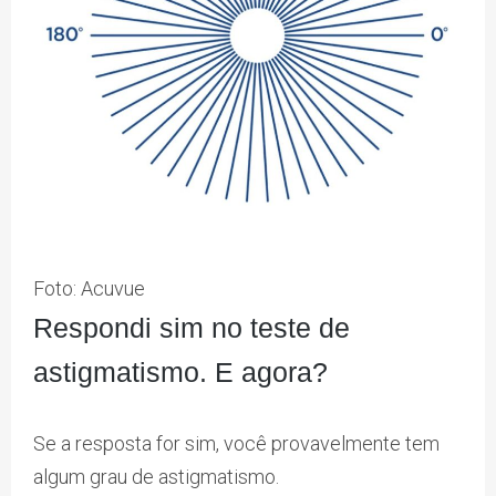
Foto: Acuvue
Respondi sim no teste de
astigmatismo. E agora?
Se a resposta for sim, você provavelmente tem
algum grau de astigmatismo.