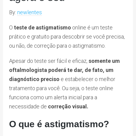
By:
newlentes
O
teste de astigmatismo
online é um teste
prático e gratuito para descobrir se você precisa,
ou não, de correção para o astigmatismo.
Apesar do teste ser fácil e eficaz,
somente um
oftalmologista poderá te dar, de fato, um
diagnóstico preciso
e estabelecer o melhor
tratamento para você. Ou seja, o teste online
funciona como um alerta inicial para a
necessidade de
correção visual.
O que é astigmatismo?