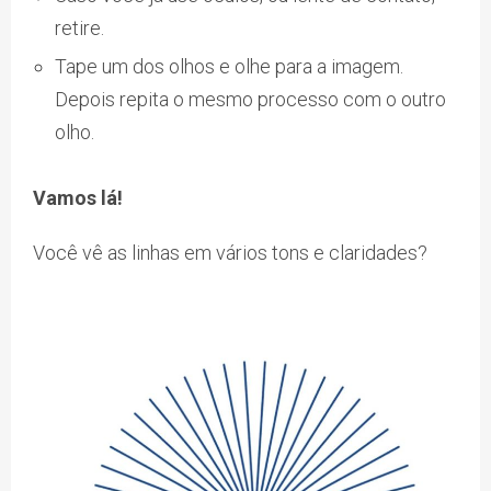
retire.
Tape um dos olhos e olhe para a imagem.
Depois repita o mesmo processo com o outro
olho.
Vamos lá!
Você vê as linhas em vários tons e claridades?