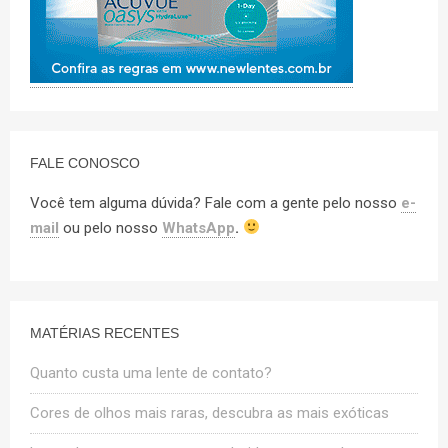
FALE CONOSCO
Você tem alguma dúvida? Fale com a gente pelo nosso
e-
mail
ou pelo nosso
WhatsApp
.
MATÉRIAS RECENTES
Quanto custa uma lente de contato?
Cores de olhos mais raras, descubra as mais exóticas