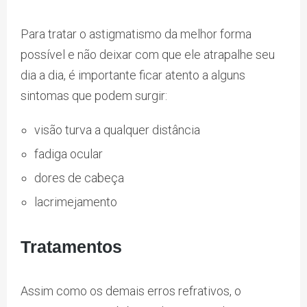
Para tratar o astigmatismo da melhor forma
possível e não deixar com que ele atrapalhe seu
dia a dia, é importante ficar atento a alguns
sintomas que podem surgir:
visão turva a qualquer distância
fadiga ocular
dores de cabeça
lacrimejamento
Tratamentos
Assim como os demais erros refrativos, o