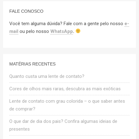
FALE CONOSCO
Você tem alguma dúvida? Fale com a gente pelo nosso
e-
mail
ou pelo nosso
WhatsApp
.
MATÉRIAS RECENTES
Quanto custa uma lente de contato?
Cores de olhos mais raras, descubra as mais exóticas
Lente de contato com grau colorida – o que saber antes
de comprar?
O que dar de dia dos pais? Confira algumas ideias de
presentes