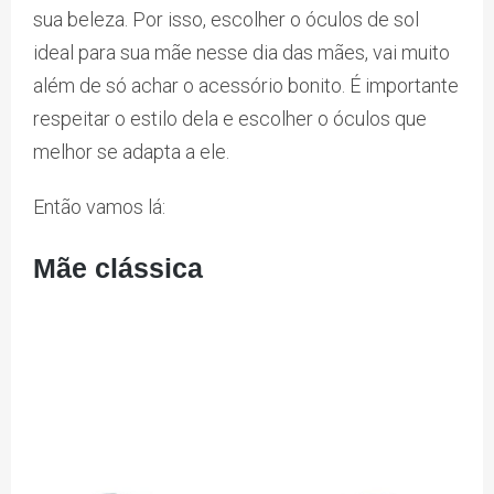
sua beleza. Por isso, escolher o óculos de sol
ideal para sua mãe nesse dia das mães, vai muito
além de só achar o acessório bonito. É importante
respeitar o estilo dela e escolher o óculos que
melhor se adapta a ele.
Então vamos lá:
Mãe clássica