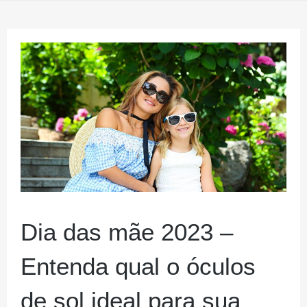
Dia das mãe 2023 –
Entenda qual o óculos
de sol ideal para sua