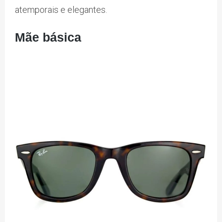
atemporais e elegantes.
Mãe básica