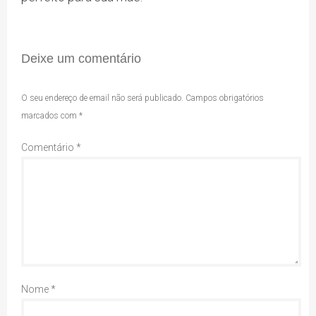
Deixe um comentário
O seu endereço de email não será publicado.
Campos obrigatórios
marcados com
*
Comentário
*
Nome
*