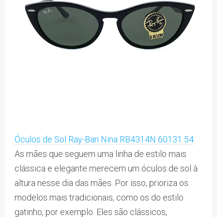
Óculos de Sol Ray-Ban Nina RB4314N 60131 54
As mães que seguem uma linha de estilo mais
clássica e elegante merecem um óculos de sol à
altura nesse dia das mães. Por isso, prioriza os
modelos mais tradicionais, como os do estilo
gatinho, por exemplo. Eles são clássicos,