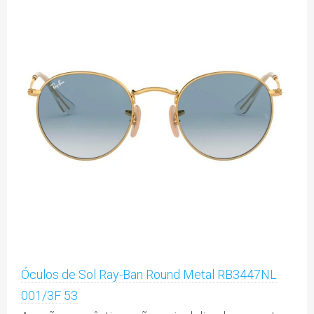
Óculos de Sol Ray-Ban Round Metal RB3447NL
001/3F 53