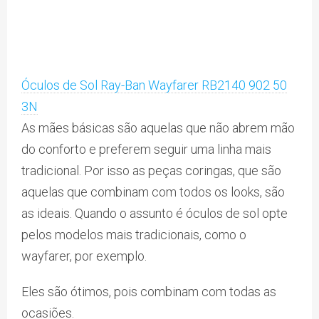
Óculos de Sol Ray-Ban Wayfarer RB2140 902 50
3N
As mães básicas são aquelas que não abrem mão
do conforto e preferem seguir uma linha mais
tradicional. Por isso as peças coringas, que são
aquelas que combinam com todos os looks, são
as ideais. Quando o assunto é óculos de sol opte
pelos modelos mais tradicionais, como o
wayfarer, por exemplo.
Eles são ótimos, pois combinam com todas as
ocasiões.