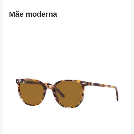
Mãe moderna