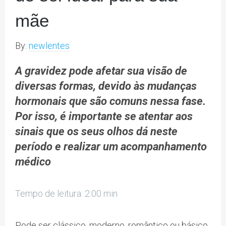
mãe
By:
newlentes
A gravidez pode afetar sua visão de
diversas formas, devido às mudanças
hormonais que são comuns nessa fase.
Por isso, é importante se atentar aos
sinais que os seus olhos dá neste
período e realizar um acompanhamento
médico
Tempo de leitura: 2:00 min
Pode ser clássico, moderno, romântico ou básico.