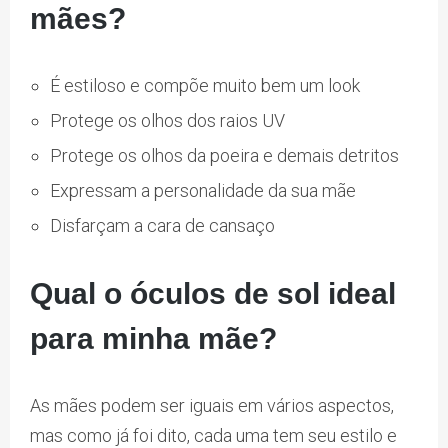
mães?
É estiloso e compõe muito bem um look
Protege os olhos dos raios UV
Protege os olhos da poeira e demais detritos
Expressam a personalidade da sua mãe
Disfarçam a cara de cansaço
Qual o óculos de sol ideal
para minha mãe?
As mães podem ser iguais em vários aspectos,
mas como já foi dito, cada uma tem seu estilo e