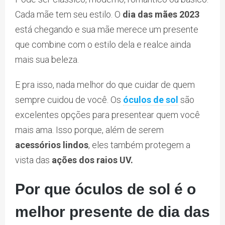
Cada mãe tem seu estilo. O
dia das mães
2023
está chegando e sua mãe merece um presente
que combine com o estilo dela e realce ainda
mais sua beleza.
E pra isso, nada melhor do que cuidar de quem
sempre cuidou de você. Os
óculos de sol
são
excelentes opções para presentear quem você
mais ama. Isso porque, além de serem
acessórios lindos
, eles também protegem a
vista das
ações dos raios UV.
Por que óculos de sol é o
melhor presente de dia das