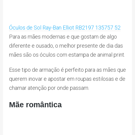
Óculos de Sol Ray-Ban Elliot RB2197 135757 52
Para as mães modernas e que gostam de algo
diferente e ousado, o melhor presente de dia das
mães são os óculos com estampa de animal print.
Esse tipo de armação é perfeito para as mães que
querem inovar e apostar em roupas estilosas e de
chamar atenção por onde passam.
Mãe romântica