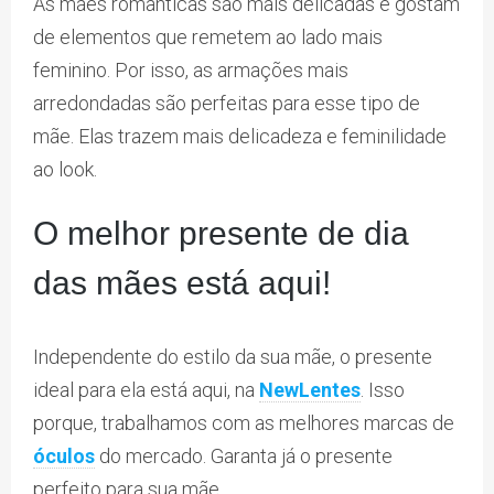
As mães românticas são mais delicadas e gostam
de elementos que remetem ao lado mais
feminino. Por isso, as armações mais
arredondadas são perfeitas para esse tipo de
mãe. Elas trazem mais delicadeza e feminilidade
ao look.
O melhor presente de dia
das mães está aqui!
Independente do estilo da sua mãe, o presente
ideal para ela está aqui, na
NewLentes
. Isso
porque, trabalhamos com as melhores marcas de
óculos
do mercado. Garanta já o presente
perfeito para sua mãe.