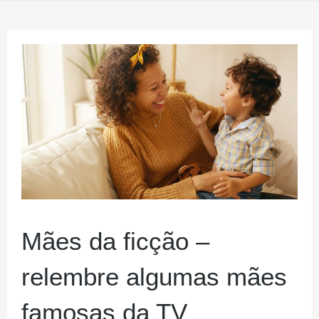
Mães da ficção –
relembre algumas mães
famosas da TV