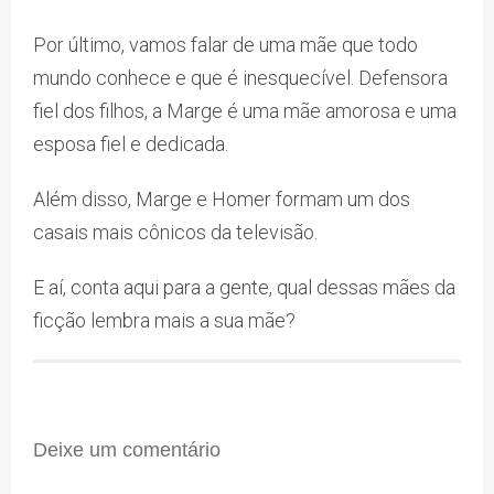
Por último, vamos falar de uma mãe que todo
mundo conhece e que é inesquecível. Defensora
fiel dos filhos, a Marge é uma mãe amorosa e uma
esposa fiel e dedicada.
Além disso, Marge e Homer formam um dos
casais mais cônicos da televisão.
E aí, conta aqui para a gente, qual dessas mães da
ficção lembra mais a sua mãe?
Deixe um comentário