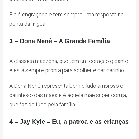
Ela é engraçada e tem sempre uma resposta na
ponta da língua.
3 – Dona Nenê – A Grande Família
A clássica mãezona, que tem um coração gigante
e está sempre pronta para acolher e dar carinho.
A Dona Nenê representa bem o lado amoroso e
carinhoso das mães e é aquela mãe super coruja,
que faz de tudo pela família.
4 – Jay Kyle – Eu, a patroa e as crianças