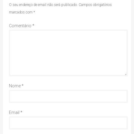
O seu endereço de email não será publicado.
Campos obrigatórios
marcados com
*
Comentário
*
Nome
*
Email
*