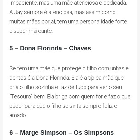
Impaciente, mas uma mãe atenciosa e dedicada.
A Jay sempre é atenciosa, mas assim como
muitas mães por aí, tem uma personalidade forte
e super marcante.
5 – Dona Florinda – Chaves
Se tem uma mãe que protege o filho com unhas e
dentes é a Dona Florinda. Ela é a típica mãe que
cria o filho sozinha e faz de tudo para ver o seu
“Tesouro” bem. Ela briga com quem for e faz o que
puder para que o filho se sinta sempre feliz e
amado.
6 – Marge Simpson – Os Simpsons