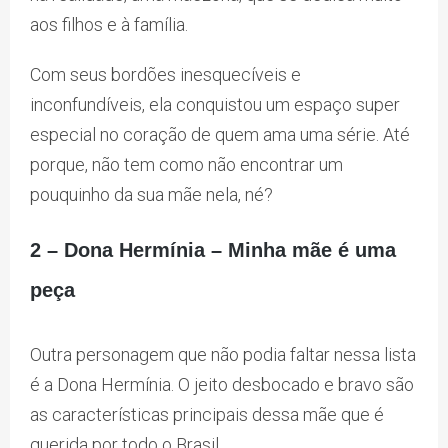
aos filhos e à família.
Com seus bordões inesquecíveis e
inconfundíveis, ela conquistou um espaço super
especial no coração de quem ama uma série. Até
porque, não tem como não encontrar um
pouquinho da sua mãe nela, né?
2 – Dona Hermínia – Minha mãe é uma
peça
Outra personagem que não podia faltar nessa lista
é a Dona Hermínia. O jeito desbocado e bravo são
as características principais dessa mãe que é
querida por todo o Brasil.