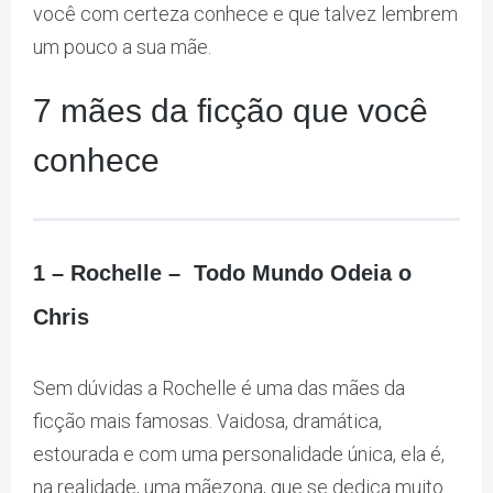
você com certeza conhece e que talvez lembrem
um pouco a sua mãe.
7 mães da ficção que você
conhece
1 – Rochelle – Todo Mundo Odeia o
Chris
Sem dúvidas a Rochelle é uma das mães da
ficção mais famosas. Vaidosa, dramática,
estourada e com uma personalidade única, ela é,
na realidade, uma mãezona, que se dedica muito