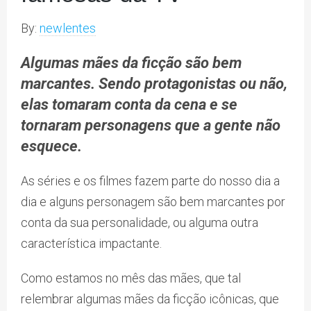
By:
newlentes
Algumas mães da ficção são bem
marcantes. Sendo protagonistas ou não,
elas tomaram conta da cena e se
tornaram personagens que a gente não
esquece.
As séries e os filmes fazem parte do nosso dia a
dia e alguns personagem são bem marcantes por
conta da sua personalidade, ou alguma outra
característica impactante.
Como estamos no mês das mães, que tal
relembrar algumas mães da ficção icônicas, que