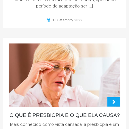
período de adaptação ser […]
13 Setembro, 2022
O QUE É PRESBIOPIA E O QUE ELA CAUSA?
Mais conhecido como vista cansada, a presbiopia é um