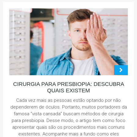
CIRURGIA PARA PRESBIOPIA: DESCUBRA
QUAIS EXISTEM
Cada vez mais as pessoas estão optando por não
dependerem de óculos. Portanto, muitos portadores da
famosa “vista cansada” buscam métodos de cirurgia
para presbiopia. Desse modo, o artigo tem como foco
apresentar quais são os procedimentos mais comuns
existentes. Acompanhe mais a fundo como eles