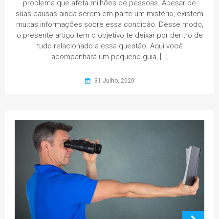
problema que afeta milhões de pessoas. Apesar de
suas causas ainda serem em parte um mistério, existem
muitas informações sobre essa condição. Desse modo,
o presente artigo tem o objetivo te deixar por dentro de
tudo relacionado a essa questão. Aqui você
acompanhará um pequeno guia, […]
31 Julho, 2020