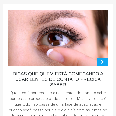
DICAS QUE QUEM ESTÁ COMEÇANDO A
USAR LENTES DE CONTATO PRECISA
SABER
Quem está começando a usar lentes de contato sabe
como esse processo pode ser difícil. Mas a verdade é
que tudo não passa de uma fase de adaptação e
quando você passa por ela o dia a dia com as lentes se
torna muito mais natural e prático. Porém, apesar do