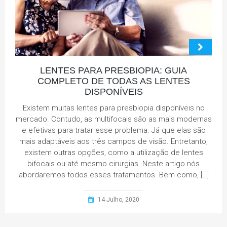
LENTES PARA PRESBIOPIA: GUIA
COMPLETO DE TODAS AS LENTES
DISPONÍVEIS
Existem muitas lentes para presbiopia disponíveis no
mercado. Contudo, as multifocais são as mais modernas
e efetivas para tratar esse problema. Já que elas são
mais adaptáveis aos três campos de visão. Entretanto,
existem outras opções, como a utilização de lentes
bifocais ou até mesmo cirurgias. Neste artigo nós
abordaremos todos esses tratamentos. Bem como, […]
14 Julho, 2020