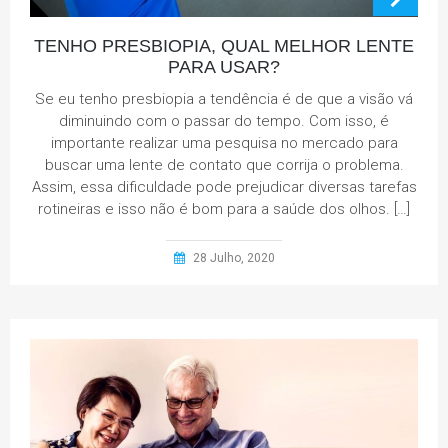
TENHO PRESBIOPIA, QUAL MELHOR LENTE
PARA USAR?
Se eu tenho presbiopia a tendência é de que a visão vá
diminuindo com o passar do tempo. Com isso, é
importante realizar uma pesquisa no mercado para
buscar uma lente de contato que corrija o problema.
Assim, essa dificuldade pode prejudicar diversas tarefas
rotineiras e isso não é bom para a saúde dos olhos. […]
28 Julho, 2020