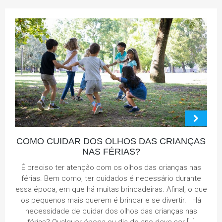
COMO CUIDAR DOS OLHOS DAS CRIANÇAS
NAS FÉRIAS?
É preciso ter atenção com os olhos das crianças nas
férias. Bem como, ter cuidados é necessário durante
essa época, em que há muitas brincadeiras. Afinal, o que
os pequenos mais querem é brincar e se divertir. Há
necessidade de cuidar dos olhos das crianças nas