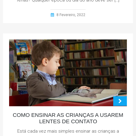
férias? Qualquer época ou dia do ano deve ser […]
8 Fevereiro, 2022
COMO ENSINAR AS CRIANÇAS A USAREM
LENTES DE CONTATO
Está cada vez mais simples ensinar as crianças a