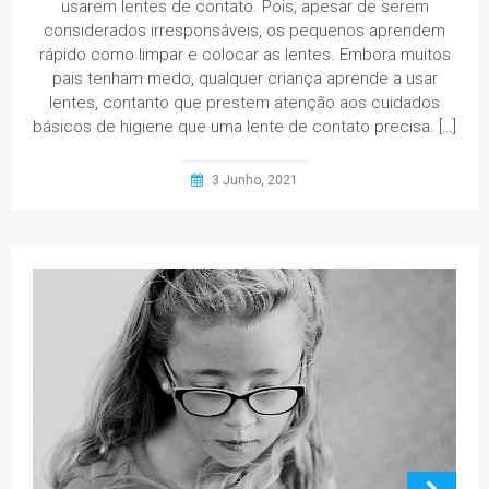
usarem lentes de contato. Pois, apesar de serem
considerados irresponsáveis, os pequenos aprendem
rápido como limpar e colocar as lentes. Embora muitos
pais tenham medo, qualquer criança aprende a usar
lentes, contanto que prestem atenção aos cuidados
básicos de higiene que uma lente de contato precisa. […]
3 Junho, 2021