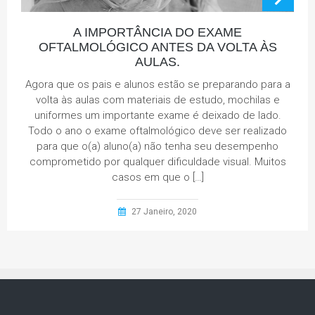
A IMPORTÂNCIA DO EXAME
OFTALMOLÓGICO ANTES DA VOLTA ÀS
AULAS.
Agora que os pais e alunos estão se preparando para a
volta às aulas com materiais de estudo, mochilas e
uniformes um importante exame é deixado de lado.
Todo o ano o exame oftalmológico deve ser realizado
para que o(a) aluno(a) não tenha seu desempenho
comprometido por qualquer dificuldade visual. Muitos
casos em que o […]
27 Janeiro, 2020