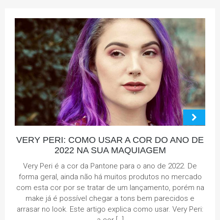
VERY PERI: COMO USAR A COR DO ANO DE
2022 NA SUA MAQUIAGEM
Very Peri é a cor da Pantone para o ano de 2022. De
forma geral, ainda não há muitos produtos no mercado
com esta cor por se tratar de um lançamento, porém na
make já é possível chegar a tons bem parecidos e
arrasar no look. Este artigo explica como usar. Very Peri: