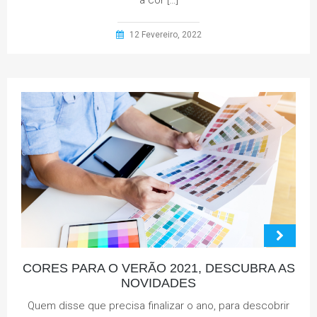
a cor […]
12 Fevereiro, 2022
CORES PARA O VERÃO 2021, DESCUBRA AS
NOVIDADES
Quem disse que precisa finalizar o ano, para descobrir