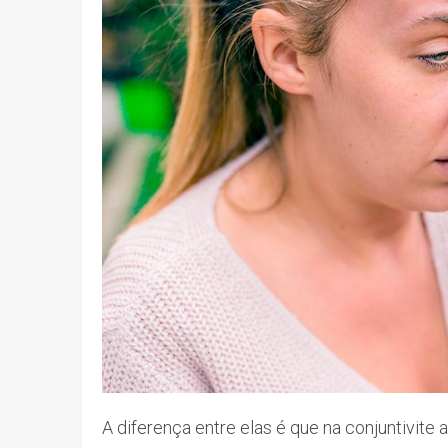
A diferença entre elas é que na conjuntivite