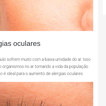
gias oculares
lo sofrem muito com a baixa umidade do ar. Isso
ro organismos no ar tornando a vida da população
 é ideal para o aumento de alergias oculares.