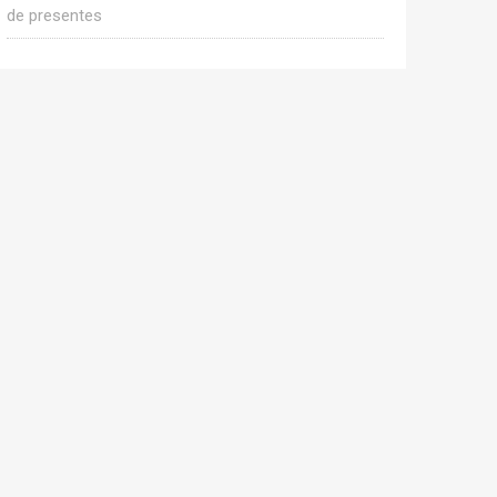
de presentes