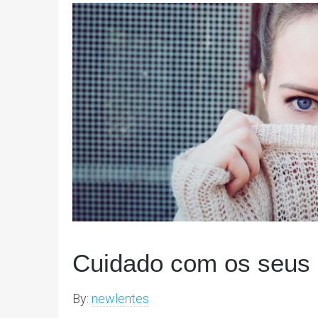
Cuidado com os seus 
By:
newlentes