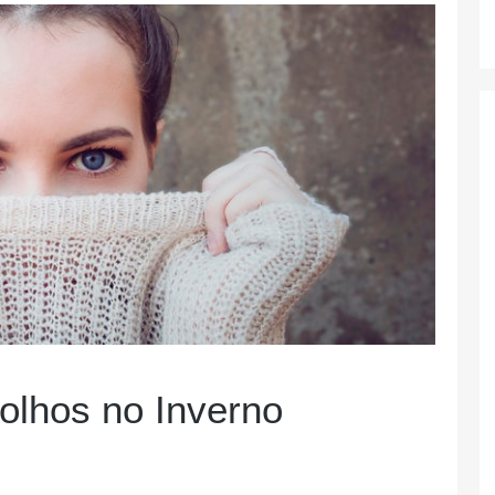
olhos no Inverno