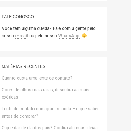
FALE CONOSCO
Você tem alguma dúvida? Fale com a gente pelo
nosso
e-mail
ou pelo nosso
WhatsApp
.
MATÉRIAS RECENTES
Quanto custa uma lente de contato?
Cores de olhos mais raras, descubra as mais
exóticas
Lente de contato com grau colorida – o que saber
antes de comprar?
O que dar de dia dos pais? Confira algumas ideias