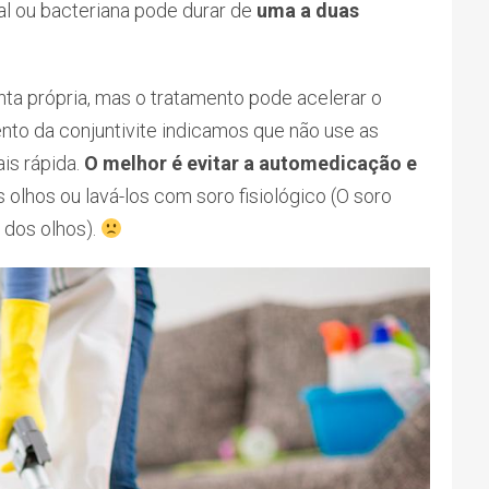
al ou bacteriana pode durar de
uma a duas
ta própria, mas o tratamento pode acelerar o
nto da conjuntivite indicamos que não use as
is rápida.
O melhor é evitar a automedicação e
 olhos ou lavá-los com soro fisiológico (O soro
o dos olhos).