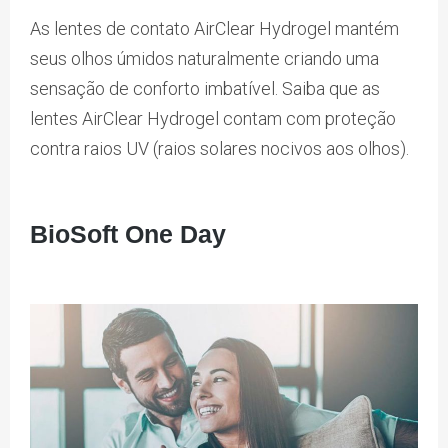
As lentes de contato AirClear Hydrogel mantém
seus olhos úmidos naturalmente criando uma
sensação de conforto imbatível. Saiba que as
lentes AirClear Hydrogel contam com proteção
contra raios UV (raios solares nocivos aos olhos).
BioSoft One Day