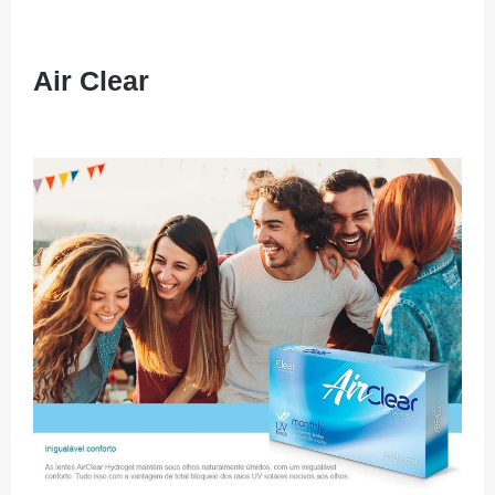
Air Clear