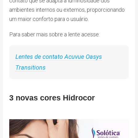
contato que se adapta a luminosidade dos
ambientes internos ou externos, proporcionando
um maior conforto para o usuário.
Para saber mais sobre a lente acesse:
Lentes de contato Acuvue Oasys
Transitions
3 novas cores Hidrocor