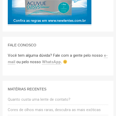
FALE CONOSCO
Você tem alguma dúvida? Fale com a gente pelo nosso
e-
mail
ou pelo nosso
WhatsApp
.
MATÉRIAS RECENTES
Quanto custa uma lente de contato?
Cores de olhos mais raras, descubra as mais exóticas