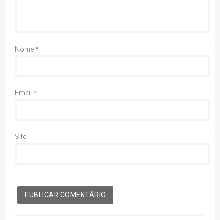
Nome
*
Email
*
Site