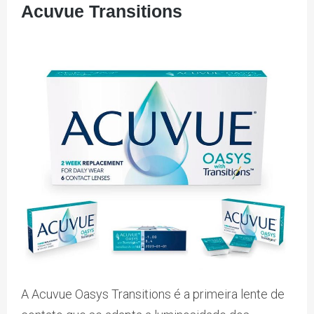
Acuvue Transitions
A Acuvue Oasys Transitions é a primeira lente de