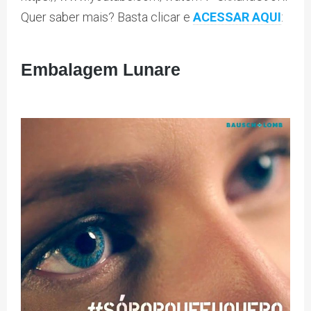
Quer saber mais? Basta clicar e
ACESSAR AQUI
:
Embalagem Lunare