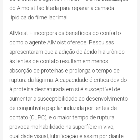
do Almoist facilitada para reparar a camada
lipídica do filme lacrimal.
AlMoist + incorpora os benefícios do conforto
como o agente AlMoist oferece. Pesquisas
apresentaram que a adição de ácido hialurônico
às lentes de contato resultam em menos
absorção de proteínas e prolonga o tempo de
ruptura da lágrima. A capacidade é crítica devido
à proteína desnaturada em si é susceptível de
aumentar a susceptibilidade ao desenvolvimento
de conjuntivite papilar induzida por lentes de
contato (CLPC), e o maior tempo de ruptura
provoca molhabilidade na superfície in vivo,
qualidade visual, lubrificação e assim por diante .