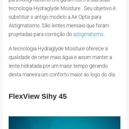
tecnologia Hydraglyde Moisture . Seu objetivo é
substituir o antigo modelo a Air Optix para
Astigmatismo. São lentes mensais que foram
projetadas para correção do
astigmatismo
.
A tecnologia Hydraglyde Moisture oferece a
qualidade de reter mais água e assim manter a
lente hidratada por um maior tempo gerando
desta maneira um conforto maior ao logo do dia.
FlexView Sihy 45