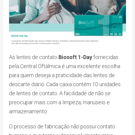
As lentes de contato
Biosoft 1-Day
fornecidas
pela Central Oftálmica é uma excelente escolha
para quem deseja a praticidade das lentes de
descarte diário. Cada caixa contém 10 unidades
de lentes de contato. A facilidade de não se
preocupar mais com a limpeza, manuseio e
armazenamento.
O processo de fabricação não possui contato