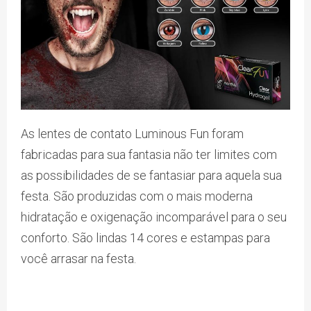
As lentes de contato Luminous Fun foram
fabricadas para sua fantasia não ter limites com
as possibilidades de se fantasiar para aquela sua
festa. São produzidas com o mais moderna
hidratação e oxigenação incomparável para o seu
conforto. São lindas 14 cores e estampas para
você arrasar na festa.