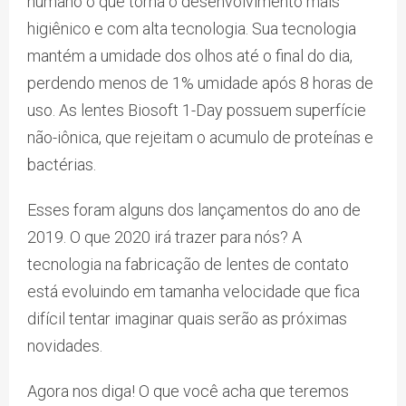
humano o que torna o desenvolvimento mais
higiênico e com alta tecnologia. Sua tecnologia
mantém a umidade dos olhos até o final do dia,
perdendo menos de 1% umidade após 8 horas de
uso. As lentes Biosoft 1-Day possuem superfície
não-iônica, que rejeitam o acumulo de proteínas e
bactérias.
Esses foram alguns dos lançamentos do ano de
2019. O que 2020 irá trazer para nós? A
tecnologia na fabricação de lentes de contato
está evoluindo em tamanha velocidade que fica
difícil tentar imaginar quais serão as próximas
novidades.
Agora nos diga! O que você acha que teremos