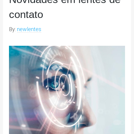
contato
By:
newlentes