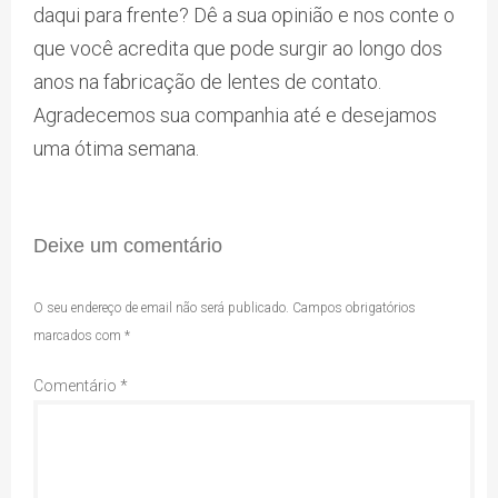
daqui para frente? Dê a sua opinião e nos conte o
que você acredita que pode surgir ao longo dos
anos na fabricação de lentes de contato.
Agradecemos sua companhia até e desejamos
uma ótima semana.
Deixe um comentário
O seu endereço de email não será publicado.
Campos obrigatórios
marcados com
*
Comentário
*