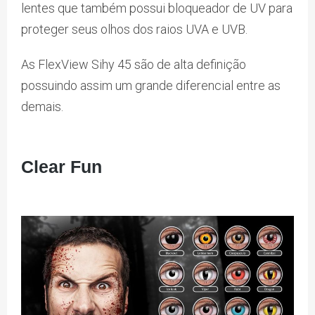
lentes que também possui bloqueador de UV para
proteger seus olhos dos raios UVA e UVB.
As FlexView Sihy 45 são de alta definição
possuindo assim um grande diferencial entre as
demais.
Clear Fun