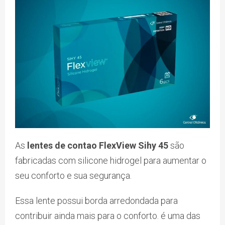
As
lentes de contao FlexView Sihy 45
são
fabricadas com silicone hidrogel para aumentar o
seu conforto e sua segurança.
Essa lente possui borda arredondada para
contribuir ainda mais para o conforto. é uma das