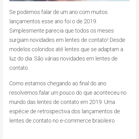
Se podemos falar de um ano com muitos
lançamentos esse ano foi o de 2019.
Simplesmente parecia que todos os meses
surgiam novidades em lentes de contato! Desde
modelos coloridos até lentes que se adaptam a
luz do dia. São várias novidades em lentes de
contato.
Como estamos chegando ao final do ano
resolvemos falar um pouco do que aconteceu no
mundo das lentes de contato em 2019. Uma
espécie de retrospectiva dos lançamentos de
lentes de contato no e-commerce brasileiro.