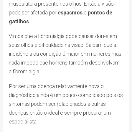
musculatura presente nos olhos. Então a visão
pode ser afetada por
espasmos
e
pontos de
gatilhos
.
Vimos que a fibromialgia pode causar dores em
seus olhos e dificuldade na visão. Saibam que a
incidência da condição é maior em mulheres mas
nada impede que homens também desenvolvam
a fibromialgia.
Por ser uma doença relativamente nova o
diagnóstico ainda é um pouco complicado pois os
sintomas podem ser relacionados a outras
doenças então o ideal é sempre procurar um
especialista.