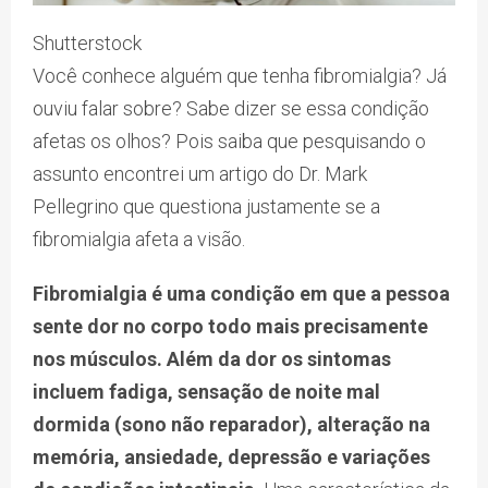
Shutterstock
Você conhece alguém que tenha fibromialgia? Já
ouviu falar sobre? Sabe dizer se essa condição
afetas os olhos? Pois saiba que pesquisando o
assunto encontrei um artigo do Dr. Mark
Pellegrino que questiona justamente se a
fibromialgia afeta a visão.
Fibromialgia é uma condição em que a pessoa
sente dor no corpo todo mais precisamente
nos músculos. Além da dor os sintomas
incluem fadiga, sensação de noite mal
dormida (sono não reparador), alteração na
memória, ansiedade, depressão e variações