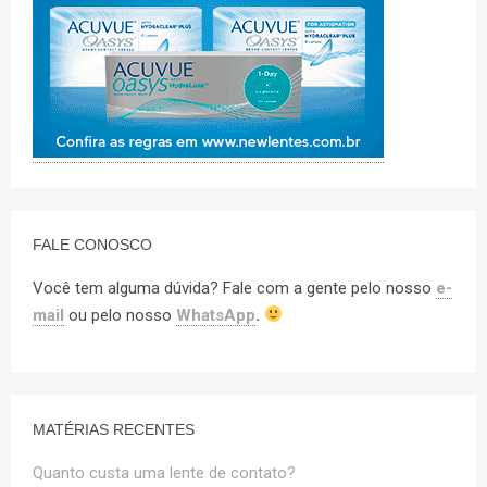
FALE CONOSCO
Você tem alguma dúvida? Fale com a gente pelo nosso
e-
mail
ou pelo nosso
WhatsApp
.
MATÉRIAS RECENTES
Quanto custa uma lente de contato?