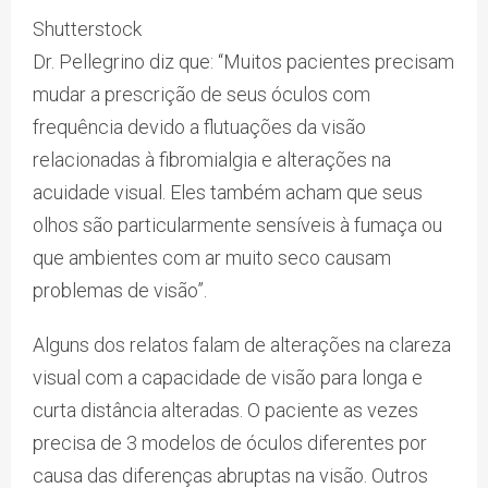
Shutterstock
Dr. Pellegrino diz que: “Muitos pacientes precisam
mudar a prescrição de seus óculos com
frequência devido a flutuações da visão
relacionadas à fibromialgia e alterações na
acuidade visual. Eles também acham que seus
olhos são particularmente sensíveis à fumaça ou
que ambientes com ar muito seco causam
problemas de visão”.
Alguns dos relatos falam de alterações na clareza
visual com a capacidade de visão para longa e
curta distância alteradas. O paciente as vezes
precisa de 3 modelos de óculos diferentes por
causa das diferenças abruptas na visão. Outros