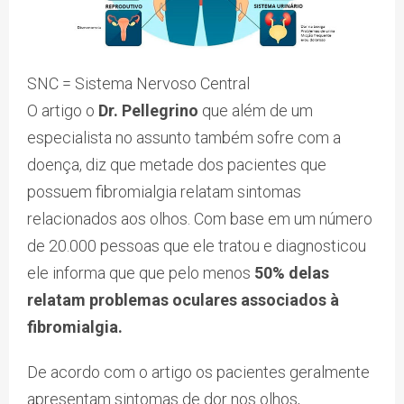
SNC = Sistema Nervoso Central
O artigo o
Dr. Pellegrino
que além de um
especialista no assunto também sofre com a
doença, diz que metade dos pacientes que
possuem fibromialgia relatam sintomas
relacionados aos olhos. Com base em um número
de 20.000 pessoas que ele tratou e diagnosticou
ele informa que que pelo menos
50% delas
relatam problemas oculares associados à
fibromialgia.
De acordo com o artigo os pacientes geralmente
apresentam sintomas de dor nos olhos,