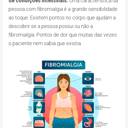
de condições intestinais.
Uma característica da
pessoa com fibromialgia é a grande sensibilidade
ao toque. Existem pontos no corpo que ajudam a
descobrir se a pessoa possui ou não a
fibromialgia. Pontos de dor que muitas das vezes
o paciente nem sabia que existia.