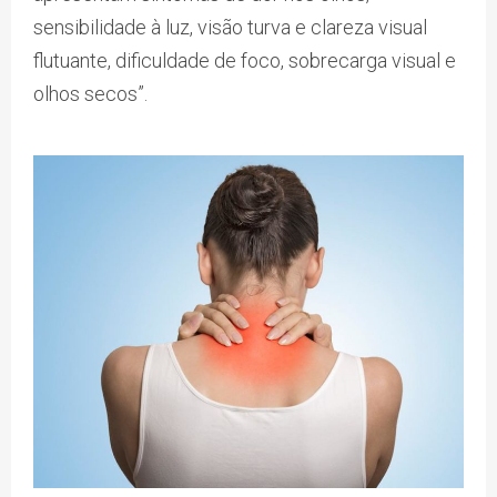
sensibilidade à luz, visão turva e clareza visual
flutuante, dificuldade de foco, sobrecarga visual e
olhos secos”.