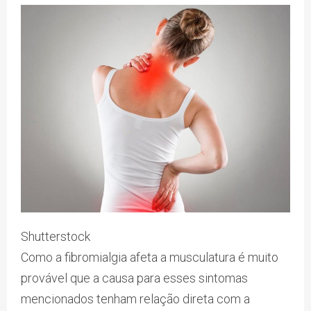
Shutterstock
Como a fibromialgia afeta a musculatura é muito
provável que a causa para esses sintomas
mencionados tenham relação direta com a