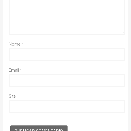
Nome
*
Email
*
Site