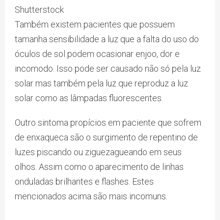
Shutterstock
Também existem pacientes que possuem
tamanha sensibilidade a luz que a falta do uso do
óculos de sol podem ocasionar enjoo, dor e
incomodo. Isso pode ser causado não só pela luz
solar mas também pela luz que reproduz a luz
solar como as lâmpadas fluorescentes.
Outro sintoma propícios em paciente que sofrem
de enxaqueca são o surgimento de repentino de
luzes piscando ou ziguezagueando em seus
olhos. Assim como o aparecimento de linhas
onduladas brilhantes e flashes. Estes
mencionados acima são mais incomuns.