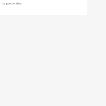
de presentes