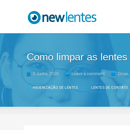
Blog NewLentes
Como limpar as lentes
3 Junho, 2020
Leave a comment
Dicas
,
HIGIENIZAÇÃO DE LENTES
LENTES DE CONTATO