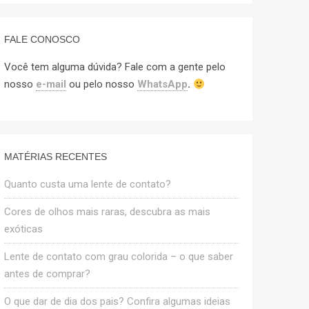
FALE CONOSCO
Você tem alguma dúvida? Fale com a gente pelo
nosso
e-mail
ou pelo nosso
WhatsApp
.
MATÉRIAS RECENTES
Quanto custa uma lente de contato?
Cores de olhos mais raras, descubra as mais
exóticas
Lente de contato com grau colorida – o que saber
antes de comprar?
O que dar de dia dos pais? Confira algumas ideias