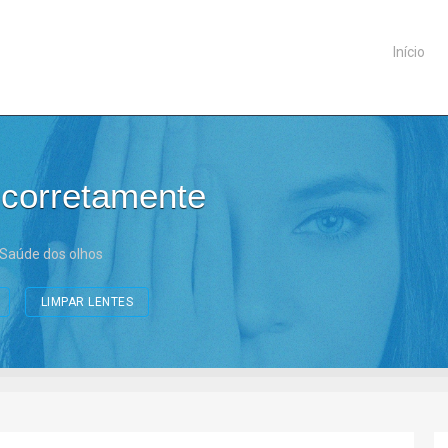
Início
 corretamente
Saúde dos olhos
LIMPAR LENTES