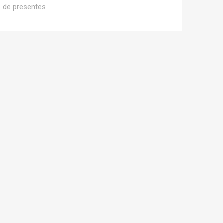
de presentes