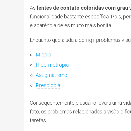
As
lentes de contato coloridas com grau
funcionalidade bastante específica. Pois, pe
e aparência deles muito mais bonita.
Enquanto que ajuda a corrigir problemas visu
Miopia
Hipermetropia
Astigmatismo
Presbiopia
Consequentemente o usuário levará uma vid
fato, os problemas relacionados a visão difi
tarefas.