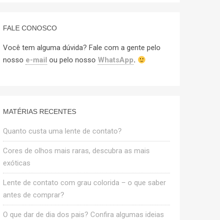
FALE CONOSCO
Você tem alguma dúvida? Fale com a gente pelo
nosso
e-mail
ou pelo nosso
WhatsApp
.
MATÉRIAS RECENTES
Quanto custa uma lente de contato?
Cores de olhos mais raras, descubra as mais
exóticas
Lente de contato com grau colorida – o que saber
antes de comprar?
O que dar de dia dos pais? Confira algumas ideias