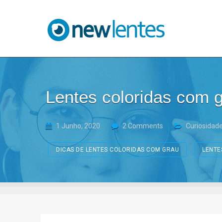
Blog NewLentes
Lentes coloridas com g
1 Junho, 2020
2 Comments
Curiosidad
DICAS DE LENTES COLORIDAS COM GRAU
LENTE