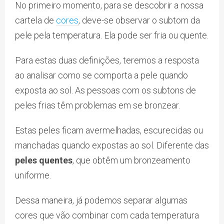
No primeiro momento, para se descobrir a nossa
cartela de
cores
, deve-se observar o subtom da
pele pela temperatura. Ela pode ser fria ou quente.
Para estas duas definições, teremos a resposta
ao analisar como se comporta a pele quando
exposta ao sol. As pessoas com os subtons de
peles frias têm problemas em se bronzear.
Estas peles ficam avermelhadas, escurecidas ou
manchadas quando expostas ao sol. Diferente das
peles quentes
, que obtêm um bronzeamento
uniforme.
Dessa maneira, já podemos separar algumas
cores que vão combinar com cada temperatura