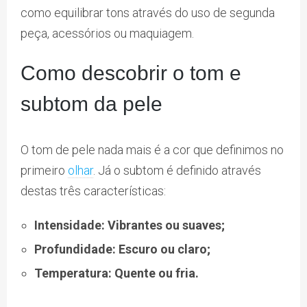
como equilibrar tons através do uso de segunda
peça, acessórios ou maquiagem.
Como descobrir o tom e
subtom da pele
O tom de pele nada mais é a cor que definimos no
primeiro
olhar
. Já o subtom é definido através
destas três características:
Intensidade: Vibrantes ou suaves;
Profundidade: Escuro ou claro;
Temperatura: Quente ou fria.