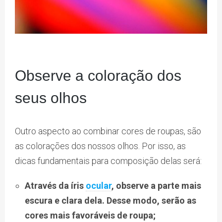
Observe a coloração dos
seus olhos
Outro aspecto ao combinar cores de roupas, são
as colorações dos nossos olhos. Por isso, as
dicas fundamentais para composição delas será:
Através da íris
ocular
, observe a parte mais
escura e clara dela. Desse modo, serão as
cores mais favoráveis de roupa;