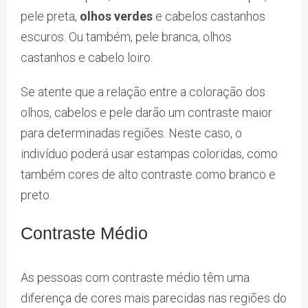
pele preta,
olhos verdes
e cabelos castanhos
escuros. Ou também, pele branca, olhos
castanhos e cabelo loiro.
Se atente que a relação entre a coloração dos
olhos, cabelos e pele darão um contraste maior
para determinadas regiões. Neste caso, o
indivíduo poderá usar estampas coloridas, como
também cores de alto contraste como branco e
preto.
Contraste Médio
As pessoas com contraste médio têm uma
diferença de cores mais parecidas nas regiões do