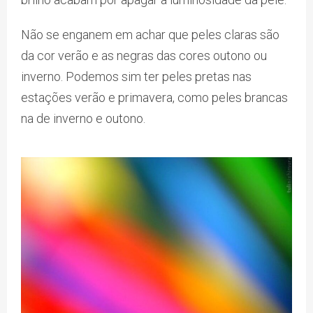
Não se enganem em achar que peles claras são
da cor verão e as negras das cores outono ou
inverno. Podemos sim ter peles pretas nas
estações verão e primavera, como peles brancas
na de inverno e outono.