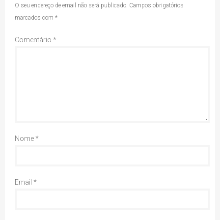
O seu endereço de email não será publicado.
Campos obrigatórios
marcados com
*
Comentário
*
Nome
*
Email
*