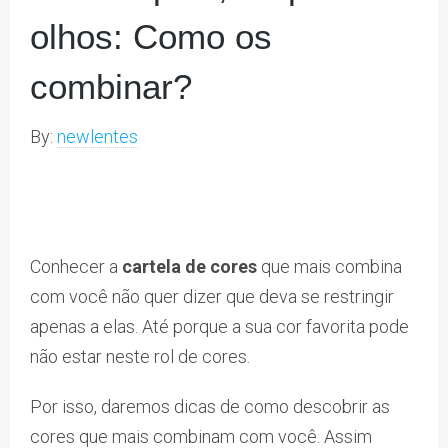
olhos: Como os
combinar?
By:
newlentes
Conhecer a
cartela de cores
que mais combina
com você não quer dizer que deva se restringir
apenas a elas. Até porque a sua cor favorita pode
não estar neste rol de cores.
Por isso, daremos dicas de como descobrir as
cores que mais combinam com você. Assim