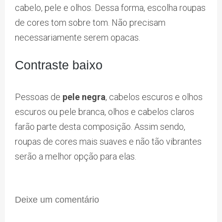
cabelo, pele e olhos. Dessa forma, escolha roupas
de cores tom sobre tom. Não precisam
necessariamente serem opacas.
Contraste baixo
Pessoas de
pele negra
, cabelos escuros e olhos
escuros ou pele branca, olhos e cabelos claros
farão parte desta composição. Assim sendo,
roupas de cores mais suaves e não tão vibrantes
serão a melhor opção para elas.
Deixe um comentário