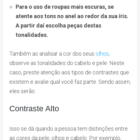
Para o uso de roupas mais escuras, se
atente aos tons no anel ao redor da sua íris.
A partir daí escolha peças destas
tonalidades.
Também ao analisar a cor dos seus
olhos
,
observe as tonalidades do cabelo e pele. Neste
caso, preste atenção aos tipos de contrastes que
existem e avalie qual você faz parte. Sendo assim,
eles serão:
Contraste Alto
Isso se dá quando a pessoa tem distinções entre
as cores da pele, olhos e cabelo. Por exemplo,