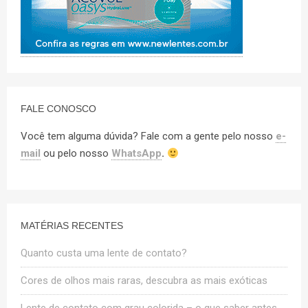
FALE CONOSCO
Você tem alguma dúvida? Fale com a gente pelo nosso
e-
mail
ou pelo nosso
WhatsApp
.
MATÉRIAS RECENTES
Quanto custa uma lente de contato?
Cores de olhos mais raras, descubra as mais exóticas