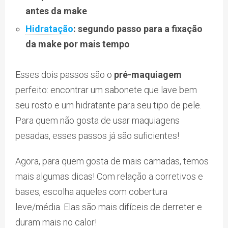
antes da make
Hidratação
: segundo passo para a fixação
da make por mais tempo
Esses dois passos são o
pré-maquiagem
perfeito: encontrar um sabonete que lave bem
seu rosto e um hidratante para seu tipo de pele.
Para quem não gosta de usar maquiagens
pesadas, esses passos já são suficientes!
Agora, para quem gosta de mais camadas, temos
mais algumas dicas! Com relação a corretivos e
bases, escolha aqueles com cobertura
leve/média. Elas são mais difíceis de derreter e
duram mais no calor!