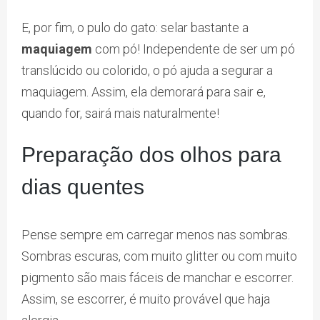
E, por fim, o pulo do gato: selar bastante a
maquiagem
com pó! Independente de ser um pó
translúcido ou colorido, o pó ajuda a segurar a
maquiagem. Assim, ela demorará para sair e,
quando for, sairá mais naturalmente!
Preparação dos olhos para
dias quentes
Pense sempre em carregar menos nas sombras.
Sombras escuras, com muito glitter ou com muito
pigmento são mais fáceis de manchar e escorrer.
Assim, se escorrer, é muito provável que haja