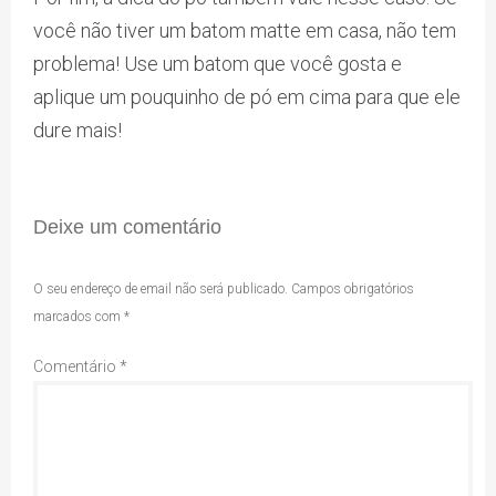
você não tiver um batom matte em casa, não tem
problema! Use um batom que você gosta e
aplique um pouquinho de pó em cima para que ele
dure mais!
Deixe um comentário
O seu endereço de email não será publicado.
Campos obrigatórios
marcados com
*
Comentário
*