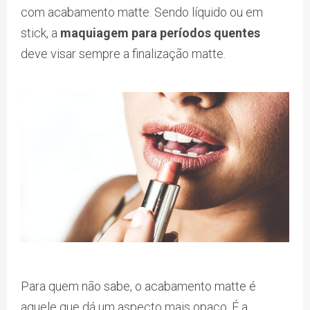
com acabamento matte. Sendo líquido ou em
stick, a
maquiagem para períodos quentes
deve visar sempre a finalização matte.
Para quem não sabe, o acabamento matte é
aquele que dá um aspecto mais opaco. É a