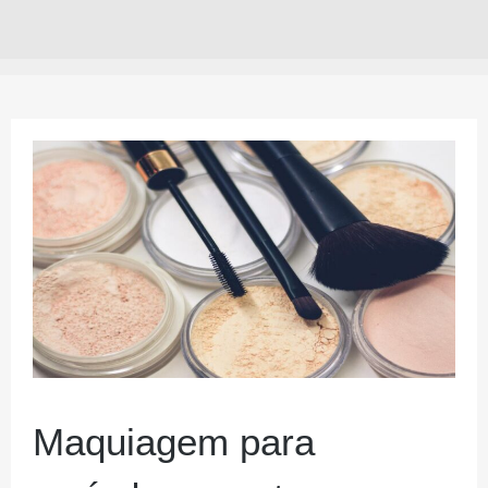
Maquiagem para