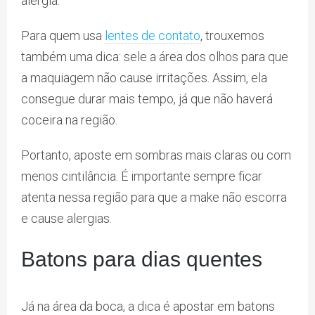
alergia.
Para quem usa
lentes de contato
, trouxemos
também uma dica: sele a área dos olhos para que
a maquiagem não cause irritações. Assim, ela
consegue durar mais tempo, já que não haverá
coceira na região.
Portanto, aposte em sombras mais claras ou com
menos cintilância. É importante sempre ficar
atenta nessa região para que a make não escorra
e cause alergias.
Batons para dias quentes
Já na área da boca, a dica é apostar em batons