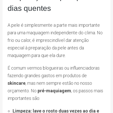
dias quentes
A pele é simplesmente a parte mais importante
para uma maquiagem independente do clima. No
frio ou calor, é imprescindível dar atenção
especial à preparação da pele antes da
maquiagem para que ela dure.
É comum vermos blogueiras ou influenciadoras
fazendo grandes gastos em produtos de
skincare
, mas nem sempre estão no nosso
orçamento. No
pré-maquiagem
, os passos mais
importantes são:
Limpeza: lave o rosto duas vezes ao dia e