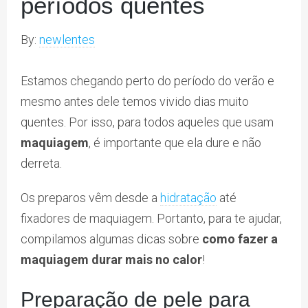
períodos quentes
By:
newlentes
Estamos chegando perto do período do verão e
mesmo antes dele temos vivido dias muito
quentes. Por isso, para todos aqueles que usam
maquiagem
, é importante que ela dure e não
derreta.
Os preparos vêm desde a
hidratação
até
fixadores de maquiagem. Portanto, para te ajudar,
compilamos algumas dicas sobre
como fazer a
maquiagem durar mais no calor
!
Preparação de pele para