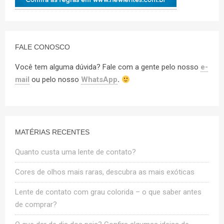
FALE CONOSCO
Você tem alguma dúvida? Fale com a gente pelo nosso
e-
mail
ou pelo nosso
WhatsApp
.
MATÉRIAS RECENTES
Quanto custa uma lente de contato?
Cores de olhos mais raras, descubra as mais exóticas
Lente de contato com grau colorida – o que saber antes
de comprar?