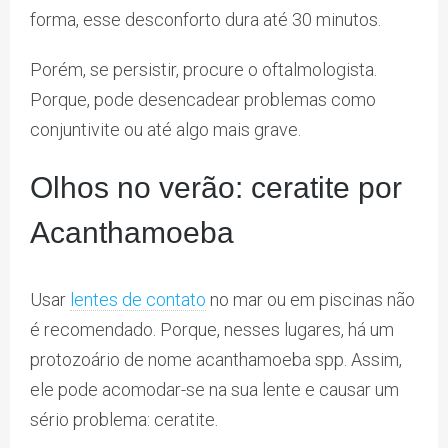
forma, esse desconforto dura até 30 minutos.
Porém, se persistir, procure o oftalmologista.
Porque, pode desencadear problemas como
conjuntivite ou até algo mais grave.
Olhos no verão: ceratite por
Acanthamoeba
Usar
lentes de contato
no mar ou em piscinas não
é recomendado. Porque, nesses lugares, há um
protozoário de nome acanthamoeba spp. Assim,
ele pode acomodar-se na sua lente e causar um
sério problema: ceratite.