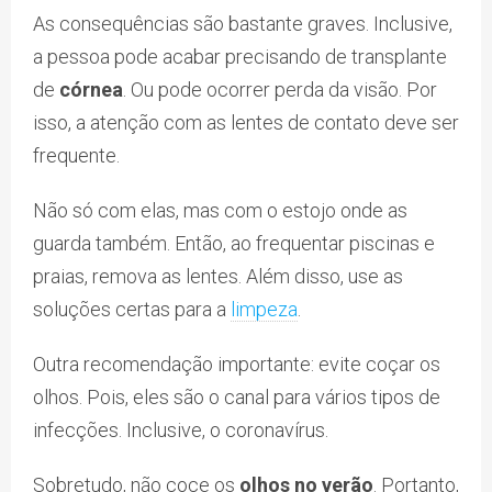
As consequências são bastante graves. Inclusive,
a pessoa pode acabar precisando de transplante
de
córnea
. Ou pode ocorrer perda da visão. Por
isso, a atenção com as lentes de contato deve ser
frequente.
Não só com elas, mas com o estojo onde as
guarda também. Então, ao frequentar piscinas e
praias, remova as lentes. Além disso, use as
soluções certas para a
limpeza
.
Outra recomendação importante: evite coçar os
olhos. Pois, eles são o canal para vários tipos de
infecções. Inclusive, o coronavírus.
Sobretudo, não coce os
olhos no verão
. Portanto,