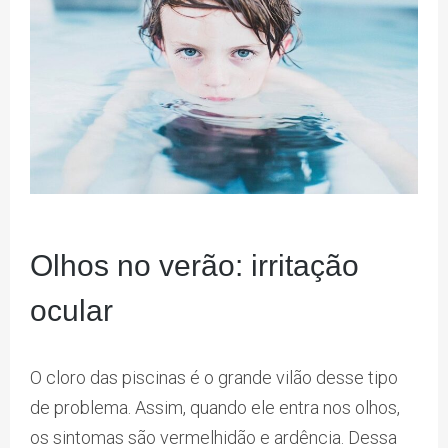
Olhos no verão: irritação
ocular
O cloro das piscinas é o grande vilão desse tipo
de problema. Assim, quando ele entra nos olhos,
os sintomas são vermelhidão e ardência. Dessa