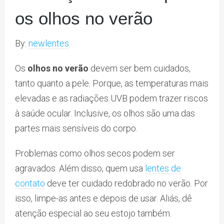
os olhos no verão
By:
newlentes
Os
olhos no verão
devem ser bem cuidados,
tanto quanto a pele. Porque, as temperaturas mais
elevadas e as radiações UVB podem trazer riscos
à saúde ocular. Inclusive, os olhos são uma das
partes mais sensíveis do corpo.
Problemas como olhos secos podem ser
agravados. Além disso, quem usa
lentes de
contato
deve ter cuidado redobrado no verão. Por
isso, limpe-as antes e depois de usar. Aliás, dê
atenção especial ao seu estojo também.