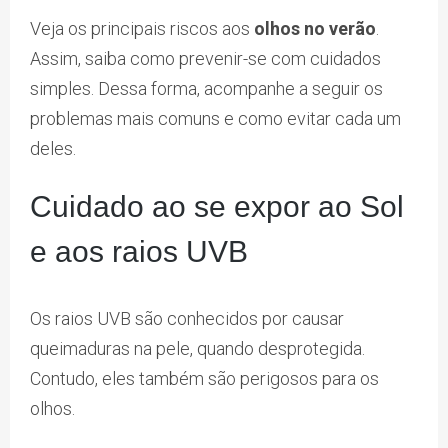
Veja os principais riscos aos
olhos no verão
.
Assim, saiba como prevenir-se com cuidados
simples. Dessa forma, acompanhe a seguir os
problemas mais comuns e como evitar cada um
deles.
Cuidado ao se expor ao Sol
e aos raios UVB
Os raios UVB são conhecidos por causar
queimaduras na pele, quando desprotegida.
Contudo, eles também são perigosos para os
olhos.