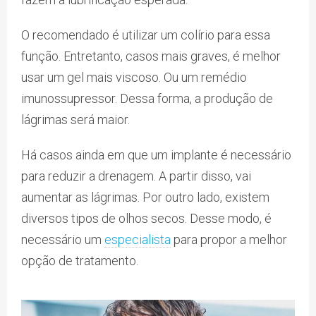
O recomendado é utilizar um colírio para essa
função. Entretanto, casos mais graves, é melhor
usar um gel mais viscoso. Ou um remédio
imunossupressor. Dessa forma, a produção de
lágrimas será maior.
Há casos ainda em que um implante é necessário
para reduzir a drenagem. A partir disso, vai
aumentar as lágrimas. Por outro lado, existem
diversos tipos de olhos secos. Desse modo, é
necessário um
especialista
para propor a melhor
opção de tratamento.