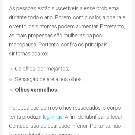
As pessoas estão suscetíveis a esse problema
durante todo o ano. Porém, com o calor, a poeira e
o vento, os sintomas podem aumentar. Entretanto,
as mais propensas são mulheres na pós-
menopausa. Portanto, confira os principais
sintomas abaixo:
Os olhos lacrimejantes;
Sensação de areia nos olhos;
Olhos vermelhos
.
Perceba que com os olhos ressecados, o corpo
tenta produzir
lágrimas
. A fim de lubrificar o local.
Contudo, são de qualidade inferior. Portanto, não
fazem a lubrificação esperada.