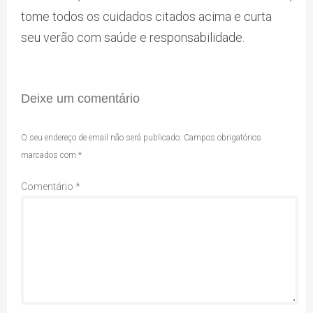
tome todos os cuidados citados acima e curta
seu verão com saúde e responsabilidade.
Deixe um comentário
O seu endereço de email não será publicado.
Campos obrigatórios
marcados com
*
Comentário
*