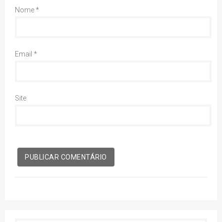
Nome
*
Email
*
Site