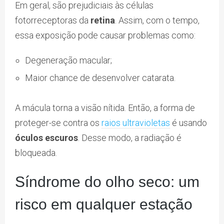
Em geral, são prejudiciais às células
fotorreceptoras da
retina
. Assim, com o tempo,
essa exposição pode causar problemas como:
Degeneração macular;
Maior chance de desenvolver catarata.
A mácula torna a visão nítida. Então, a forma de
proteger-se contra os
raios ultravioletas
é usando
óculos escuros
. Desse modo, a radiação é
bloqueada.
Síndrome do olho seco: um
risco em qualquer estação