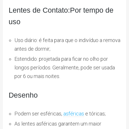
Lentes de Contato:
Por tempo de
uso
Uso diário: é feita para que o indivíduo a remova
antes de dormir;
Estendido: projetada para ficar no olho por
longos períodos. Geralmente, pode ser usada
por 6 ou mais noites.
Desenho
Podem ser esféricas,
asféricas
e tóricas;
As lentes asféricas garantem um maior