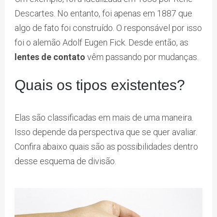
Descartes. No entanto, foi apenas em 1887 que
algo de fato foi construído. O responsável por isso
foi o alemão Adolf Eugen Fick. Desde então, as
lentes de contato
vêm passando por mudanças.
Quais os tipos existentes?
Elas são classificadas em mais de uma maneira.
Isso depende da perspectiva que se quer avaliar.
Confira abaixo quais são as possibilidades dentro
desse esquema de divisão.