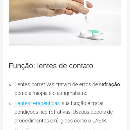
Função: lentes de contato
Lentes corretivas: tratam de erros de
refração
como a miopia e o astigmatismo;
Lentes terapêuticas
: sua função é tratar
condições não-refrativas. Usadas depois de
procedimentos cirúrgicos como o LASIK;