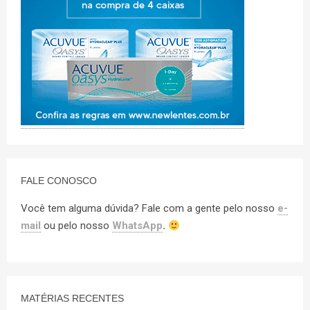
FALE CONOSCO
Você tem alguma dúvida? Fale com a gente pelo nosso
e-
mail
ou pelo nosso
WhatsApp
.
MATÉRIAS RECENTES