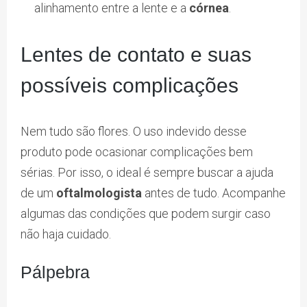
alinhamento entre a lente e a
córnea
.
Lentes de contato e suas
possíveis complicações
Nem tudo são flores. O uso indevido desse
produto pode ocasionar complicações bem
sérias. Por isso, o ideal é sempre buscar a ajuda
de um
oftalmologista
antes de tudo. Acompanhe
algumas das condições que podem surgir caso
não haja cuidado.
Pálpebra