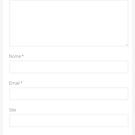
Nome
*
Email
*
Site