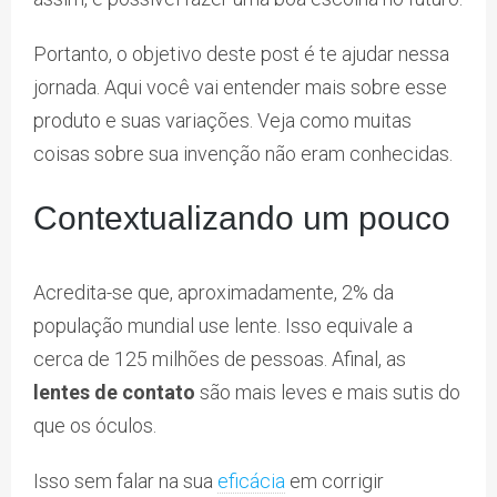
Portanto, o objetivo deste post é te ajudar nessa
jornada. Aqui você vai entender mais sobre esse
produto e suas variações. Veja como muitas
coisas sobre sua invenção não eram conhecidas.
Contextualizando um pouco
Acredita-se que, aproximadamente, 2% da
população mundial use lente. Isso equivale a
cerca de 125 milhões de pessoas. Afinal, as
lentes de contato
são mais leves e mais sutis do
que os óculos.
Isso sem falar na sua
eficácia
em corrigir