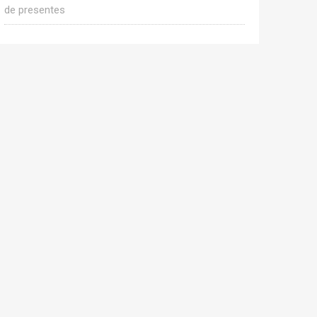
de presentes