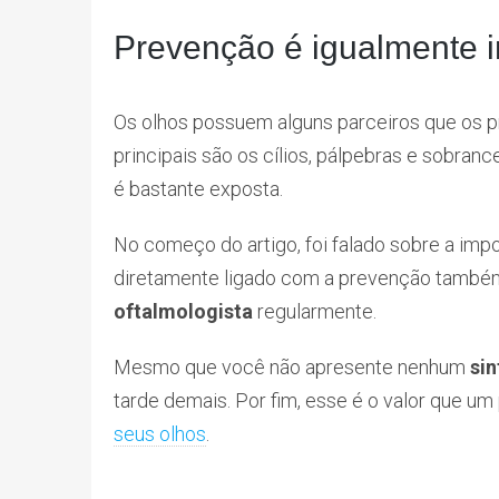
Prevenção é igualmente 
Os olhos possuem alguns parceiros que os 
principais são os cílios, pálpebras e sobran
é bastante exposta.
No começo do artigo, foi falado sobre a imp
diretamente ligado com a prevenção também. 
oftalmologista
regularmente.
Mesmo que você não apresente nenhum
si
tarde demais. Por fim, esse é o valor que um
seus olhos
.