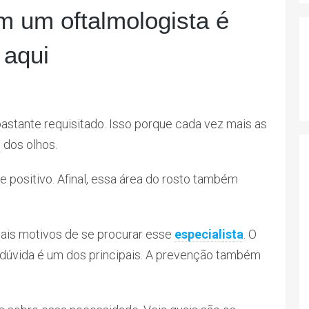
m um oftalmologista é
 aqui
bastante requisitado. Isso porque cada vez mais as
e
dos olhos.
e positivo. Afinal, essa área do rosto também
ais motivos de se procurar esse
especialista
. O
dúvida é um dos principais. A prevenção também