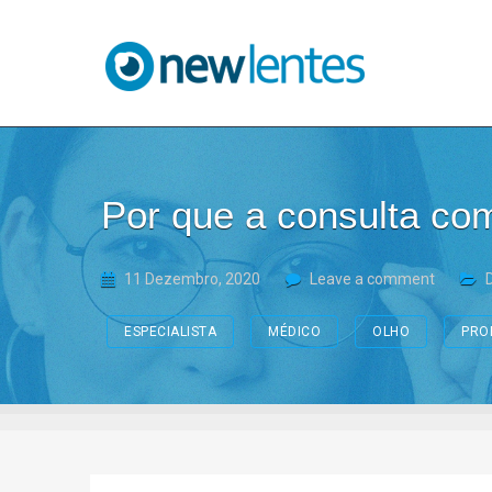
Blog NewLentes
Por que a consulta co
11 Dezembro, 2020
Leave a comment
ESPECIALISTA
MÉDICO
OLHO
PRO