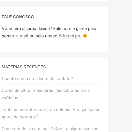
FALE CONOSCO
Você tem alguma dúvida? Fale com a gente pelo
nosso
e-mail
ou pelo nosso
WhatsApp
.
MATÉRIAS RECENTES
Quanto custa uma lente de contato?
Cores de olhos mais raras, descubra as mais
exóticas
Lente de contato com grau colorida – o que saber
antes de comprar?
O que dar de dia dos pais? Confira algumas ideias