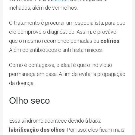
inchados, além de vermelhos.
O tratamento é procurar um especialista, para que
ele comprove o diagnóstico. Assim, é provável
que o mesmo recomende pomadas ou
colírios
.
Além de antibióticos e anti-histamínicos.
Como é contagiosa, o ideal é que o indivíduo
permaneça em casa. A fim de evitar a propagação
da doença.
Olho seco
Essa síndrome acontece devido à baixa
lubrificação dos olhos
. Por isso, eles ficam mais