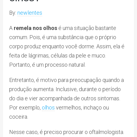
By:
newlentes
A
remela nos olhos
é uma situação bastante
comum. Pois, é uma substância que o próprio
corpo produz enquanto você dorme. Assim, ela é
feita de lágrimas, células da pele e muco.
Portanto, é um processo natural.
Entretanto, é motivo para preocupação quando a
produção aumenta. Inclusive, durante o período
do dia e vier acompanhada de outros sintomas.
Por exemplo,
olhos
vermelhos, inchaço ou
coceira.
Nesse caso, é preciso procurar o oftalmologista.