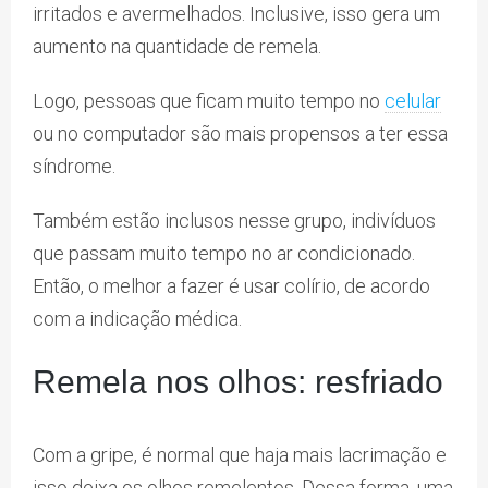
irritados e avermelhados. Inclusive, isso gera um
aumento na quantidade de remela.
Logo, pessoas que ficam muito tempo no
celular
ou no computador são mais propensos a ter essa
síndrome.
Também estão inclusos nesse grupo, indivíduos
que passam muito tempo no ar condicionado.
Então, o melhor a fazer é usar colírio, de acordo
com a indicação médica.
Remela nos olhos: resfriado
Com a gripe, é normal que haja mais lacrimação e
isso deixa os olhos remelentos. Dessa forma, uma