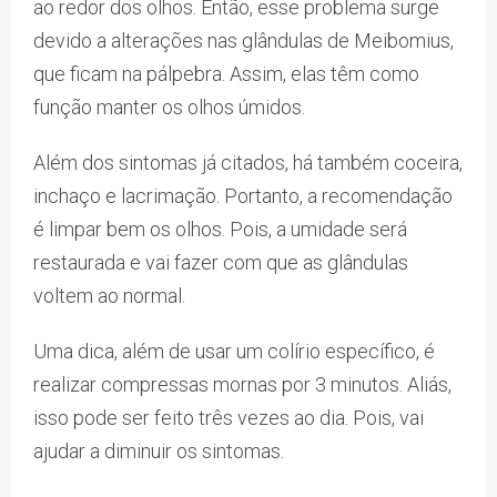
ao redor dos olhos. Então, esse problema surge
devido a alterações nas glândulas de Meibomius,
que ficam na pálpebra. Assim, elas têm como
função manter os olhos úmidos.
Além dos sintomas já citados, há também coceira,
inchaço e lacrimação. Portanto, a recomendação
é limpar bem os olhos. Pois, a umidade será
restaurada e vai fazer com que as glândulas
voltem ao normal.
Uma dica, além de usar um colírio específico, é
realizar compressas mornas por 3 minutos. Aliás,
isso pode ser feito três vezes ao dia. Pois, vai
ajudar a diminuir os sintomas.