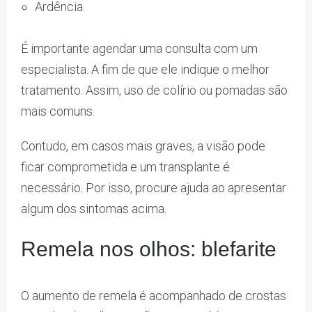
Ardência.
É importante agendar uma consulta com um
especialista. A fim de que ele indique o melhor
tratamento. Assim, uso de colírio ou pomadas são
mais comuns.
Contudo, em casos mais graves, a visão pode
ficar comprometida e um transplante é
necessário. Por isso, procure ajuda ao apresentar
algum dos sintomas acima.
Remela nos olhos: blefarite
O aumento de remela é acompanhado de crostas