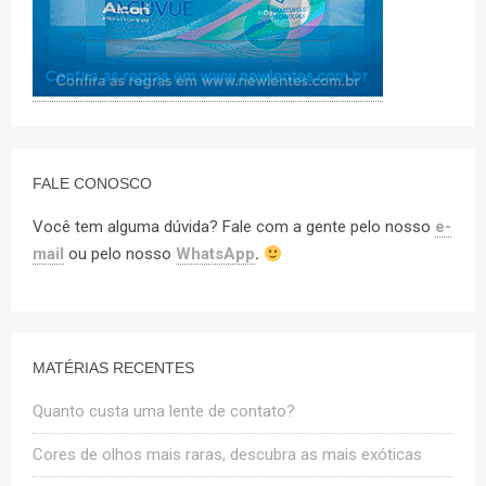
FALE CONOSCO
Você tem alguma dúvida? Fale com a gente pelo nosso
e-
mail
ou pelo nosso
WhatsApp
.
MATÉRIAS RECENTES
Quanto custa uma lente de contato?
Cores de olhos mais raras, descubra as mais exóticas