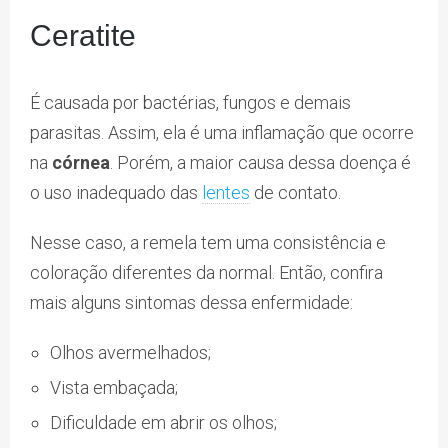
Ceratite
É causada por bactérias, fungos e demais
parasitas. Assim, ela é uma inflamação que ocorre
na
córnea
. Porém, a maior causa dessa doença é
o uso inadequado das
lentes
de contato.
Nesse caso, a remela tem uma consistência e
coloração diferentes da normal. Então, confira
mais alguns sintomas dessa enfermidade:
Olhos avermelhados;
Vista embaçada;
Dificuldade em abrir os olhos;