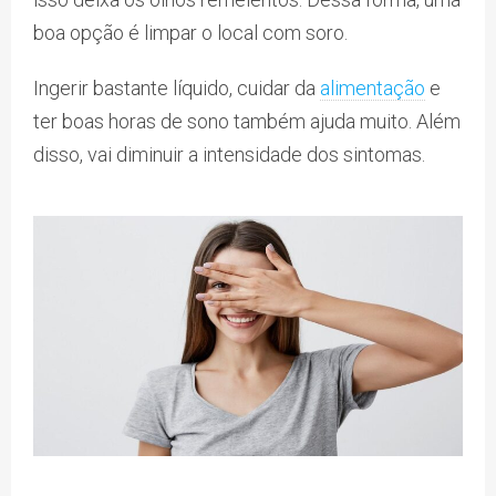
boa opção é limpar o local com soro.
Ingerir bastante líquido, cuidar da
alimentação
e
ter boas horas de sono também ajuda muito. Além
disso, vai diminuir a intensidade dos sintomas.