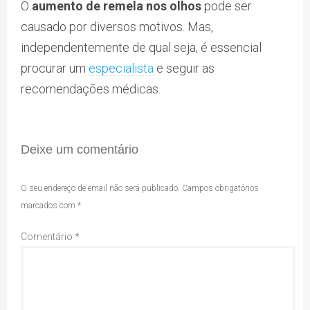
O
aumento de
remela nos olhos
pode ser
causado por diversos motivos. Mas,
independentemente de qual seja, é essencial
procurar um
especialista
e seguir as
recomendações médicas.
Deixe um comentário
O seu endereço de email não será publicado.
Campos obrigatórios
marcados com
*
Comentário
*