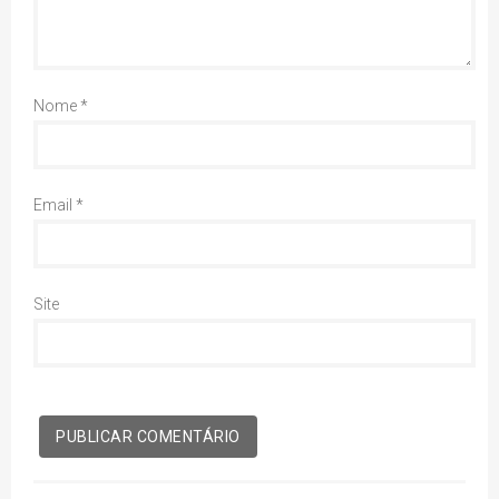
Nome
*
Email
*
Site