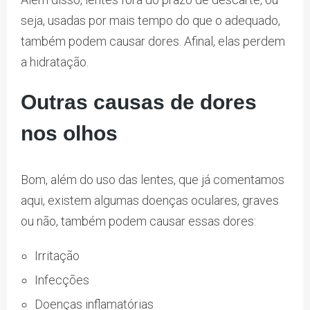
seja, usadas por mais tempo do que o adequado,
também podem causar dores. Afinal, elas perdem
a hidratação.
Outras causas de dores
nos olhos
Bom, além do uso das lentes, que já comentamos
aqui, existem algumas doenças oculares, graves
ou não, também podem causar essas dores:
Irritação
Infecções
Doenças inflamatórias