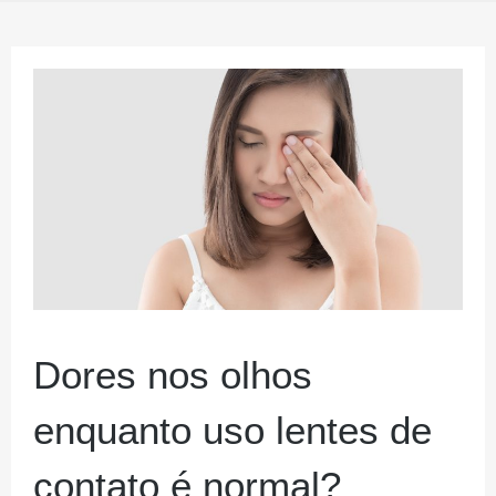
Dores nos olhos
enquanto uso lentes de
contato é normal?