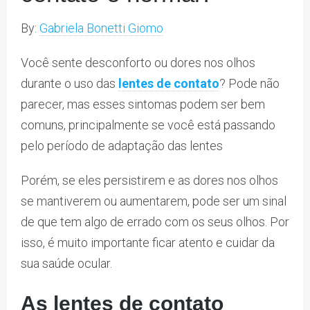
By:
Gabriela Bonetti Giomo
Você sente desconforto ou dores nos olhos
durante o uso das
lentes de contato
? Pode não
parecer, mas esses sintomas podem ser bem
comuns, principalmente se você está passando
pelo período de adaptação das lentes
Porém, se eles persistirem e as dores nos olhos
se mantiverem ou aumentarem, pode ser um sinal
de que tem algo de errado com os seus olhos. Por
isso, é muito importante ficar atento e cuidar da
sua saúde ocular.
As lentes de contato