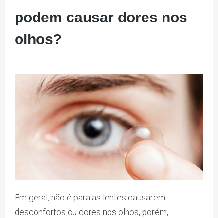
podem causar dores nos
olhos?
Em geral, não é para as lentes causarem
desconfortos ou dores nos olhos, porém,