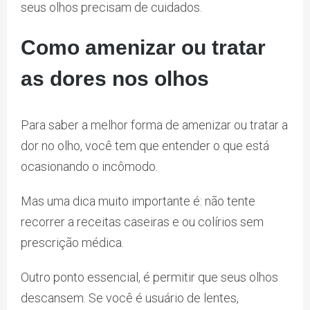
seus olhos precisam de cuidados.
Como amenizar ou tratar
as dores nos olhos
Para saber a melhor forma de amenizar ou tratar a
dor no olho, você tem que entender o que está
ocasionando o incômodo.
Mas uma dica muito importante é: não tente
recorrer a receitas caseiras e ou colírios sem
prescrição médica.
Outro ponto essencial, é permitir que seus olhos
descansem. Se você é usuário de lentes,