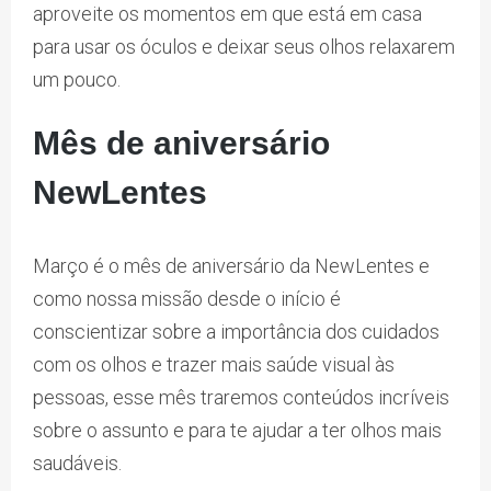
aproveite os momentos em que está em casa
para usar os óculos e deixar seus olhos relaxarem
um pouco.
Mês de aniversário
NewLentes
Março é o mês de aniversário da NewLentes e
como nossa missão desde o início é
conscientizar sobre a importância dos cuidados
com os olhos e trazer mais saúde visual às
pessoas, esse mês traremos conteúdos incríveis
sobre o assunto e para te ajudar a ter olhos mais
saudáveis.