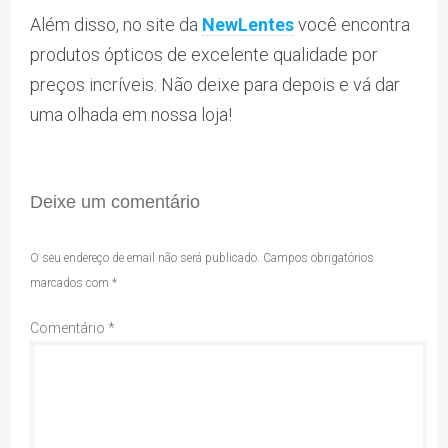
Além disso, no site da
NewLentes
você encontra
produtos ópticos de excelente qualidade por
preços incríveis. Não deixe para depois e vá dar
uma olhada em nossa loja!
Deixe um comentário
O seu endereço de email não será publicado.
Campos obrigatórios
marcados com
*
Comentário
*