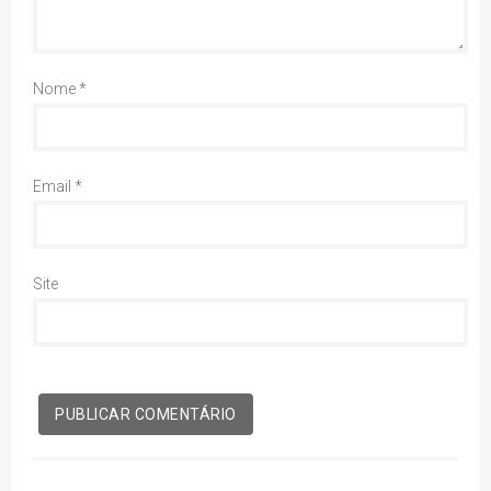
Nome
*
Email
*
Site