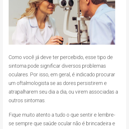
Como você já deve ter percebido, esse tipo de
sintoma pode significar diversos problemas
oculares. Por isso, em geral, é indicado procurar
um oftalmologista se as dores persistirem e
atrapalharem seu dia a dia, ou virem associadas a
outros sintomas.
Fique muito atento a tudo o que sentir e lembre-
se sempre que saúde ocular não é brincadeira e