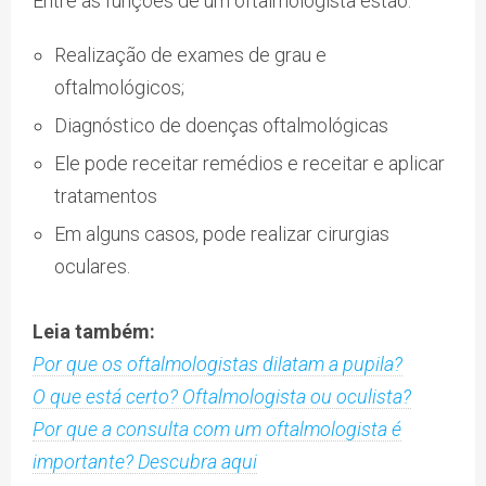
Entre as funções de um oftalmologista estão:
Realização de exames de grau e
oftalmológicos;
Diagnóstico de doenças oftalmológicas
Ele pode receitar remédios e receitar e aplicar
tratamentos
Em alguns casos, pode realizar cirurgias
oculares.
Leia também:
Por que os oftalmologistas dilatam a pupila?
O que está certo? Oftalmologista ou oculista?
Por que a consulta com um oftalmologista é
importante? Descubra aqui