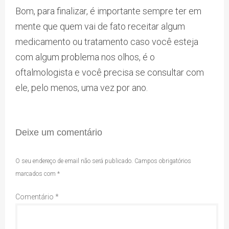
Bom, para finalizar, é importante sempre ter em
mente que quem vai de fato receitar algum
medicamento ou tratamento caso você esteja
com algum problema nos olhos, é o
oftalmologista e você precisa se consultar com
ele, pelo menos, uma vez por ano.
Deixe um comentário
O seu endereço de email não será publicado.
Campos obrigatórios
marcados com
*
Comentário
*