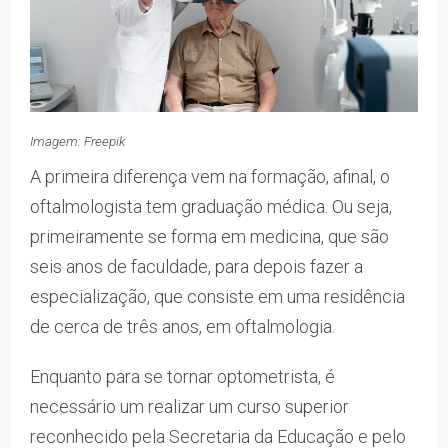
Imagem: Freepik
A primeira diferença vem na formação, afinal, o
oftalmologista tem graduação médica. Ou seja,
primeiramente se forma em medicina, que são
seis anos de faculdade, para depois fazer a
especialização, que consiste em uma residência
de cerca de três anos, em oftalmologia.
Enquanto para se tornar optometrista, é
necessário um realizar um curso superior
reconhecido pela Secretaria da Educação e pelo