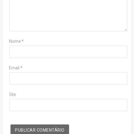
Nome
*
Email
*
Site