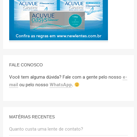
FALE CONOSCO
Você tem alguma dúvida? Fale com a gente pelo nosso
e-
mail
ou pelo nosso
WhatsApp
.
MATÉRIAS RECENTES
Quanto custa uma lente de contato?