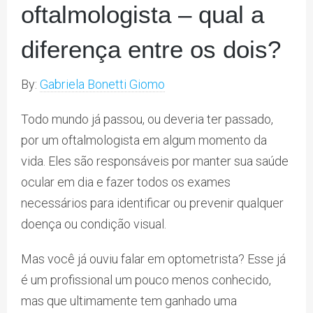
oftalmologista – qual a
diferença entre os dois?
By:
Gabriela Bonetti Giomo
Todo mundo já passou, ou deveria ter passado,
por um oftalmologista em algum momento da
vida. Eles são responsáveis por manter sua saúde
ocular em dia e fazer todos os exames
necessários para identificar ou prevenir qualquer
doença ou condição visual.
Mas você já ouviu falar em optometrista? Esse já
é um profissional um pouco menos conhecido,
mas que ultimamente tem ganhado uma