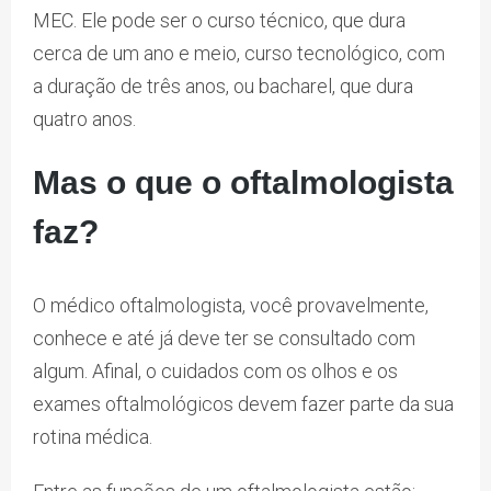
MEC. Ele pode ser o curso técnico, que dura
cerca de um ano e meio, curso tecnológico, com
a duração de três anos, ou bacharel, que dura
quatro anos.
Mas o que o oftalmologista
faz?
O médico oftalmologista, você provavelmente,
conhece e até já deve ter se consultado com
algum. Afinal, o cuidados com os olhos e os
exames oftalmológicos devem fazer parte da sua
rotina médica.