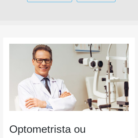
Optometrista ou