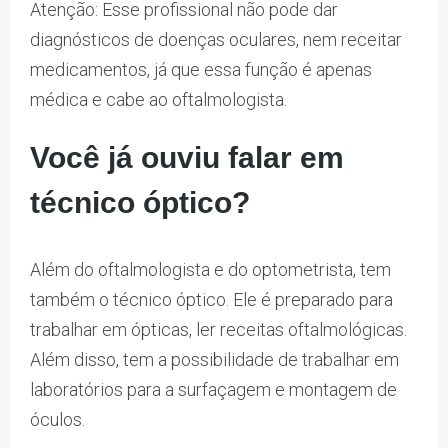
Atenção: Esse profissional não pode dar
diagnósticos de doenças oculares, nem receitar
medicamentos, já que essa função é apenas
médica e cabe ao oftalmologista.
Você já ouviu falar em
técnico óptico?
Além do oftalmologista e do optometrista, tem
também o técnico óptico. Ele é preparado para
trabalhar em ópticas, ler receitas oftalmológicas.
Além disso, tem a possibilidade de trabalhar em
laboratórios para a surfaçagem e montagem de
óculos.