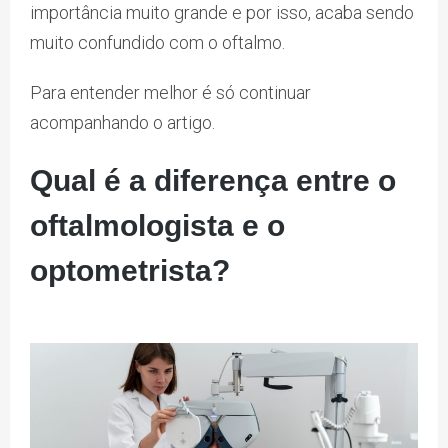
importância muito grande e por isso, acaba sendo
muito confundido com o oftalmo.
Para entender melhor é só continuar
acompanhando o artigo.
Qual é a diferença entre o
oftalmologista e o
optometrista?