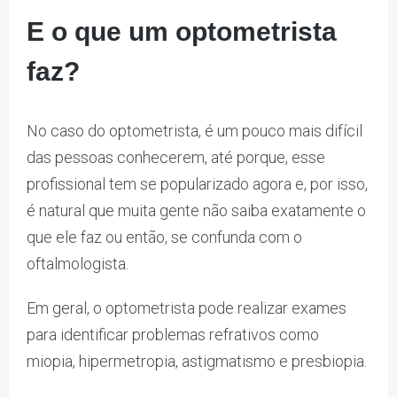
E o que um optometrista
faz?
No caso do optometrista, é um pouco mais difícil
das pessoas conhecerem, até porque, esse
profissional tem se popularizado agora e, por isso,
é natural que muita gente não saiba exatamente o
que ele faz ou então, se confunda com o
oftalmologista.
Em geral, o optometrista pode realizar exames
para identificar problemas refrativos como
miopia, hipermetropia, astigmatismo e presbiopia.