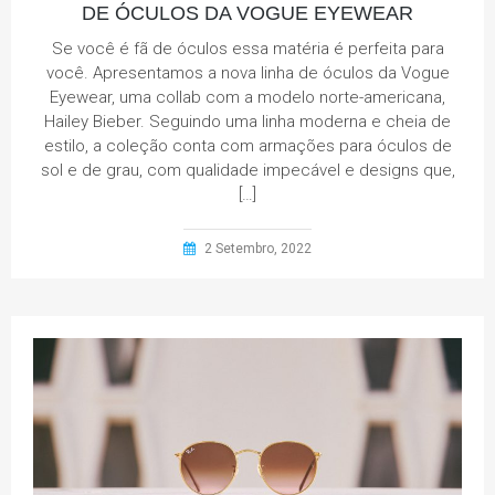
DE ÓCULOS DA VOGUE EYEWEAR
Se você é fã de óculos essa matéria é perfeita para
você. Apresentamos a nova linha de óculos da Vogue
Eyewear, uma collab com a modelo norte-americana,
Hailey Bieber. Seguindo uma linha moderna e cheia de
estilo, a coleção conta com armações para óculos de
sol e de grau, com qualidade impecável e designs que,
[…]
2 Setembro, 2022