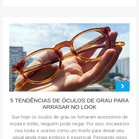
5 TENDÊNCIAS DE ÓCULOS DE GRAU PARA
ARRASAR NO LOOK
Que hoje os óculos de grau se tornaram acessórios de
moda e estilo, ninguém pode negar. Por isso, encaixá-los
nos looks e usá-los como um trunfo para deixar seu
visual ainda mais estiloso é essencial. Pensando nisso