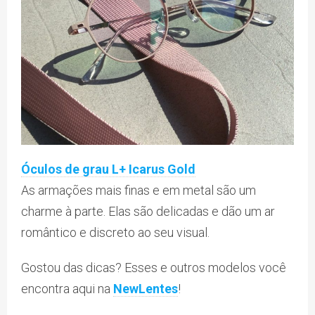
Óculos de grau L+ Icarus Gold
As armações mais finas e em metal são um
charme à parte. Elas são delicadas e dão um ar
romântico e discreto ao seu visual.
Gostou das dicas? Esses e outros modelos você
encontra aqui na
NewLentes
!