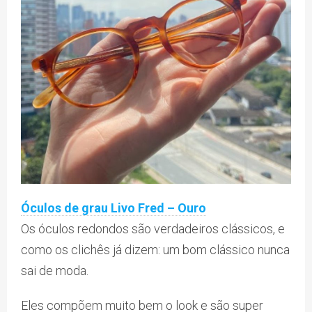
Óculos de grau Livo Fred – Ouro
Os óculos redondos são verdadeiros clássicos, e
como os clichês já dizem: um bom clássico nunca
sai de moda.
Eles compõem muito bem o look e são super