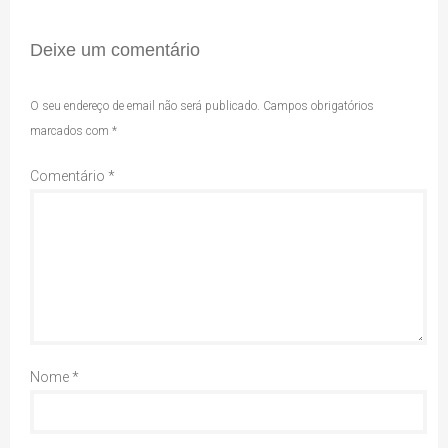
Deixe um comentário
O seu endereço de email não será publicado.
Campos obrigatórios
marcados com
*
Comentário
*
Nome
*