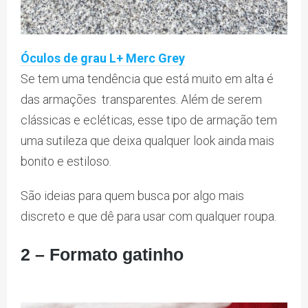
Óculos de grau L+ Merc Grey
Se tem uma tendência que está muito em alta é
das armações transparentes. Além de serem
clássicas e ecléticas, esse tipo de armação tem
uma sutileza que deixa qualquer look ainda mais
bonito e estiloso.
São ideias para quem busca por algo mais
discreto e que dê para usar com qualquer roupa.
2 –
Formato gatinho