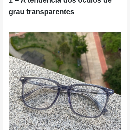
grau transparentes