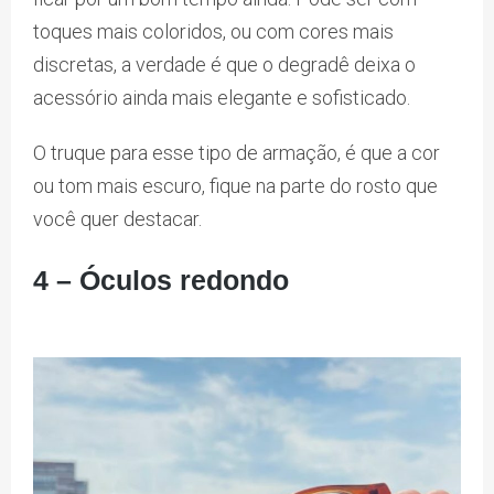
toques mais coloridos, ou com cores mais
discretas, a verdade é que o degradê deixa o
acessório ainda mais elegante e sofisticado.
O truque para esse tipo de armação, é que a cor
ou tom mais escuro, fique na parte do rosto que
você quer destacar.
4 – Óculos redondo