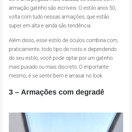
armação gatinho são incríveis. O estilo anos 50,
volta com tudo nessas armações, que estão
super em alta e ainda são tendência.
Além disso, esse estilo de óculos combina com,
praticamente, todo tipo de rosto e dependendo
do seu estilo, você pode optar por um gatinho
mais puxado ou mais discreto. O importante
mesmo, é se sentir bem e arrasar no look.
3 – Armações com degradê