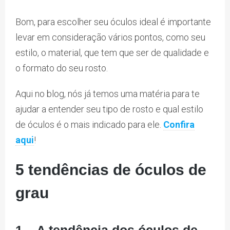
Bom, para escolher seu óculos ideal é importante
levar em consideração vários pontos, como seu
estilo, o material, que tem que ser de qualidade e
o formato do seu rosto.
Aqui no blog, nós já temos uma matéria para te
ajudar a entender seu tipo de rosto e qual estilo
de óculos é o mais indicado para ele.
Confira
aqui
!
5 tendências de óculos de
grau
1 – A tendência dos óculos de