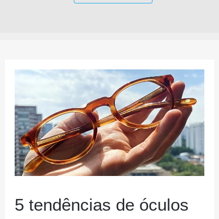
5 tendências de óculos