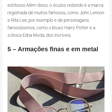
estilosos Além disso, o óculos redondo é a marca
registrada de muitos famosos, como John Lennon
e Rita Lee, por exemplo e de personagens
famosíssimos, como o bruxo Harry Potter e a
icônica Edna Moda, dos Incríveis.
5 – Armações finas e em metal