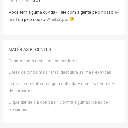
FALE CONOSCO
Você tem alguma dúvida? Fale com a gente pelo nosso
e-
mail
ou pelo nosso
WhatsApp
.
MATÉRIAS RECENTES
Quanto custa uma lente de contato?
Cores de olhos mais raras, descubra as mais exóticas
Lente de contato com grau colorida – o que saber antes
de comprar?
O que dar de dia dos pais? Confira algumas ideias de
presentes