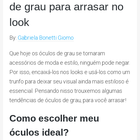
de grau para arrasar no
look
By:
Gabriela Bonetti Giomo
Que hoje os óculos de grau se tornaram
acessórios de moda e estilo, ninguém pode negar.
Por isso, encaixá-los nos looks e usá-los como um
trunfo para deixar seu visual ainda mais estiloso é
essencial. Pensando nisso trouxemos algumas
tendências de óculos de grau, para você arrasar!
Como escolher meu
óculos ideal?