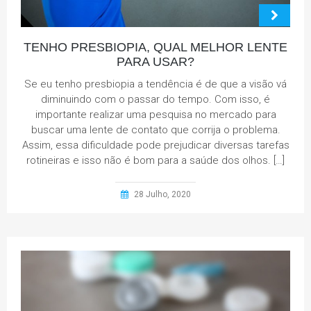
TENHO PRESBIOPIA, QUAL MELHOR LENTE
PARA USAR?
Se eu tenho presbiopia a tendência é de que a visão vá
diminuindo com o passar do tempo. Com isso, é
importante realizar uma pesquisa no mercado para
buscar uma lente de contato que corrija o problema.
Assim, essa dificuldade pode prejudicar diversas tarefas
rotineiras e isso não é bom para a saúde dos olhos. […]
28 Julho, 2020