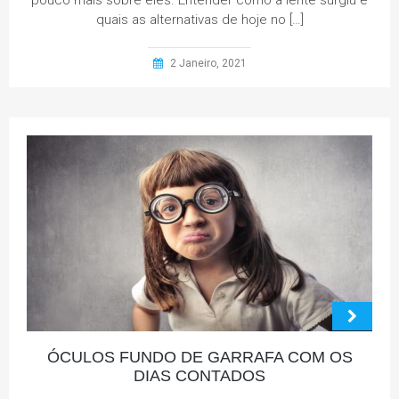
pouco mais sobre eles. Entender como a lente surgiu e
quais as alternativas de hoje no […]
2 Janeiro, 2021
ÓCULOS FUNDO DE GARRAFA COM OS
DIAS CONTADOS