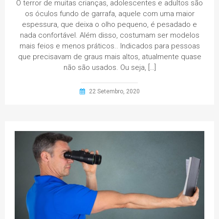
O terror de muitas crianças, adolescentes e adultos são
os óculos fundo de garrafa, aquele com uma maior
espessura, que deixa o olho pequeno, é pesadado e
nada confortável. Além disso, costumam ser modelos
mais feios e menos práticos.. Indicados para pessoas
que precisavam de graus mais altos, atualmente quase
não são usados. Ou seja, […]
22 Setembro, 2020