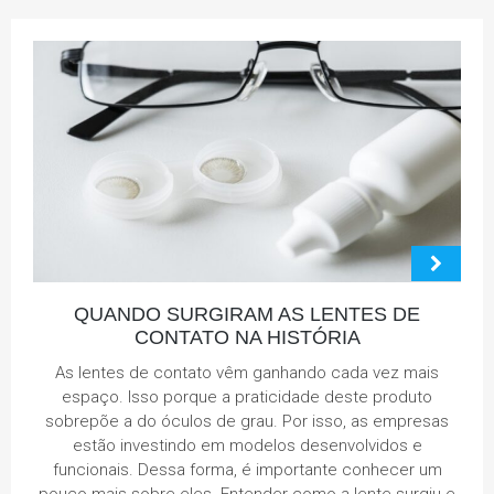
QUANDO SURGIRAM AS LENTES DE
CONTATO NA HISTÓRIA
As lentes de contato vêm ganhando cada vez mais
espaço. Isso porque a praticidade deste produto
sobrepõe a do óculos de grau. Por isso, as empresas
estão investindo em modelos desenvolvidos e
funcionais. Dessa forma, é importante conhecer um