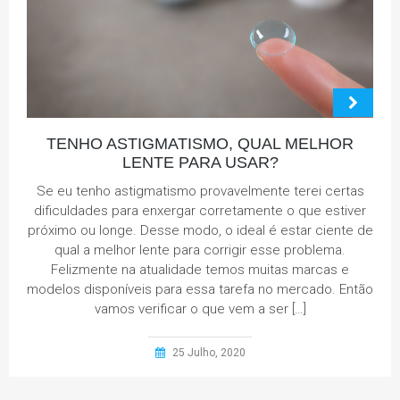
TENHO ASTIGMATISMO, QUAL MELHOR
LENTE PARA USAR?
Se eu tenho astigmatismo provavelmente terei certas
dificuldades para enxergar corretamente o que estiver
próximo ou longe. Desse modo, o ideal é estar ciente de
qual a melhor lente para corrigir esse problema.
Felizmente na atualidade temos muitas marcas e
modelos disponíveis para essa tarefa no mercado. Então
vamos verificar o que vem a ser […]
25 Julho, 2020