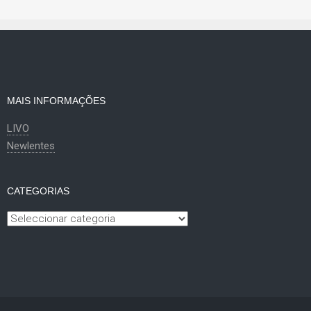
MAIS INFORMAÇÕES
LIVO
Newlentes
CATEGORIAS
Categorias