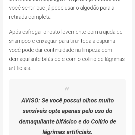
você sentir que já pode usar o algodão para a
retirada completa.
Após esfregar o rosto levemente com a ajuda do
shampoo e enxaguar para tirar toda a espuma
você pode dar continuidade na limpeza com
demaquilante bifásico e com o colírio de lágrimas
artificiais.
AVISO: Se você possui olhos muito
sensíveis opte apenas pelo uso do
demaquilante bifásico e do Colírio de
lágrimas artificiais.