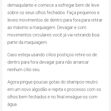
demaquilante e comece a esfregar bem de leve
sobre os seus olhos fechados. Faça pequenos e
leves movimentos de dentro para fora para retirar
ao máximo a maquiagem. Devagar e com
movimentos circulares você já vai retirando boa
parte da maquiagem.
Caso esteja usando cílios postiços retire-os de
dentro para fora devagar para não arrancar
nenhum cílio seu.
Agora pingue poucas gotas do shampoo neutro
em um novo algodão e repita o processo com os
olhos bem fechados e no final enxágue-os com
água.