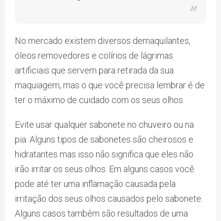
No mercado existem diversos demaquilantes,
óleos removedores e colírios de lágrimas
artificiais que servem para retirada da sua
maquiagem, mas o que você precisa lembrar é de
ter o máximo de cuidado com os seus olhos.
Evite usar qualquer sabonete no chuveiro ou na
pia. Alguns tipos de sabonetes são cheirosos e
hidratantes mas isso não significa que eles não
irão irritar os seus olhos. Em alguns casos você
pode até ter uma inflamação causada pela
irritação dos seus olhos causados pelo sabonete.
Alguns casos também são resultados de uma