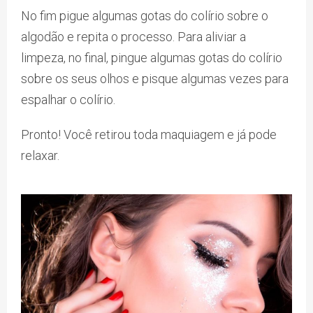
No fim pigue algumas gotas do colírio sobre o
algodão e repita o processo. Para aliviar a
limpeza, no final, pingue algumas gotas do colírio
sobre os seus olhos e pisque algumas vezes para
espalhar o colírio.
Pronto! Você retirou toda maquiagem e já pode
relaxar.