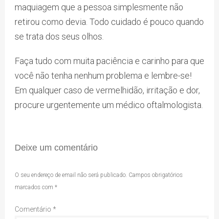
maquiagem que a pessoa simplesmente não
retirou como devia. Todo cuidado é pouco quando
se trata dos seus olhos.
Faça tudo com muita paciência e carinho para que
você não tenha nenhum problema e lembre-se!
Em qualquer caso de vermelhidão, irritação e dor,
procure urgentemente um médico oftalmologista.
Deixe um comentário
O seu endereço de email não será publicado.
Campos obrigatórios
marcados com
*
Comentário
*