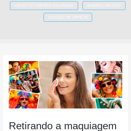
LENTES DE CONTATO COLORIDAS
SHAMPOO NEUTRO
SOLUÇÃO DE LIMPEZA
Retirando a maquiagem