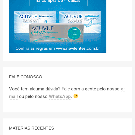
FALE CONOSCO
Você tem alguma dúvida? Fale com a gente pelo nosso
e-
mail
ou pelo nosso
WhatsApp
.
MATÉRIAS RECENTES