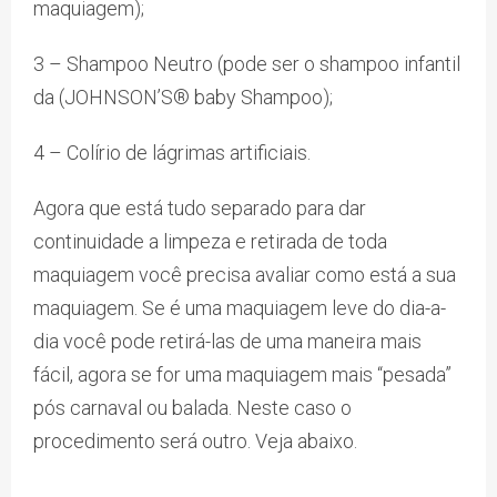
maquiagem);
3 – Shampoo Neutro (pode ser o shampoo infantil
da (JOHNSON’S® baby Shampoo);
4 – Colírio de lágrimas artificiais.
Agora que está tudo separado para dar
continuidade a limpeza e retirada de toda
maquiagem você precisa avaliar como está a sua
maquiagem. Se é uma maquiagem leve do dia-a-
dia você pode retirá-las de uma maneira mais
fácil, agora se for uma maquiagem mais “pesada”
pós carnaval ou balada. Neste caso o
procedimento será outro. Veja abaixo.