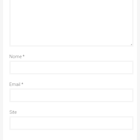
Nome
*
Email
*
Site