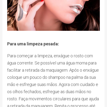
Para uma limpeza pesada:
Para começar a limpeza, enxágue o rosto com
água corrente. Se possível uma água morna para
facilitar a retirada da maquiagem. Após o enxágue
coloque um pouco do shampoo na palma da sua
mão e esfregue suas mãos. Agora com cuidado e
os olhos fechados, esfregue as duas mãos no
rosto. Faça movimentos circulares para que ajuda
a retirada da maquiagem. Repita o processo até