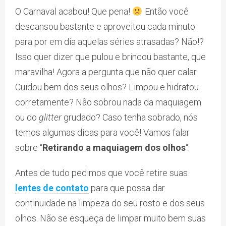
O Carnaval acabou! Que pena!
Então você
descansou bastante e aproveitou cada minuto
para por em dia aquelas séries atrasadas? Não!?
Isso quer dizer que pulou e brincou bastante, que
maravilha! Agora a pergunta que não quer calar.
Cuidou bem dos seus olhos? Limpou e hidratou
corretamente? Não sobrou nada da maquiagem
ou do
glitter
grudado? Caso tenha sobrado, nós
temos algumas dicas para você! Vamos falar
sobre “
Retirando a maquiagem dos olhos
“.
Antes de tudo pedimos que você retire suas
lentes de contato
para que possa dar
continuidade na limpeza do seu rosto e dos seus
olhos. Não se esqueça de limpar muito bem suas