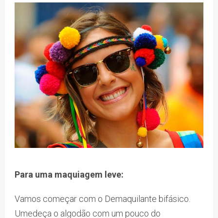
Para uma maquiagem leve:
Vamos começar com o Demaquilante bifásico.
Umedeça o algodão com um pouco do