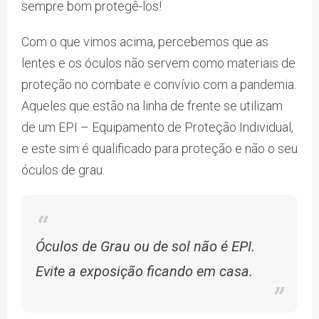
sempre bom protegê-los!
Com o que vimos acima, percebemos que as
lentes e os óculos não servem como materiais de
proteção no combate e convívio com a pandemia.
Aqueles que estão na linha de frente se utilizam
de um EPI – Equipamento de Proteção Individual,
e este sim é qualificado para proteção e não o seu
óculos de grau.
Óculos de Grau ou de sol não é EPI.
Evite a exposição ficando em casa.