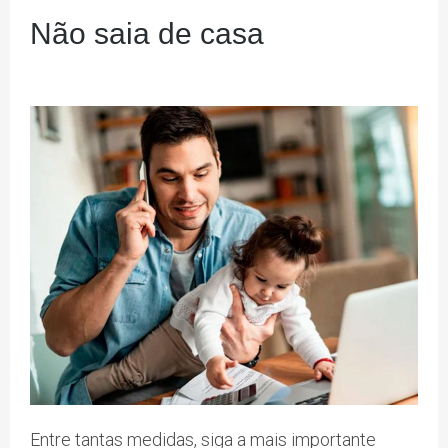
Não saia de casa
Entre tantas medidas, siga a mais importante