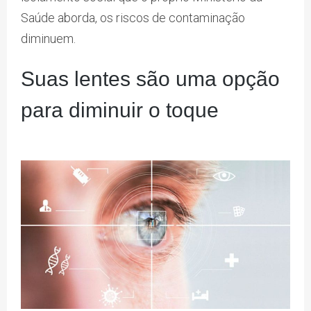
Saúde aborda, os riscos de contaminação
diminuem.
Suas lentes são uma opção
para diminuir o toque