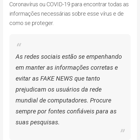
Coronavírus ou COVID-19 para encontrar todas as
informações necessárias sobre esse vírus e de
como se proteger.
As redes sociais estão se empenhando
em manter as informações corretas e
evitar as FAKE NEWS que tanto
prejudicam os usuários da rede
mundial de computadores. Procure
sempre por fontes confiáveis para as
suas pesquisas.