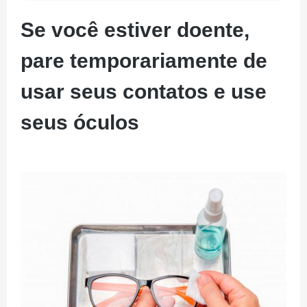
Se você estiver doente,
pare temporariamente de
usar seus contatos e use
seus óculos