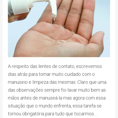
A respeito das lentes de contato, escrevemos
dias atrás para tomar muito cuidado com o
manuseio e limpeza das mesmas. Claro que uma
das observações sempre foi lavar muito bem as
mãos antes de manuseá-la mas agora com essa
situação que o mundo enfrenta, essa tarefa se
tornou obrigatória para tudo que tocarmos…