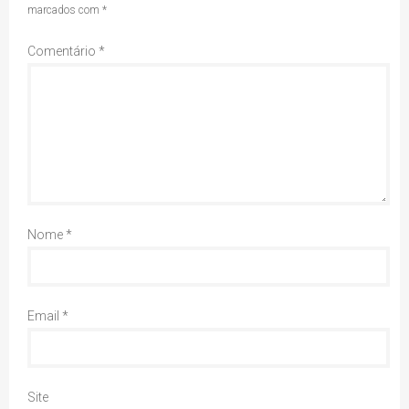
marcados com
*
Comentário
*
Nome
*
Email
*
Site