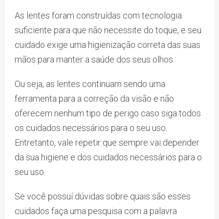
As lentes foram construídas com tecnologia
suficiente para que não necessite do toque, e seu
cuidado exige uma higienização correta das suas
mãos para manter a saúde dos seus olhos.
Ou seja, as lentes continuam sendo uma
ferramenta para a correção da visão e não
oferecem nenhum tipo de perigo caso siga todos
os cuidados necessários para o seu uso.
Entretanto, vale repetir que sempre vai depender
da sua higiene e dos cuidados necessários para o
seu uso.
Se você possuí dúvidas sobre quais são esses
cuidados faça uma pesquisa com a palavra