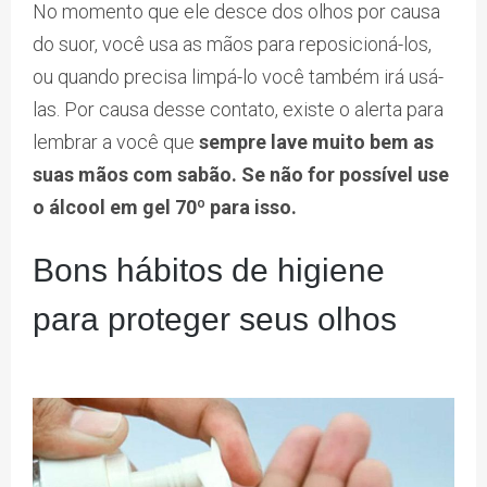
No momento que ele desce dos olhos por causa
do suor, você usa as mãos para reposicioná-los,
ou quando precisa limpá-lo você também irá usá-
las. Por causa desse contato, existe o alerta para
lembrar a você que
sempre lave muito bem as
suas mãos com sabão. Se não for possível use
o álcool em gel 70º para isso.
Bons hábitos de higiene
para proteger seus olhos