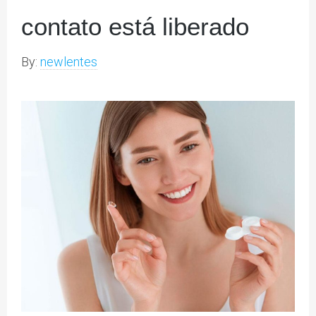
contato está liberado
By:
newlentes