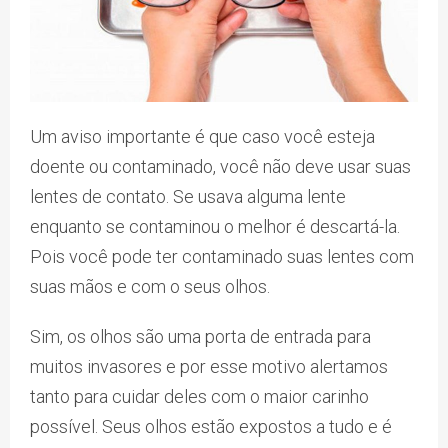
Um aviso importante é que caso você esteja
doente ou contaminado, você não deve usar suas
lentes de contato. Se usava alguma lente
enquanto se contaminou o melhor é descartá-la.
Pois você pode ter contaminado suas lentes com
suas mãos e com o seus olhos.
Sim, os olhos são uma porta de entrada para
muitos invasores e por esse motivo alertamos
tanto para cuidar deles com o maior carinho
possível. Seus olhos estão expostos a tudo e é