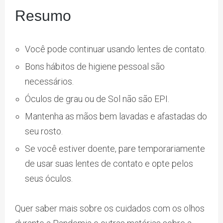
Resumo
Você pode continuar usando lentes de contato.
Bons hábitos de higiene pessoal são
necessários.
Óculos de grau ou de Sol não são EPI.
Mantenha as mãos bem lavadas e afastadas do
seu rosto.
Se você estiver doente, pare temporariamente
de usar suas lentes de contato e opte pelos
seus óculos.
Quer saber mais sobre os cuidados com os olhos