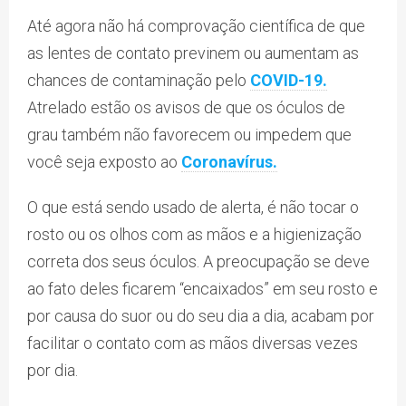
Até agora não há comprovação científica de que
as lentes de contato previnem ou aumentam as
chances de contaminação pelo
COVID-19.
Atrelado estão os avisos de que os óculos de
grau também não favorecem ou impedem que
você seja exposto ao
Coronavírus.
O que está sendo usado de alerta, é não tocar o
rosto ou os olhos com as mãos e a higienização
correta dos seus óculos. A preocupação se deve
ao fato deles ficarem “encaixados” em seu rosto e
por causa do suor ou do seu dia a dia, acabam por
facilitar o contato com as mãos diversas vezes
por dia.