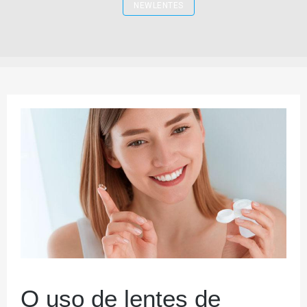
NEWLENTES
O uso de lentes de