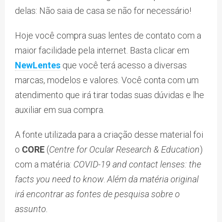
delas: Não saia de casa se não for necessário!
Hoje você compra suas lentes de contato com a
maior facilidade pela internet. Basta clicar em
NewLentes
que você terá acesso a diversas
marcas, modelos e valores. Você conta com um
atendimento que irá tirar todas suas dúvidas e lhe
auxiliar em sua compra.
A fonte utilizada para a criação desse material foi
o
CORE
(
Centre for Ocular Research & Education
)
com a matéria:
COVID-19 and contact lenses: the
facts you need to know
.
Além da matéria original
irá encontrar as fontes de pesquisa sobre o
assunto.