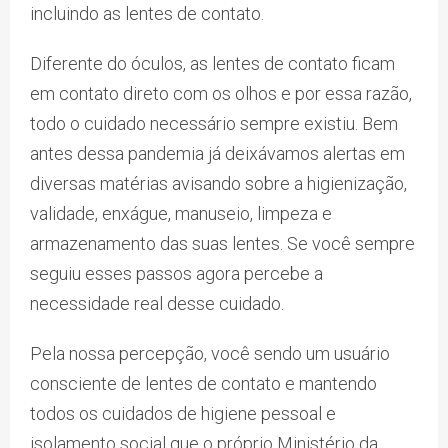
incluindo as lentes de contato.
Diferente do óculos, as lentes de contato ficam
em contato direto com os olhos e por essa razão,
todo o cuidado necessário sempre existiu. Bem
antes dessa pandemia já deixávamos alertas em
diversas matérias avisando sobre a higienização,
validade, enxágue, manuseio, limpeza e
armazenamento das suas lentes. Se você sempre
seguiu esses passos agora percebe a
necessidade real desse cuidado.
Pela nossa percepção, você sendo um usuário
consciente de lentes de contato e mantendo
todos os cuidados de higiene pessoal e
isolamento social que o próprio Ministério da